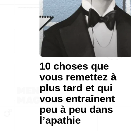
10 choses que
vous remettez à
plus tard et qui
vous entraînent
peu à peu dans
l’apathie