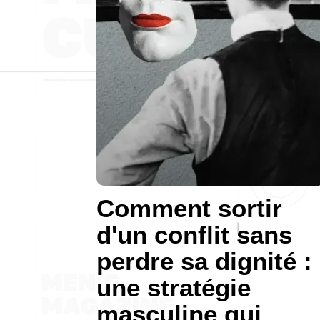
Comment sortir
d'un conflit sans
perdre sa dignité :
une stratégie
masculine qui