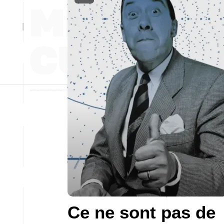
Ce ne sont pas de