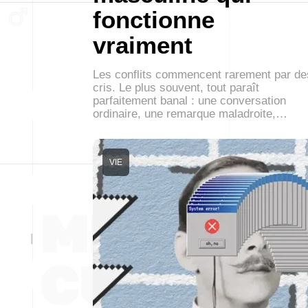
fonctionne
vraiment
Les conflits commencent rarement par de
cris. Le plus souvent, tout paraît
parfaitement banal : une conversation
ordinaire, une remarque maladroite,…
VIE