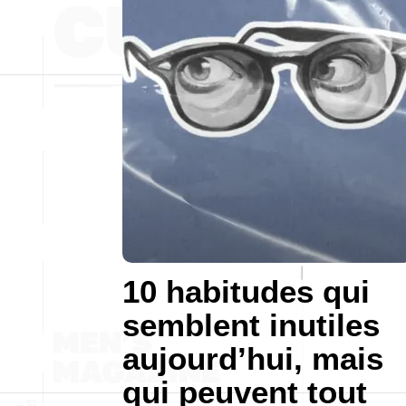
10 habitudes qui
semblent inutiles
aujourd’hui, mais
qui peuvent tout