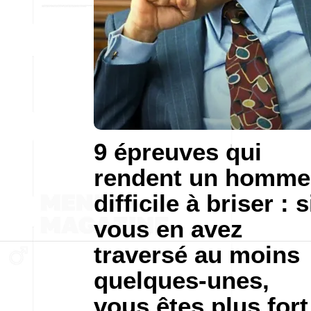
9 épreuves qui
rendent un homme
difficile à briser : s
vous en avez
traversé au moins
quelques-unes,
vous êtes plus fort