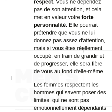
respect
. Vous ne dépendez
pas de son attention, et cela
met en valeur votre
forte
personnalité
. Elle pourrait
prétendre que vous ne lui
donnez pas assez d'attention,
mais si vous êtes réellement
occupé, en train de grandir et
de progresser, elle sera fière
de vous au fond d'elle-même.
Les femmes respectent les
hommes qui savent poser des
limites, qui ne sont pas
émotionnellement dépendants