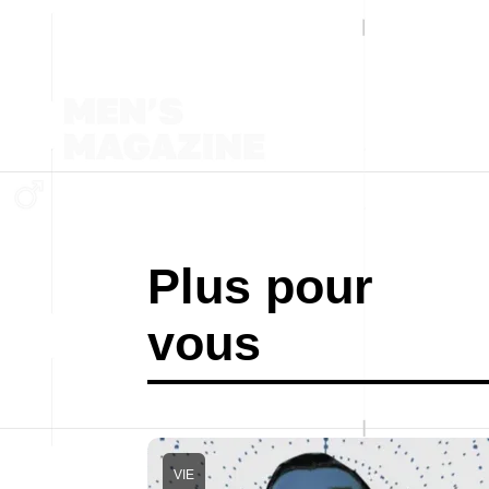
Plus pour
vous
VIE