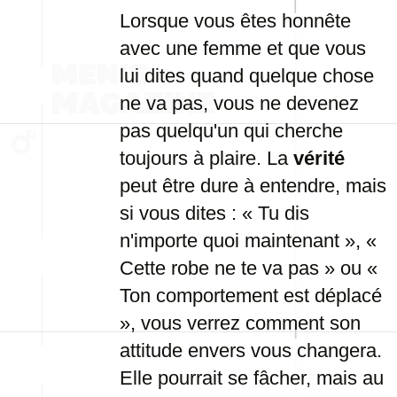
Lorsque vous êtes honnête
avec une femme et que vous
lui dites quand quelque chose
ne va pas, vous ne devenez
pas quelqu'un qui cherche
toujours à plaire. La
vérité
peut être dure à entendre, mais
si vous dites : « Tu dis
n'importe quoi maintenant », «
Cette robe ne te va pas » ou «
Ton comportement est déplacé
», vous verrez comment son
attitude envers vous changera.
Elle pourrait se fâcher, mais au