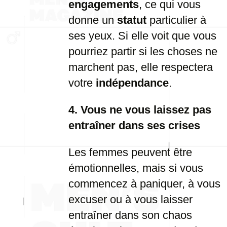
engagements
, ce qui vous
donne un
statut
particulier à
ses yeux. Si elle voit que vous
pourriez partir si les choses ne
marchent pas, elle respectera
votre
indépendance
.
4. Vous ne vous laissez pas
entraîner dans ses crises
Les femmes peuvent être
émotionnelles, mais si vous
commencez à paniquer, à vous
excuser ou à vous laisser
entraîner dans son chaos