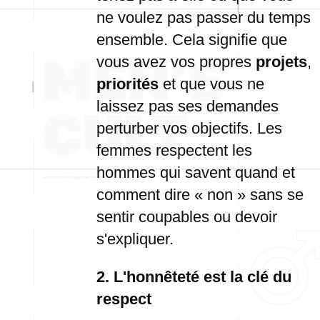
ne voulez pas passer du temps
ensemble. Cela signifie que
vous avez vos propres
projets
,
priorités
et que vous ne
laissez pas ses demandes
perturber vos objectifs. Les
femmes respectent les
hommes qui savent quand et
comment dire « non » sans se
sentir coupables ou devoir
s'expliquer.
2. L'honnêteté est la clé du
respect