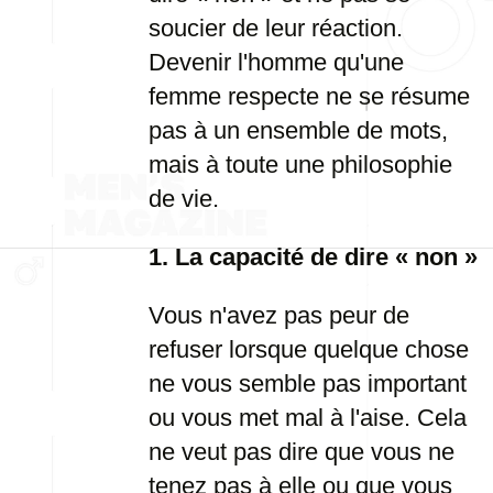
soucier de leur réaction.
Devenir l'homme qu'une
femme respecte ne se résume
pas à un ensemble de mots,
mais à toute une philosophie
de vie.
1. La capacité de dire « non »
Vous n'avez pas peur de
refuser lorsque quelque chose
ne vous semble pas important
ou vous met mal à l'aise. Cela
ne veut pas dire que vous ne
tenez pas à elle ou que vous