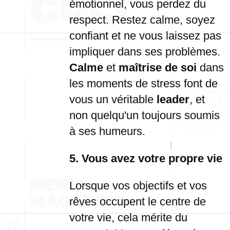
émotionnel, vous perdez du
respect. Restez calme, soyez
confiant et ne vous laissez pas
impliquer dans ses problèmes.
Calme
et
maîtrise de soi
dans
les moments de stress font de
vous un véritable
leader
, et
non quelqu'un toujours soumis
à ses humeurs.
5. Vous avez votre propre vie
Lorsque vos objectifs et vos
rêves occupent le centre de
votre vie, cela mérite du