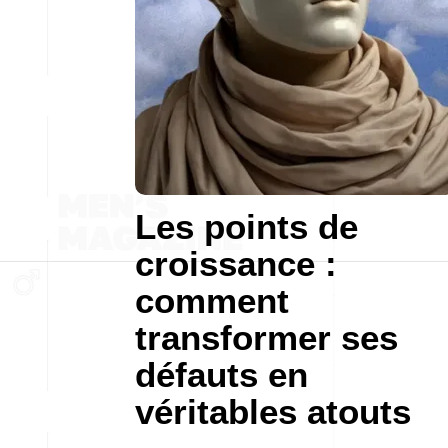
Les points de
croissance :
comment
transformer ses
défauts en
véritables atouts