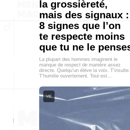
la grossièreté,
mais des signaux :
8 signes que l’on
te respecte moins
que tu ne le pense
La plupart des hommes imaginent le
manque de respect de manière assez
directe. Quelqu’un élève la voix. T’insulte.
T’humilie ouvertement. Tout est…
VIE