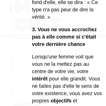
fond d'elle, elle se dira : « Ce
type n'a pas peur de dire la
vérité. »
3. Vous ne vous accrochez
pas à elle comme si c'était
votre dernière chance
Lorsqu'une femme voit que
vous ne la mettez pas au
centre de votre vie, votre
intérêt
pour elle grandit. Vous
ne faites pas d'elle le sens de
votre existence, vous avez vos
propres
objectifs
et