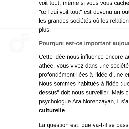
voit tout, même si vous vous cach
"œil qui voit tout" est devenu un out
les grandes sociétés où les relatio
plus.
Pourquoi est-ce important aujou
Cette idée nous influence encore a
athée, vous vivez dans une société
profondément liées à l'idée d'une e
Nous sommes habitués à l'idée que
dessus" doit nous surveiller. Mais 
psychologue Ara Norenzayan, il s'
culturelle
.
La question est, que va-t-il se pass