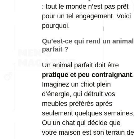
: tout le monde n’est pas prêt
pour un tel engagement. Voici
pourquoi.
Qu’est-ce qui rend un animal
parfait ?
Un animal parfait doit être
pratique et peu contraignant
.
Imaginez un chiot plein
d’énergie, qui détruit vos
meubles préférés après
seulement quelques semaines.
Ou un chat qui décide que
votre maison est son terrain de