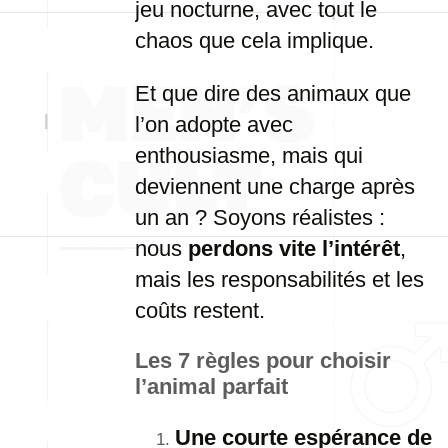
jeu nocturne, avec tout le
chaos que cela implique.
Et que dire des animaux que
l’on adopte avec
enthousiasme, mais qui
deviennent une charge après
un an ? Soyons réalistes :
nous
perdons vite l’intérêt
,
mais les responsabilités et les
coûts restent.
Les 7 règles pour choisir
l’animal parfait
Une courte espérance de