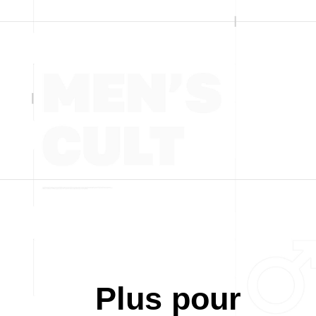
Plus pour