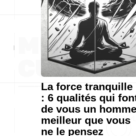
La force tranquille
: 6 qualités qui fon
de vous un homm
meilleur que vous
ne le pensez