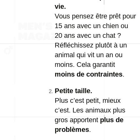
vie.
Vous pensez être prêt pour
15 ans avec un chien ou
20 ans avec un chat ?
Réfléchissez plutôt à un
animal qui vit un an ou
moins. Cela garantit
moins de contraintes
.
Petite taille.
Plus c’est petit, mieux
c’est. Les animaux plus
gros apportent
plus de
problèmes
.