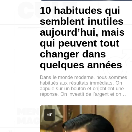
10 habitudes qui
semblent inutiles
aujourd’hui, mais
qui peuvent tout
changer dans
quelques années
Dans le monde moderne, nous sommes
habitués aux résultats immédiats. On
appuie sur un bouton et on obtient une
réponse. On investit de l’argent et on…
VIE