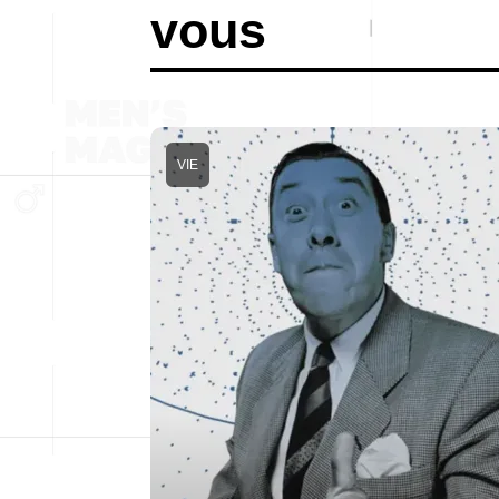
vous
VIE