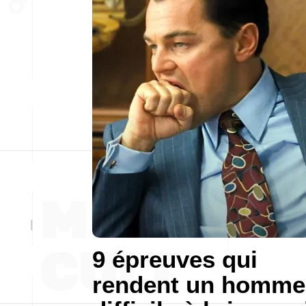
9 épreuves qui
rendent un homme