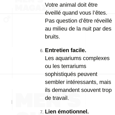
Votre animal doit être
éveillé quand vous l’êtes.
Pas question d’être réveillé
au milieu de la nuit par des
bruits.
Entretien facile.
Les aquariums complexes
ou les terrariums
sophistiqués peuvent
sembler intéressants, mais
ils demandent souvent trop
de travail.
Lien émotionnel.