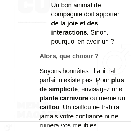
Un bon animal de
compagnie doit apporter
de la joie et des
interactions
. Sinon,
pourquoi en avoir un ?
Alors, que choisir ?
Soyons honnêtes : l’animal
parfait n’existe pas. Pour
plus
de simplicité
, envisagez une
plante carnivore
ou même un
caillou
. Un caillou ne trahira
jamais votre confiance ni ne
ruinera vos meubles.