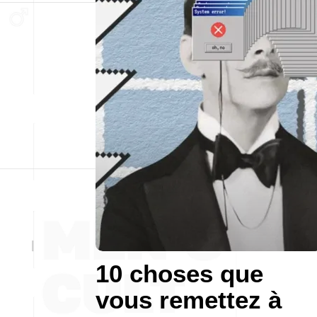
10 choses que
vous remettez à