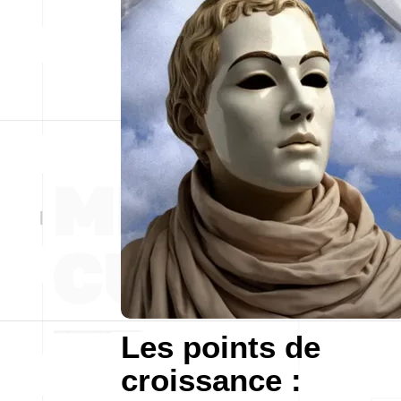
Les points de
croissance :