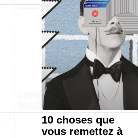
10 choses que
vous remettez à