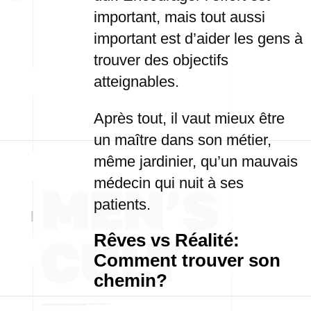
important, mais tout aussi
important est d’aider les gens à
trouver des objectifs
atteignables.
Après tout, il vaut mieux être
un maître dans son métier,
même jardinier, qu’un mauvais
médecin qui nuit à ses
patients.
Rêves vs Réalité:
Comment trouver son
chemin?