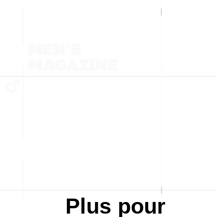
Plus pour