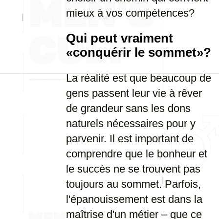
mieux à vos compétences?
Qui peut vraiment
«conquérir le sommet»?
La réalité est que beaucoup de
gens passent leur vie à rêver
de grandeur sans les dons
naturels nécessaires pour y
parvenir. Il est important de
comprendre que le bonheur et
le succès ne se trouvent pas
toujours au sommet. Parfois,
l'épanouissement est dans la
maîtrise d'un métier – que ce