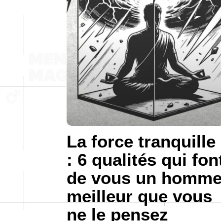
La force tranquille
: 6 qualités qui fon
de vous un homm
meilleur que vous
ne le pensez