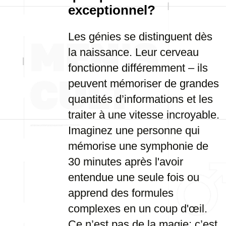
exceptionnel?
Les génies se distinguent dès
la naissance. Leur cerveau
fonctionne différemment – ils
peuvent mémoriser de grandes
quantités d’informations et les
traiter à une vitesse incroyable.
Imaginez une personne qui
mémorise une symphonie de
30 minutes après l'avoir
entendue une seule fois ou
apprend des formules
complexes en un coup d'œil.
Ce n’est pas de la magie; c’est