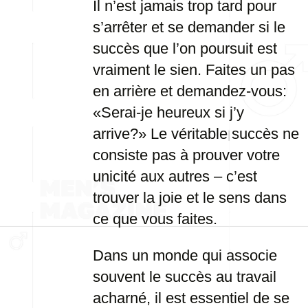
Il n’est jamais trop tard pour
s’arrêter et se demander si le
succès que l’on poursuit est
vraiment le sien. Faites un pas
en arrière et demandez-vous:
«Serai-je heureux si j’y
arrive?» Le véritable succès ne
consiste pas à prouver votre
unicité aux autres – c’est
trouver la joie et le sens dans
ce que vous faites.
Dans un monde qui associe
souvent le succès au travail
acharné, il est essentiel de se