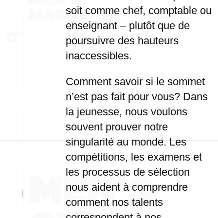
soit comme chef, comptable ou
enseignant – plutôt que de
poursuivre des hauteurs
inaccessibles.
Comment savoir si le sommet
n’est pas fait pour vous? Dans
la jeunesse, nous voulons
souvent prouver notre
singularité au monde. Les
compétitions, les examens et
les processus de sélection
nous aident à comprendre
comment nos talents
correspondent à nos