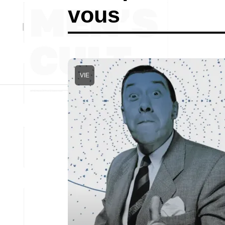
vous
VIE