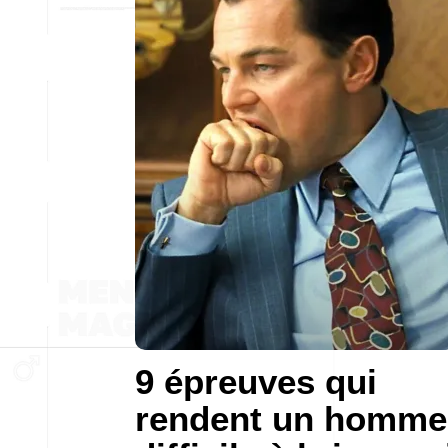
9 épreuves qui
rendent un homme