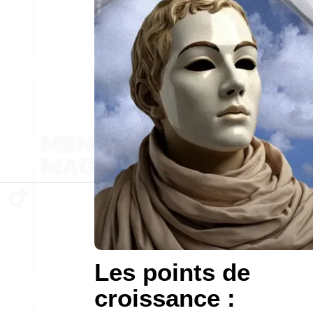
Les points de
croissance :