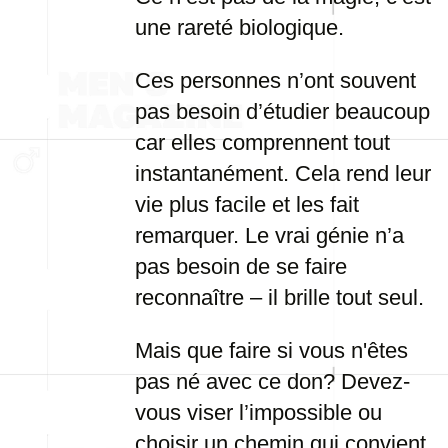
une rareté biologique.
Ces personnes n’ont souvent
pas besoin d’étudier beaucoup
car elles comprennent tout
instantanément. Cela rend leur
vie plus facile et les fait
remarquer. Le vrai génie n’a
pas besoin de se faire
reconnaître – il brille tout seul.
Mais que faire si vous n'êtes
pas né avec ce don? Devez-
vous viser l’impossible ou
choisir un chemin qui convient