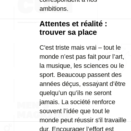
ambitions.
Attentes et réalité :
trouver sa place
C'est triste mais vrai – tout le
monde n’est pas fait pour l’art,
la musique, les sciences ou le
sport. Beaucoup passent des
années déçus, essayant d’être
quelqu’un qu’ils ne seront
jamais. La société renforce
souvent l’idée que tout le
monde peut réussir s'il travaille
dur. Encourager l’effort est