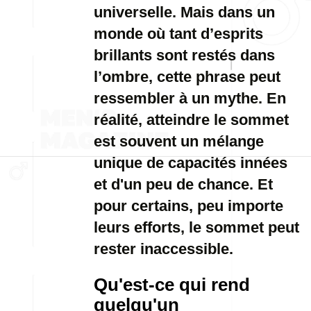
universelle. Mais dans un
monde où tant d’esprits
brillants sont restés dans
l’ombre, cette phrase peut
ressembler à un mythe. En
réalité, atteindre le sommet
est souvent un mélange
unique de capacités innées
et d'un peu de chance. Et
pour certains, peu importe
leurs efforts, le sommet peut
rester inaccessible.
Qu'est-ce qui rend
quelqu'un