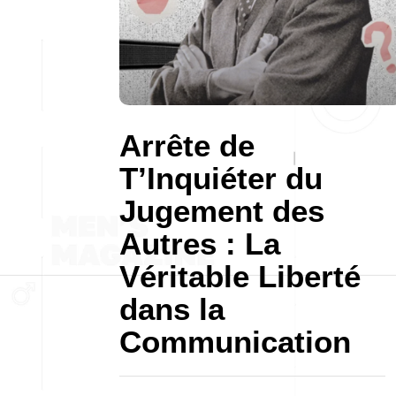
Arrête de
T’Inquiéter du
Jugement des
Autres : La
Véritable Liberté
dans la
Communication