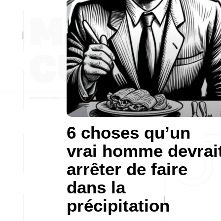
6 choses qu’un
vrai homme devrai
arrêter de faire
dans la
précipitation