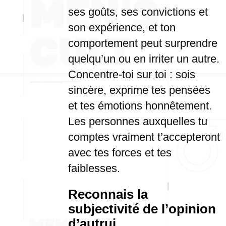
ses goûts, ses convictions et
son expérience, et ton
comportement peut surprendre
quelqu’un ou en irriter un autre.
Concentre-toi sur toi : sois
sincère, exprime tes pensées
et tes émotions honnêtement.
Les personnes auxquelles tu
comptes vraiment t’accepteront
avec tes forces et tes
faiblesses.
Reconnais la
subjectivité de l’opinion
d’autrui