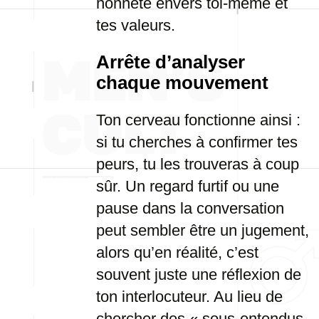
honnête envers toi-même et
tes valeurs.
Arrête d’analyser
chaque mouvement
Ton cerveau fonctionne ainsi :
si tu cherches à confirmer tes
peurs, tu les trouveras à coup
sûr. Un regard furtif ou une
pause dans la conversation
peut sembler être un jugement,
alors qu’en réalité, c’est
souvent juste une réflexion de
ton interlocuteur. Au lieu de
chercher des « sous-entendus