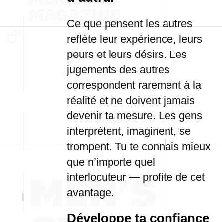
Ce que pensent les autres
reflète leur expérience, leurs
peurs et leurs désirs. Les
jugements des autres
correspondent rarement à la
réalité et ne doivent jamais
devenir ta mesure. Les gens
interprètent, imaginent, se
trompent. Tu te connais mieux
que n’importe quel
interlocuteur — profite de cet
avantage.
Développe ta confiance