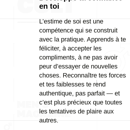
en toi
L’estime de soi est une
compétence qui se construit
avec la pratique. Apprends à te
féliciter, à accepter les
compliments, à ne pas avoir
peur d’essayer de nouvelles
choses. Reconnaître tes forces
et tes faiblesses te rend
authentique, pas parfait — et
c’est plus précieux que toutes
les tentatives de plaire aux
autres.