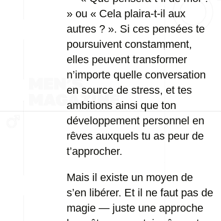
» ou « Cela plaira-t-il aux
autres ? ». Si ces pensées te
poursuivent constamment,
elles peuvent transformer
n’importe quelle conversation
en source de stress, et tes
ambitions ainsi que ton
développement personnel en
rêves auxquels tu as peur de
t’approcher.
Mais il existe un moyen de
s’en libérer. Et il ne faut pas de
magie — juste une approche