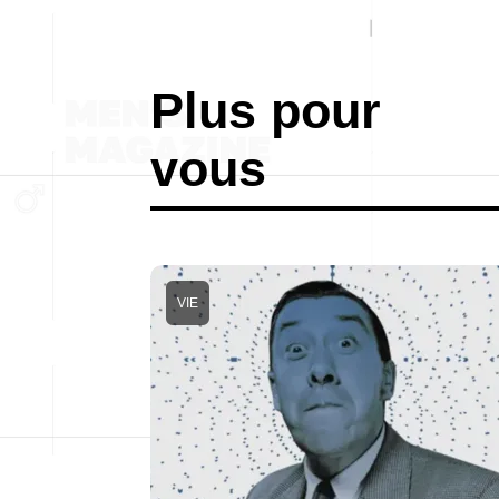
Plus pour
vous
VIE