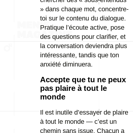
» dans chaque mot, concentre-
toi sur le contenu du dialogue.
Pratique l’écoute active, pose
des questions pour clarifier, et
la conversation deviendra plus
intéressante, tandis que ton
anxiété diminuera.
Accepte que tu ne peux
pas plaire à tout le
monde
Il est inutile d’essayer de plaire
à tout le monde — c’est un
chemin sans issue. Chacun a