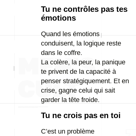
Tu ne contrôles pas tes
émotions
Quand les émotions
conduisent, la logique reste
dans le coffre.
La colère, la peur, la panique
te privent de la capacité à
penser stratégiquement. Et en
crise, gagne celui qui sait
garder la tête froide.
Tu ne crois pas en toi
C’est un problème