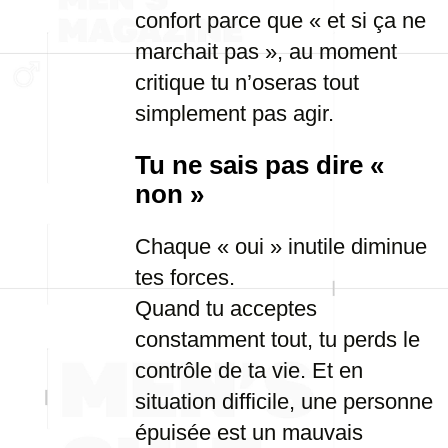
confort parce que « et si ça ne
marchait pas », au moment
critique tu n’oseras tout
simplement pas agir.
Tu ne sais pas dire «
non »
Chaque « oui » inutile diminue
tes forces.
Quand tu acceptes
constamment tout, tu perds le
contrôle de ta vie. Et en
situation difficile, une personne
épuisée est un mauvais