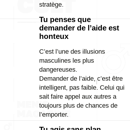
stratège.
Tu penses que
demander de l’aide est
honteux
C’est l’une des illusions
masculines les plus
dangereuses.
Demander de l’aide, c’est être
intelligent, pas faible. Celui qui
sait faire appel aux autres a
toujours plus de chances de
l’emporter.
Tu agis sans plan