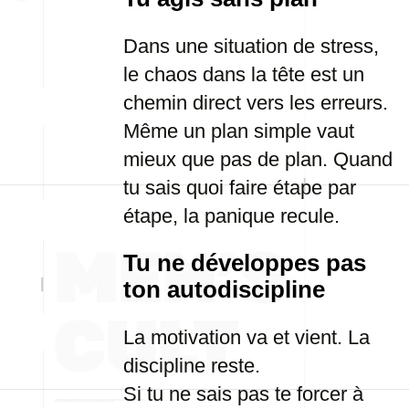
Dans une situation de stress,
le chaos dans la tête est un
chemin direct vers les erreurs.
Même un plan simple vaut
mieux que pas de plan. Quand
tu sais quoi faire étape par
étape, la panique recule.
Tu ne développes pas
ton autodiscipline
La motivation va et vient. La
discipline reste.
Si tu ne sais pas te forcer à