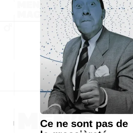
Ce ne sont pas de