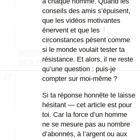
à chaque homme. Quand les
conseils des amis s’épuisent,
que les vidéos motivantes
énervent et que les
circonstances pèsent comme
si le monde voulait tester ta
résistance. Et alors, il ne reste
qu’une question : puis-je
compter sur moi-même ?
Si ta réponse honnête te laisse
hésitant — cet article est pour
toi. Car la force d’un homme
ne se mesure pas au nombre
d’abonnés, à l’argent ou aux