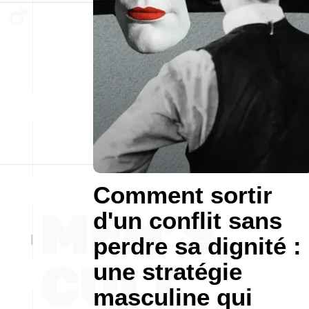
Comment sortir
d'un conflit sans
perdre sa dignité :
une stratégie
masculine qui