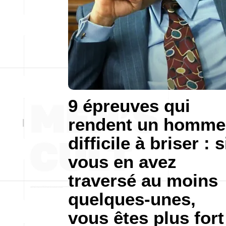
9 épreuves qui
rendent un homme
difficile à briser : s
vous en avez
traversé au moins
quelques-unes,
vous êtes plus fort