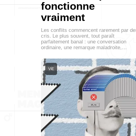
fonctionne
vraiment
Les conflits commencent rarement par de
cris. Le plus souvent, tout paraît
parfaitement banal : une conversation
ordinaire, une remarque maladroite,…
VIE