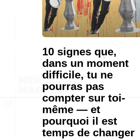
10 signes que,
dans un moment
difficile, tu ne
pourras pas
compter sur toi-
même — et
pourquoi il est
temps de changer