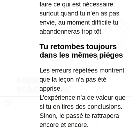
faire ce qui est nécessaire,
surtout quand tu n’en as pas
envie, au moment difficile tu
abandonneras trop tôt.
Tu retombes toujours
dans les mêmes pièges
Les erreurs répétées montrent
que la leçon n’a pas été
apprise.
L’expérience n’a de valeur que
si tu en tires des conclusions.
Sinon, le passé te rattrapera
encore et encore.