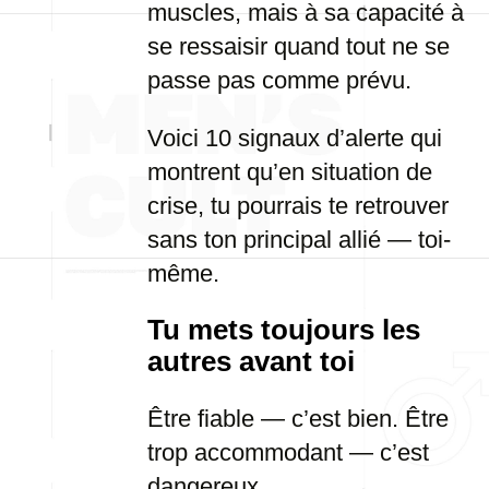
muscles, mais à sa capacité à
se ressaisir quand tout ne se
passe pas comme prévu.
Voici 10 signaux d’alerte qui
montrent qu’en situation de
crise, tu pourrais te retrouver
sans ton principal allié — toi-
même.
Tu mets toujours les
autres avant toi
Être fiable — c’est bien. Être
trop accommodant — c’est
dangereux.