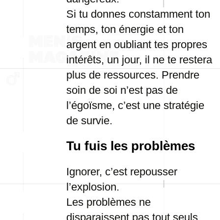
Si tu donnes constamment ton
temps, ton énergie et ton
argent en oubliant tes propres
intérêts, un jour, il ne te restera
plus de ressources. Prendre
soin de soi n’est pas de
l’égoïsme, c’est une stratégie
de survie.
Tu fuis les problèmes
Ignorer, c’est repousser
l’explosion.
Les problèmes ne
disparaissent pas tout seuls.