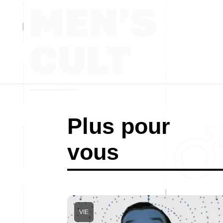
Plus pour
vous
VIE