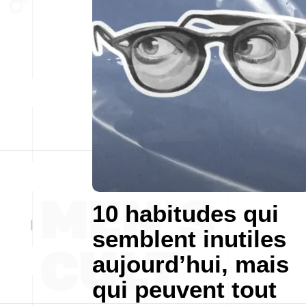
10 habitudes qui
semblent inutiles
aujourd’hui, mais
qui peuvent tout