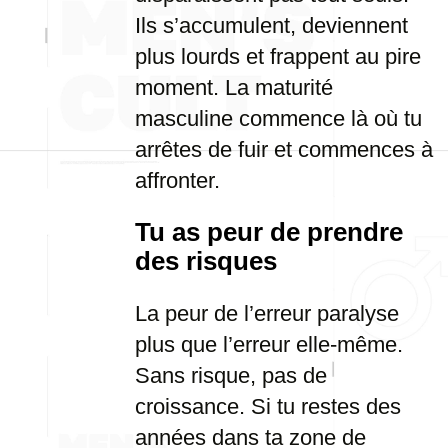
Ils s’accumulent, deviennent
plus lourds et frappent au pire
moment. La maturité
masculine commence là où tu
arrêtes de fuir et commences à
affronter.
Tu as peur de prendre
des risques
La peur de l’erreur paralyse
plus que l’erreur elle-même.
Sans risque, pas de
croissance. Si tu restes des
années dans ta zone de