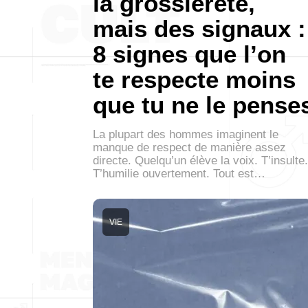
la grossièreté,
mais des signaux :
8 signes que l’on
te respecte moins
que tu ne le pense
La plupart des hommes imaginent le
manque de respect de manière assez
directe. Quelqu’un élève la voix. T’insulte.
T’humilie ouvertement. Tout est…
VIE