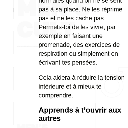
normales quand on ne se sent
pas à sa place. Ne les réprime
pas et ne les cache pas.
Permets-toi de les vivre, par
exemple en faisant une
promenade, des exercices de
respiration ou simplement en
écrivant tes pensées.
Cela aidera à réduire la tension
intérieure et à mieux te
comprendre.
Apprends à t’ouvrir aux
autres