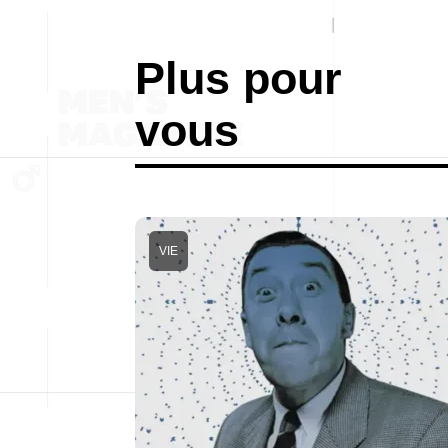
Plus pour
vous
VIE