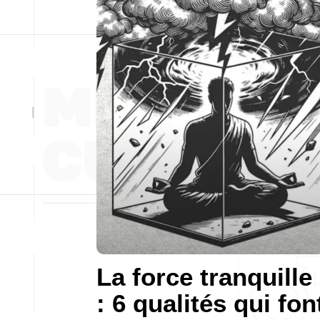
La force tranquille
: 6 qualités qui fon