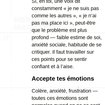
Si, en toi, une voix dit
constamment « je ne suis pas
comme les autres », « je n’ai
pas ma place ici », peut-être
que le problème est plus
profond — faible estime de soi,
anxiété sociale, habitude de se
critiquer. Il faut travailler sur
ces points pour se sentir
confiant et à l’aise.
Accepte tes émotions
Colère, anxiété, frustration —
toutes ces émotions sont