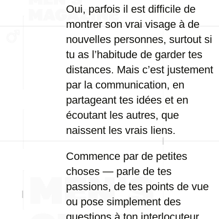
Oui, parfois il est difficile de
montrer son vrai visage à de
nouvelles personnes, surtout si
tu as l’habitude de garder tes
distances. Mais c’est justement
par la communication, en
partageant tes idées et en
écoutant les autres, que
naissent les vrais liens.
Commence par de petites
choses — parle de tes
passions, de tes points de vue
ou pose simplement des
questions à ton interlocuteur.