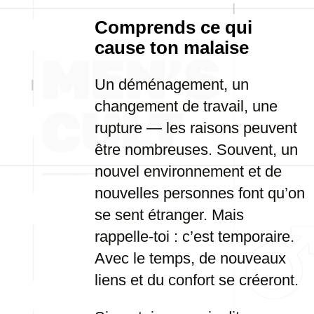
Comprends ce qui
cause ton malaise
Un déménagement, un
changement de travail, une
rupture — les raisons peuvent
être nombreuses. Souvent, un
nouvel environnement et de
nouvelles personnes font qu’on
se sent étranger. Mais
rappelle-toi : c’est temporaire.
Avec le temps, de nouveaux
liens et du confort se créeront.