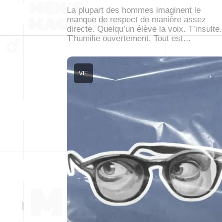
La plupart des hommes imaginent le
manque de respect de manière assez
directe. Quelqu’un élève la voix. T’insulte.
T’humilie ouvertement. Tout est…
VIE