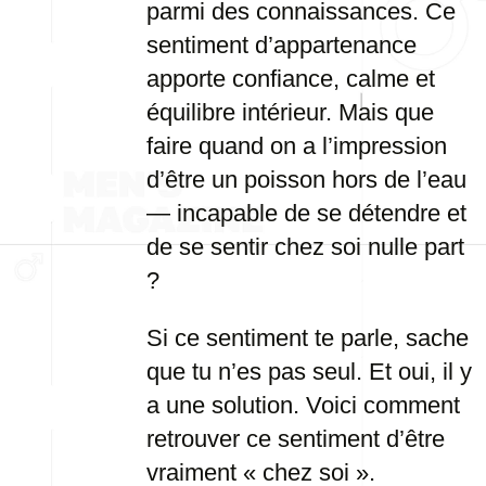
parmi des connaissances. Ce
sentiment d’appartenance
apporte confiance, calme et
équilibre intérieur. Mais que
faire quand on a l’impression
d’être un poisson hors de l’eau
— incapable de se détendre et
de se sentir chez soi nulle part
?
Si ce sentiment te parle, sache
que tu n’es pas seul. Et oui, il y
a une solution. Voici comment
retrouver ce sentiment d’être
vraiment « chez soi ».