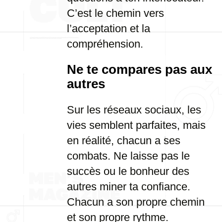
C’est le chemin vers
l’acceptation et la
compréhension.
Ne te compares pas aux
autres
Sur les réseaux sociaux, les
vies semblent parfaites, mais
en réalité, chacun a ses
combats. Ne laisse pas le
succès ou le bonheur des
autres miner ta confiance.
Chacun a son propre chemin
et son propre rythme.