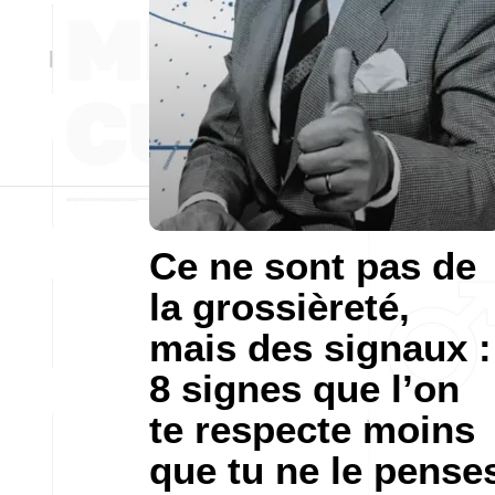
Ce ne sont pas de
la grossièreté,
mais des signaux :
8 signes que l’on
te respecte moins
que tu ne le pense