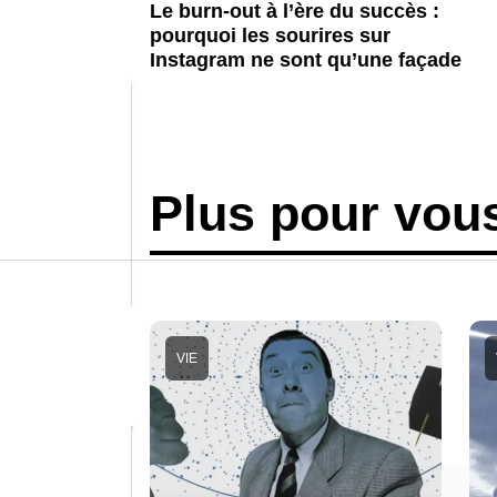
Le burn-out à l’ère du succès :
pourquoi les sourires sur
Instagram ne sont qu’une façade
Plus pour vou
VIE