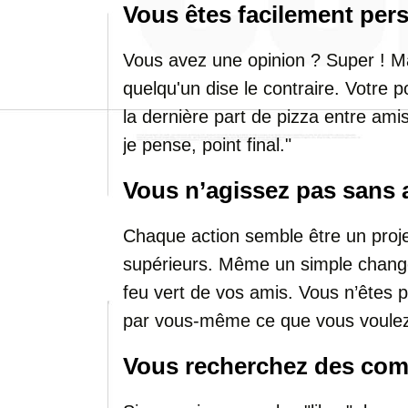
Vous êtes facilement per
Vous avez une opinion ? Super ! M
quelqu'un dise le contraire. Votre p
la dernière part de pizza entre ami
je pense, point final."
Vous n’agissez pas sans 
Chaque action semble être un proje
supérieurs. Même un simple changem
feu vert de vos amis. Vous n’êtes p
par vous-même ce que vous voule
Vous recherchez des com