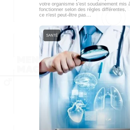
votre organisme s'est soudainement mis 
fonctionner selon des règles différentes,
ce n'est peut-être pas…
SANTÉ