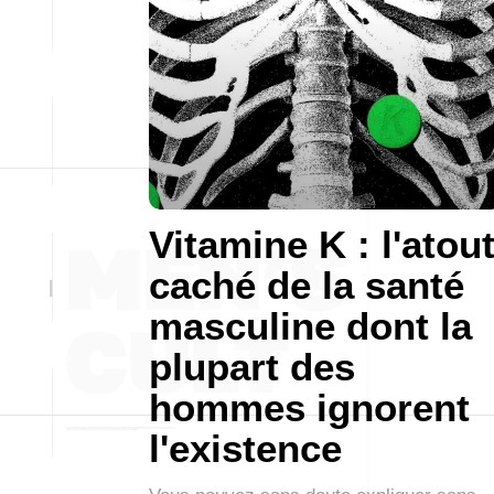
Vitamine K : l'atou
caché de la santé
masculine dont la
plupart des
hommes ignorent
l'existence