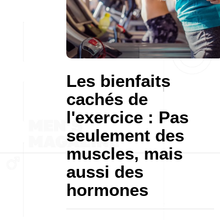
Les bienfaits
cachés de
l'exercice : Pas
seulement des
muscles, mais
aussi des
hormones