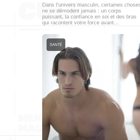
Dans l’univers masculin, certaines chose
ne se démodent jamais : un corps
puissant, la confiance en soi et des bras
qui racontent votre force avant…
SANTÉ