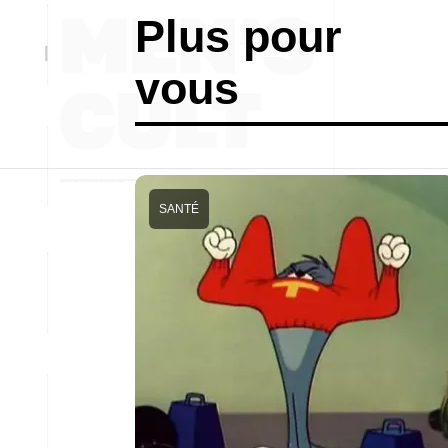
Plus pour
vous
SANTÉ