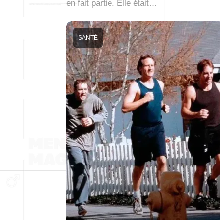
en fait partie. Elle était…
SANTÉ