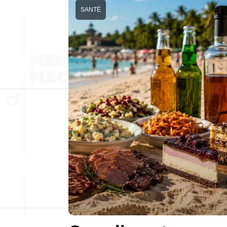
SANTÉ