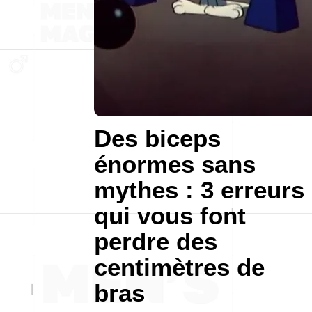
Des biceps
énormes sans
mythes : 3 erreurs
qui vous font
perdre des
centimètres de
bras