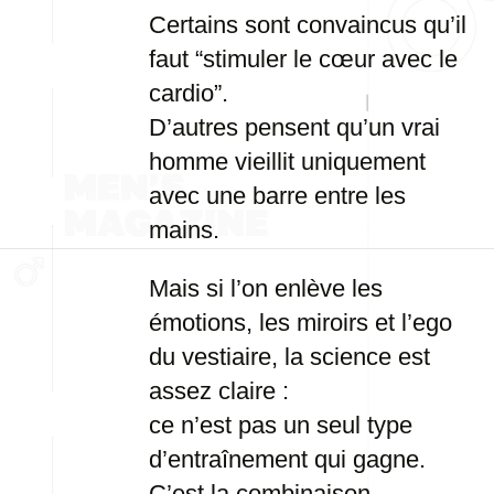
Certains sont convaincus qu’il
faut “stimuler le cœur avec le
cardio”.
D’autres pensent qu’un vrai
homme vieillit uniquement
avec une barre entre les
mains.
Mais si l’on enlève les
émotions, les miroirs et l’ego
du vestiaire, la science est
assez claire :
ce n’est pas un seul type
d’entraînement qui gagne.
C’est la combinaison.