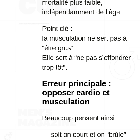
mortalité plus faible,
indépendamment de l’âge.
Point clé :
la musculation ne sert pas à
“être gros”.
Elle sert à “ne pas s’effondrer
trop tôt”.
Erreur principale :
opposer cardio et
musculation
Beaucoup pensent ainsi :
— soit on court et on “brûle”