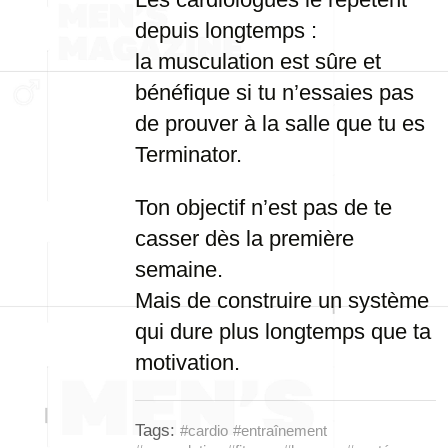
depuis longtemps :
la musculation est sûre et
bénéfique si tu n’essaies pas
de prouver à la salle que tu es
Terminator.
Ton objectif n’est pas de te
casser dès la première
semaine.
Mais de construire un système
qui dure plus longtemps que ta
motivation.
Tags:
#cardio
#entraînement