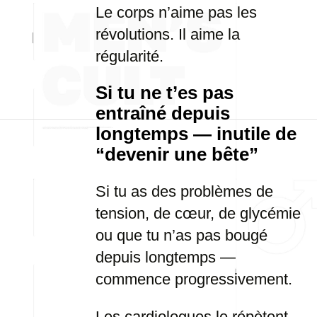
Le corps n’aime pas les
révolutions. Il aime la
régularité.
Si tu ne t’es pas
entraîné depuis
longtemps — inutile de
“devenir une bête”
Si tu as des problèmes de
tension, de cœur, de glycémie
ou que tu n’as pas bougé
depuis longtemps —
commence progressivement.
Les cardiologues le répètent