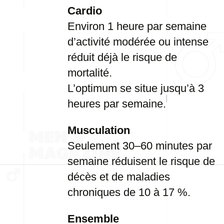
Cardio
Environ 1 heure par semaine
d’activité modérée ou intense
réduit déjà le risque de
mortalité.
L’optimum se situe jusqu’à 3
heures par semaine.
Musculation
Seulement 30–60 minutes par
semaine réduisent le risque de
décès et de maladies
chroniques de 10 à 17 %.
Ensemble