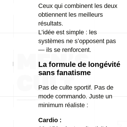
Ceux qui combinent les deux
obtiennent les meilleurs
résultats.
L’idée est simple : les
systèmes ne s’opposent pas
— ils se renforcent.
La formule de longévité
sans fanatisme
Pas de culte sportif. Pas de
mode commando. Juste un
minimum réaliste :
Cardio :