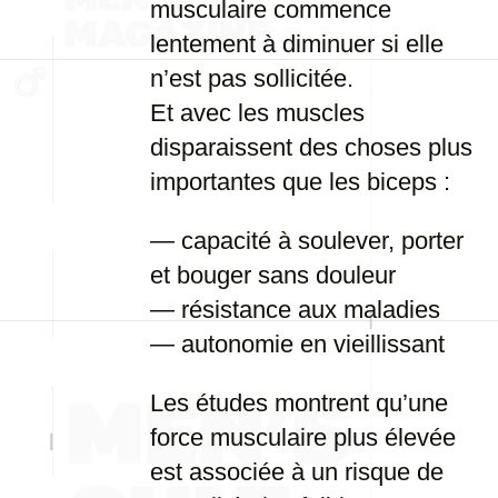
musculaire commence
lentement à diminuer si elle
n’est pas sollicitée.
Et avec les muscles
disparaissent des choses plus
importantes que les biceps :
— capacité à soulever, porter
et bouger sans douleur
— résistance aux maladies
— autonomie en vieillissant
Les études montrent qu’une
force musculaire plus élevée
est associée à un risque de