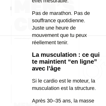
effet mesurable.
Pas de marathon. Pas de
souffrance quotidienne.
Juste une heure de
mouvement que tu peux
réellement tenir.
La musculation : ce qui
te maintient “en ligne”
avec l’âge
Si le cardio est le moteur, la
musculation est la structure.
Après 30–35 ans, la masse