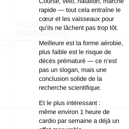
Course, vélo, natation, marche
rapide — tout cela entraîne le
cœur et les vaisseaux pour
qu’ils ne lâchent pas trop tôt.
Meilleure est ta forme aérobie,
plus faible est le risque de
décès prématuré — ce n’est
pas un slogan, mais une
conclusion solide de la
recherche scientifique.
Et le plus intéressant :
même environ 1 heure de
cardio par semaine a déjà un