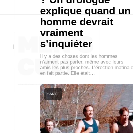
explique quand un
homme devrait
vraiment
s’inquiéter
Il y a des choses dont les hommes
n’aiment pas parler, même avec leurs
amis les plus proches. L’érection matinal
en fait partie. Elle était…
SANTÉ