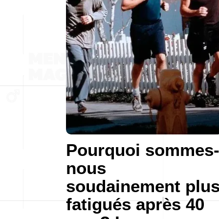
Pourquoi sommes
nous
soudainement plu
fatigués après 40