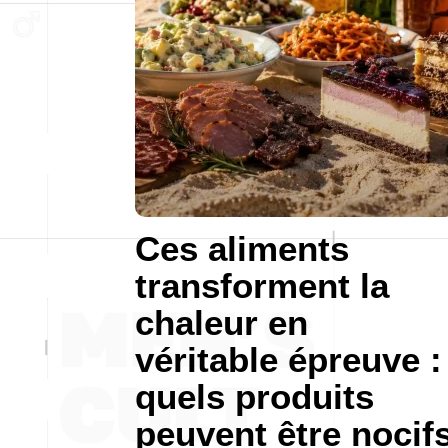
Ces aliments
transforment la
chaleur en
véritable épreuve :
quels produits
peuvent être nocif