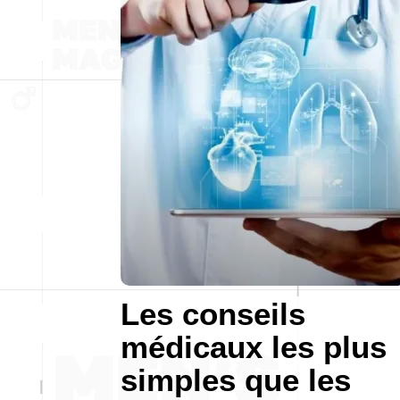
Les conseils
médicaux les plus
simples que les