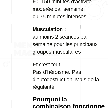
60–150 minutes d’activité
modérée par semaine
ou 75 minutes intenses
Musculation :
au moins 2 séances par
semaine pour les principaux
groupes musculaires
Et c’est tout.
Pas d’héroïsme. Pas
d’autodestruction. Mais de la
régularité.
Pourquoi la
combinaison fonctionne