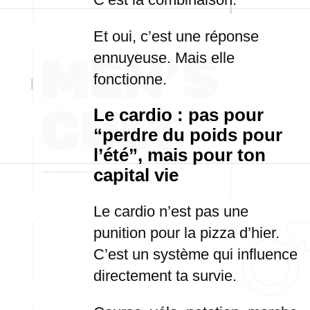
Et oui, c’est une réponse
ennuyeuse. Mais elle
fonctionne.
Le cardio : pas pour
“perdre du poids pour
l’été”, mais pour ton
capital vie
Le cardio n’est pas une
punition pour la pizza d’hier.
C’est un système qui influence
directement ta survie.