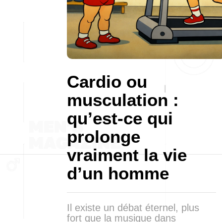
Cardio ou
musculation :
qu’est-ce qui
prolonge
vraiment la vie
d’un homme
Il existe un débat éternel, plus
fort que la musique dans