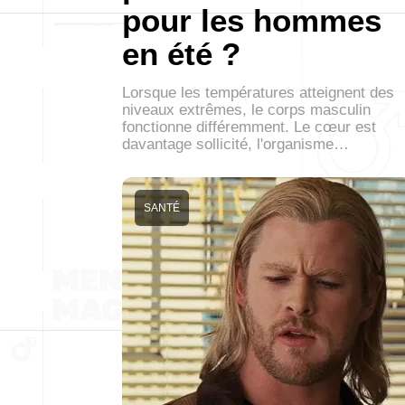
pour les hommes
en été ?
Lorsque les températures atteignent des
niveaux extrêmes, le corps masculin
fonctionne différemment. Le cœur est
davantage sollicité, l'organisme…
SANTÉ