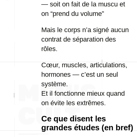
— soit on fait de la muscu et
on “prend du volume”
Mais le corps n’a signé aucun
contrat de séparation des
rôles.
Cœur, muscles, articulations,
hormones — c’est un seul
système.
Et il fonctionne mieux quand
on évite les extrêmes.
Ce que disent les
grandes études (en bref)