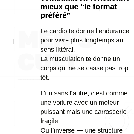
mieux que “le format
préféré”
Le cardio te donne l’endurance
pour vivre plus longtemps au
sens littéral.
La musculation te donne un
corps qui ne se casse pas trop
tôt.
L’un sans l’autre, c’est comme
une voiture avec un moteur
puissant mais une carrosserie
fragile.
Ou l’inverse — une structure