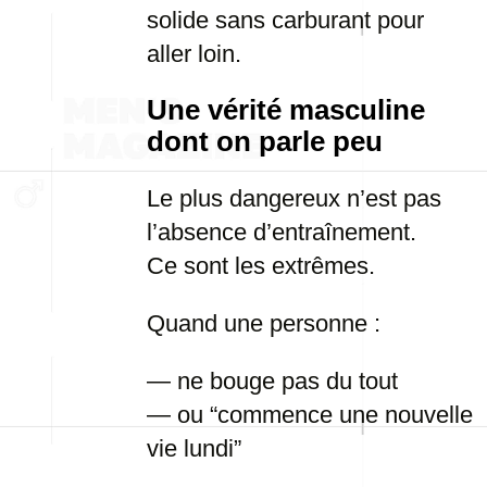
solide sans carburant pour
aller loin.
Une vérité masculine
dont on parle peu
Le plus dangereux n’est pas
l’absence d’entraînement.
Ce sont les extrêmes.
Quand une personne :
— ne bouge pas du tout
— ou “commence une nouvelle
vie lundi”