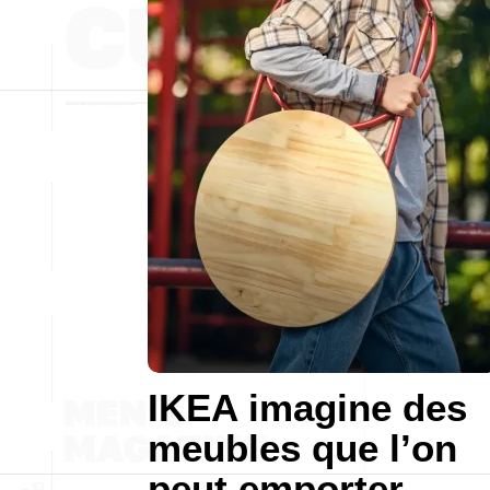
IKEA imagine des
meubles que l’on
peut emporter