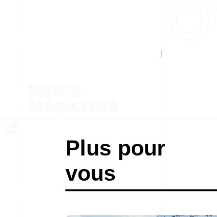
Plus pour
vous