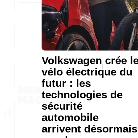
Volkswagen crée l
vélo électrique du
futur : les
technologies de
sécurité
automobile
arrivent désormais