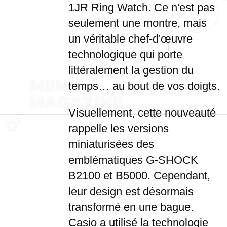
1JR Ring Watch. Ce n'est pas
seulement une montre, mais
un véritable chef-d'œuvre
technologique qui porte
littéralement la gestion du
temps… au bout de vos doigts.
Visuellement, cette nouveauté
rappelle les versions
miniaturisées des
emblématiques G-SHOCK
B2100 et B5000. Cependant,
leur design est désormais
transformé en une bague.
Casio a utilisé la technologie