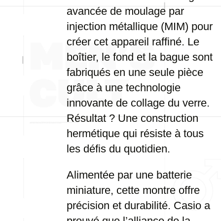
avancée de moulage par
injection métallique (MIM) pour
créer cet appareil raffiné. Le
boîtier, le fond et la bague sont
fabriqués en une seule pièce
grâce à une technologie
innovante de collage du verre.
Résultat ? Une construction
hermétique qui résiste à tous
les défis du quotidien.
Alimentée par une batterie
miniature, cette montre offre
précision et durabilité. Casio a
prouvé que l’alliance de la