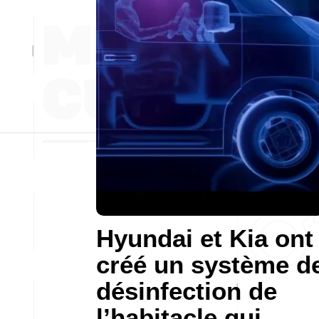
Hyundai et Kia ont
créé un système d
désinfection de
l’habitacle qui