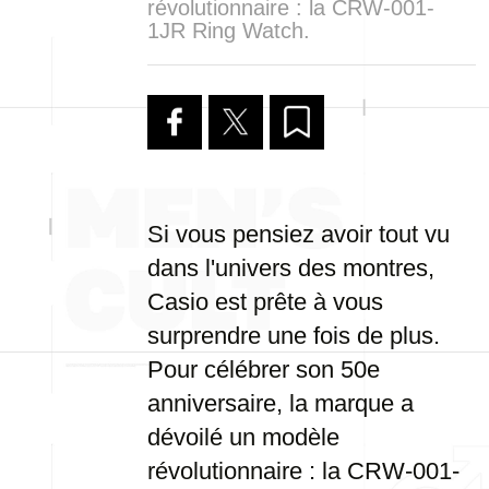
révolutionnaire : la CRW-001-
1JR Ring Watch.
Si vous pensiez avoir tout vu
dans l'univers des montres,
Casio est prête à vous
surprendre une fois de plus.
Pour célébrer son 50e
anniversaire, la marque a
dévoilé un modèle
révolutionnaire : la CRW-001-