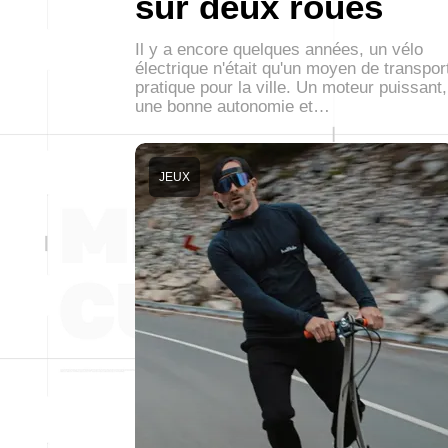
sur deux roues
Il y a encore quelques années, un vélo
électrique n'était qu'un moyen de transpor
pratique pour la ville. Un moteur puissant,
une bonne autonomie et…
JEUX