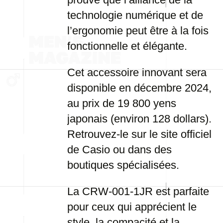
technologie numérique et de
l’ergonomie peut être à la fois
fonctionnelle et élégante.
Cet accessoire innovant sera
disponible en décembre 2024,
au prix de 19 800 yens
japonais (environ 128 dollars).
Retrouvez-le sur le site officiel
de Casio ou dans des
boutiques spécialisées.
La CRW-001-1JR est parfaite
pour ceux qui apprécient le
style, la compacité et la