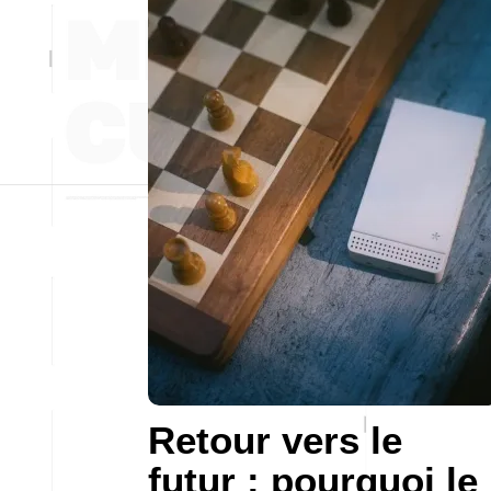
Retour vers le
futur : pourquoi le