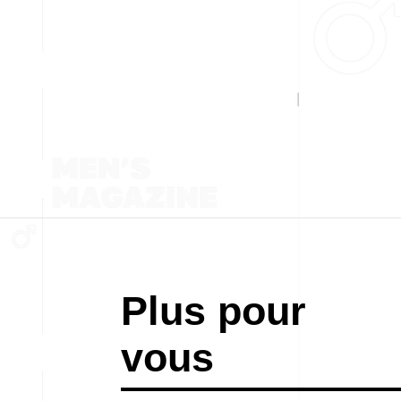
Plus pour
vous