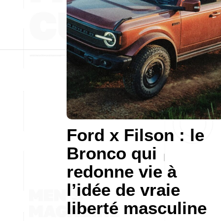
Ford x Filson : le
Bronco qui
redonne vie à
l’idée de vraie
liberté masculine