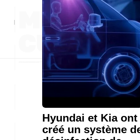
Hyundai et Kia ont
créé un système d