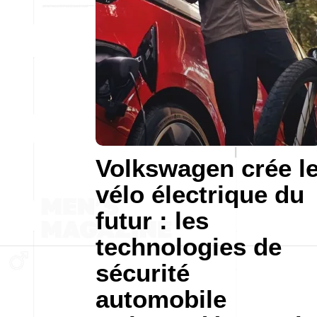
Volkswagen crée l
vélo électrique du
futur : les
technologies de
sécurité
automobile