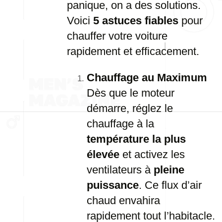
panique, on a des solutions.
Voici
5 astuces fiables
pour
chauffer votre voiture
rapidement et efficacement.
Chauffage au Maximum
Dès que le moteur
démarre, réglez le
chauffage à la
température la plus
élevée
et activez les
ventilateurs à
pleine
puissance
. Ce flux d’air
chaud envahira
rapidement tout l’habitacle.