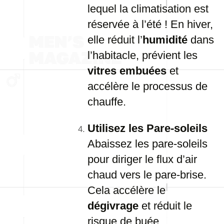
lequel la climatisation est
réservée à l’été ! En hiver,
elle réduit l’
humidité
dans
l’habitacle, prévient les
vitres embuées
et
accélère le processus de
chauffe.
Utilisez les Pare-soleils
Abaissez les pare-soleils
pour diriger le flux d’air
chaud vers le pare-brise.
Cela accélère le
dégivrage
et réduit le
risque de buée.