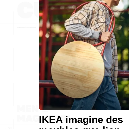
IKEA imagine des