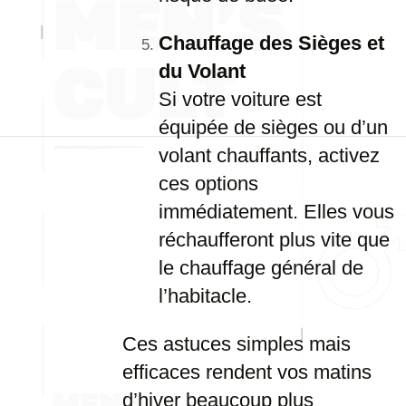
Chauffage des Sièges et
du Volant
Si votre voiture est
équipée de sièges ou d’un
volant chauffants, activez
ces options
immédiatement. Elles vous
réchaufferont plus vite que
le chauffage général de
l’habitacle.
Ces astuces simples mais
efficaces rendent vos matins
d’hiver beaucoup plus