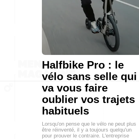
Halfbike Pro : le
vélo sans selle qui
va vous faire
oublier vos trajets
habituels
Lorsqu'on pense que le vélo ne peut plus
être réinventé, il y a toujours quelqu'un
pour prouver le contraire. L'entreprise