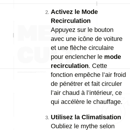
Activez le Mode
Recirculation
Appuyez sur le bouton
avec une icône de voiture
et une flèche circulaire
pour enclencher le
mode
recirculation
. Cette
fonction empêche l’air froid
de pénétrer et fait circuler
l’air chaud à l’intérieur, ce
qui accélère le chauffage.
Utilisez la Climatisation
Oubliez le mythe selon