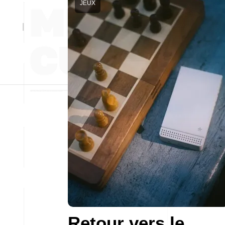
JEUX
Retour vers le