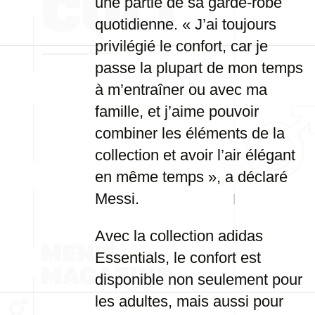
une partie de sa garde-robe
quotidienne. « J’ai toujours
privilégié le confort, car je
passe la plupart de mon temps
à m’entraîner ou avec ma
famille, et j’aime pouvoir
combiner les éléments de la
collection et avoir l’air élégant
en même temps », a déclaré
Messi.
Avec la collection adidas
Essentials, le confort est
disponible non seulement pour
les adultes, mais aussi pour