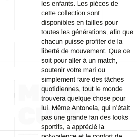
les enfants. Les pièces de
cette collection sont
disponibles en tailles pour
toutes les générations, afin que
chacun puisse profiter de la
liberté de mouvement. Que ce
soit pour aller à un match,
soutenir votre mari ou
simplement faire des tâches
quotidiennes, tout le monde
trouvera quelque chose pour
lui. Même Antonela, qui n’était
pas une grande fan des looks
sportifs, a apprécié la
polyvalence et le confort de