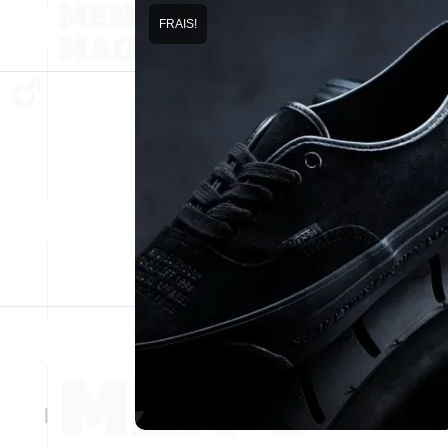
FRAIS!