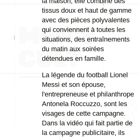
la maison, elle combine des
tissus doux et haut de gamme
avec des pièces polyvalentes
qui conviennent à toutes les
situations, des entraînements
du matin aux soirées
détendues en famille.
La légende du football Lionel
Messi et son épouse,
l'entrepreneuse et philanthrope
Antonela Roccuzzo, sont les
visages de cette campagne.
Dans la vidéo qui fait partie de
la campagne publicitaire, ils