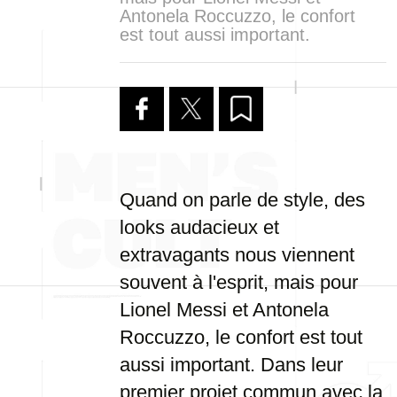
Antonela Roccuzzo, le confort
est tout aussi important.
Quand on parle de style, des
looks audacieux et
extravagants nous viennent
souvent à l'esprit, mais pour
Lionel Messi et Antonela
Roccuzzo, le confort est tout
aussi important. Dans leur
premier projet commun avec la