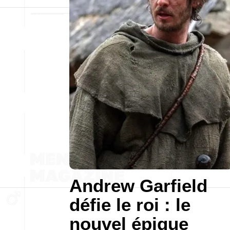
Andrew Garfield
défie le roi : le
nouvel épique