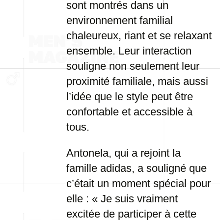
sont montrés dans un
environnement familial
chaleureux, riant et se relaxant
ensemble. Leur interaction
souligne non seulement leur
proximité familiale, mais aussi
l’idée que le style peut être
confortable et accessible à
tous.
Antonela, qui a rejoint la
famille adidas, a souligné que
c’était un moment spécial pour
elle : « Je suis vraiment
excitée de participer à cette