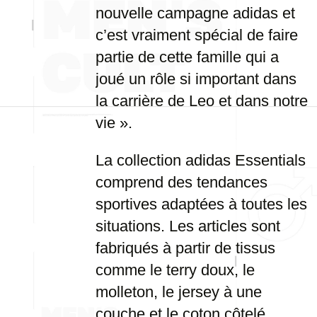
nouvelle campagne adidas et
c’est vraiment spécial de faire
partie de cette famille qui a
joué un rôle si important dans
la carrière de Leo et dans notre
vie ».
La collection adidas Essentials
comprend des tendances
sportives adaptées à toutes les
situations. Les articles sont
fabriqués à partir de tissus
comme le terry doux, le
molleton, le jersey à une
couche et le coton côtelé,