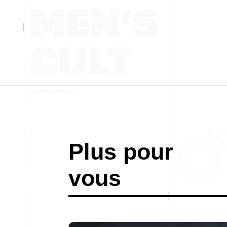
Plus pour
vous