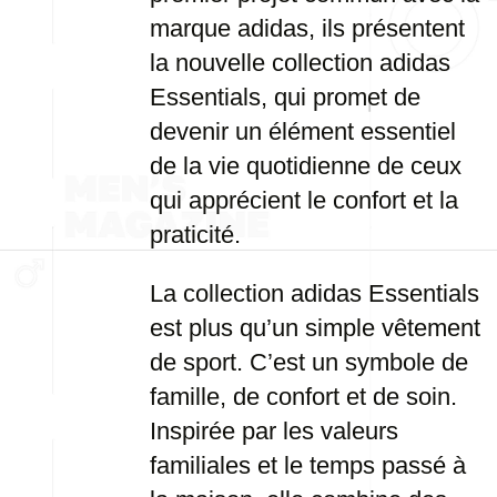
marque adidas, ils présentent
la nouvelle collection adidas
Essentials, qui promet de
devenir un élément essentiel
de la vie quotidienne de ceux
qui apprécient le confort et la
praticité.
La collection adidas Essentials
est plus qu’un simple vêtement
de sport. C’est un symbole de
famille, de confort et de soin.
Inspirée par les valeurs
familiales et le temps passé à