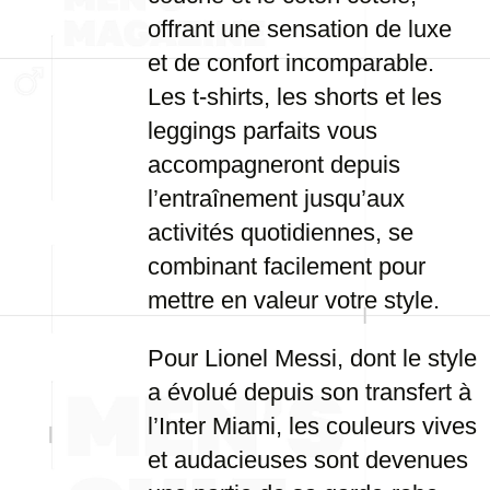
offrant une sensation de luxe
et de confort incomparable.
Les t-shirts, les shorts et les
leggings parfaits vous
accompagneront depuis
l’entraînement jusqu’aux
activités quotidiennes, se
combinant facilement pour
mettre en valeur votre style.
Pour Lionel Messi, dont le style
a évolué depuis son transfert à
l’Inter Miami, les couleurs vives
et audacieuses sont devenues