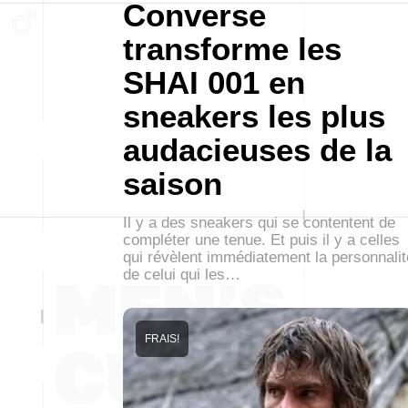
Converse
transforme les
SHAI 001 en
sneakers les plus
audacieuses de la
saison
Il y a des sneakers qui se contentent de
compléter une tenue. Et puis il y a celles
qui révèlent immédiatement la personnalit
de celui qui les…
FRAIS!