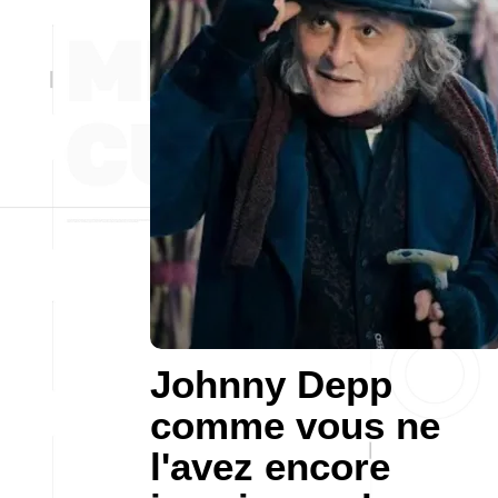
Johnny Depp
comme vous ne
l'avez encore