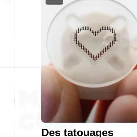
Des tatouages