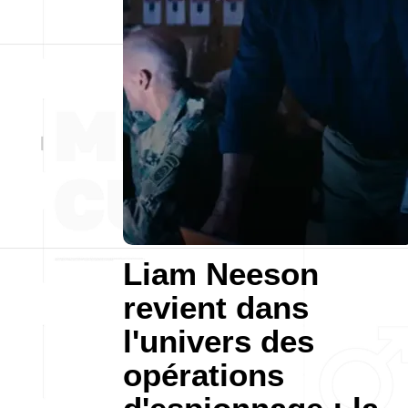
Liam Neeson
revient dans
l'univers des
opérations