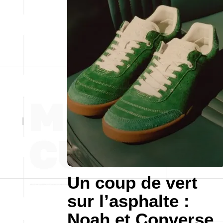
Un coup de vert
sur l’asphalte :
Noah et Converse