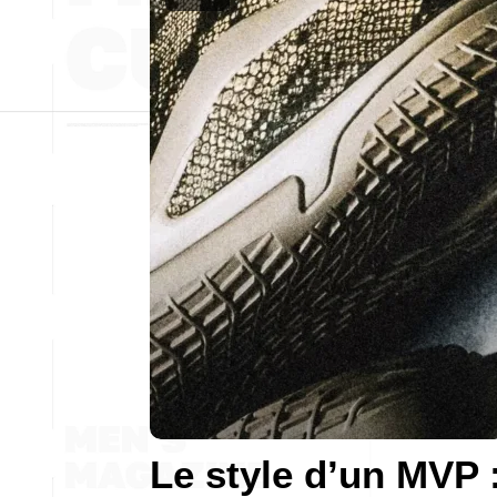
Le style d’un MVP 