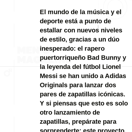
El mundo de la música y el
deporte está a punto de
estallar con nuevos niveles
de estilo, gracias a un dúo
inesperado: el rapero
puertorriqueño Bad Bunny y
la leyenda del fútbol Lionel
Messi se han unido a Adidas
Originals para lanzar dos
pares de zapatillas icónicas.
Y si piensas que esto es solo
otro lanzamiento de
zapatillas, prepárate para
sorprenderte: este proyecto