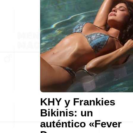
KHY y Frankies
Bikinis: un
auténtico «Fever