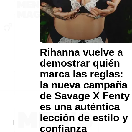
Rihanna vuelve a
demostrar quién
marca las reglas:
la nueva campaña
de Savage X Fenty
es una auténtica
lección de estilo y
confianza