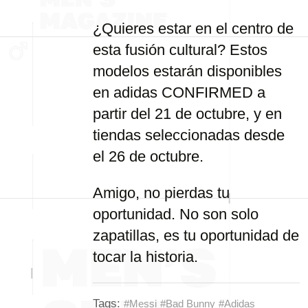
¿Quieres estar en el centro de
esta fusión cultural? Estos
modelos estarán disponibles
en adidas CONFIRMED a
partir del 21 de octubre, y en
tiendas seleccionadas desde
el 26 de octubre.
Amigo, no pierdas tu
oportunidad. No son solo
zapatillas, es tu oportunidad de
tocar la historia.
Tags:
#Messi
#Bad Bunny
#Adidas