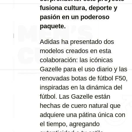
fusiona cultura, deporte y
pasión en un poderoso
paquete.
Adidas ha presentado dos
modelos creados en esta
colaboración: las icónicas
Gazelle para el uso diario y las
renovadas botas de fútbol F50,
inspiradas en la dinámica del
fútbol. Las Gazelle están
hechas de cuero natural que
adquiere una pátina única con
el tiempo, agregando