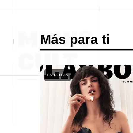
Más para ti
ESTRELLAS