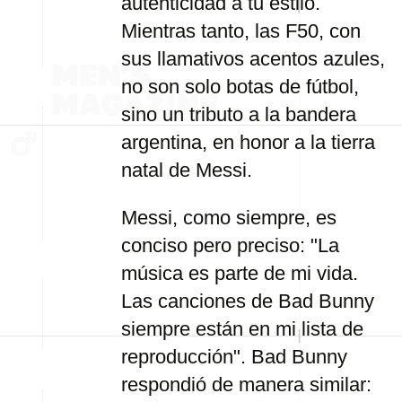
autenticidad a tu estilo.
Mientras tanto, las F50, con
sus llamativos acentos azules,
no son solo botas de fútbol,
sino un tributo a la bandera
argentina, en honor a la tierra
natal de Messi.
Messi, como siempre, es
conciso pero preciso: "La
música es parte de mi vida.
Las canciones de Bad Bunny
siempre están en mi lista de
reproducción". Bad Bunny
respondió de manera similar: