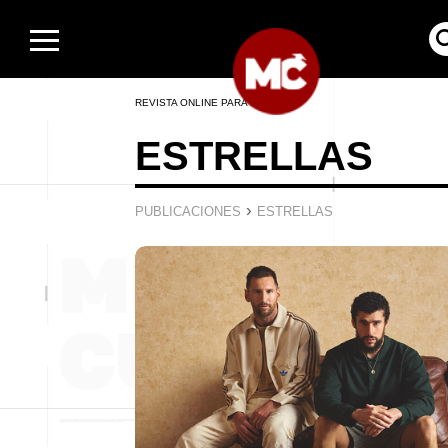
REVISTA ONLINE PARA HOMBRES
ESTRELLAS
›
PUBLICACIONES
ESTRELLAS