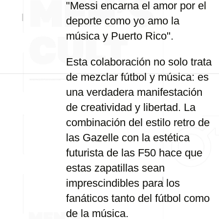
"Messi encarna el amor por el
deporte como yo amo la
música y Puerto Rico".
Esta colaboración no solo trata
de mezclar fútbol y música: es
una verdadera manifestación
de creatividad y libertad. La
combinación del estilo retro de
las Gazelle con la estética
futurista de las F50 hace que
estas zapatillas sean
imprescindibles para los
fanáticos tanto del fútbol como
de la música.