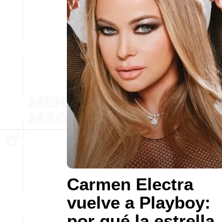
Carmen Electra
vuelve a Playboy:
por qué la estrella