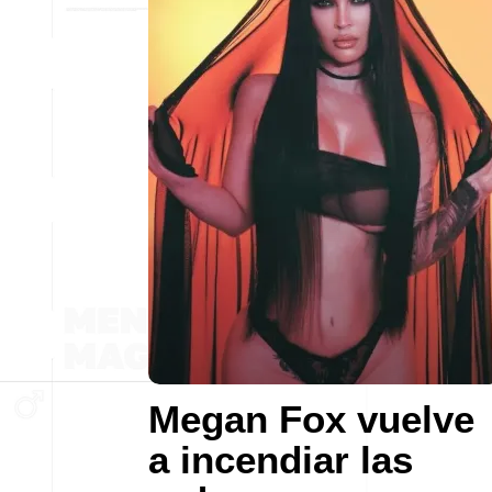
Megan Fox vuelve
a incendiar las