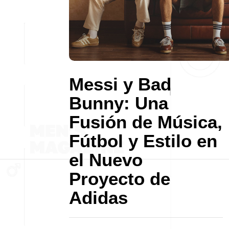
Messi y Bad
Bunny: Una
Fusión de Música,
Fútbol y Estilo en
el Nuevo
Proyecto de
Adidas