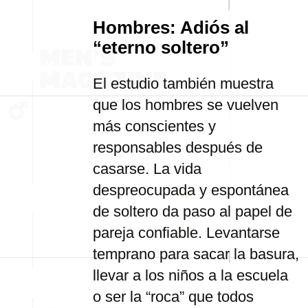
Hombres: Adiós al
“eterno soltero”
El estudio también muestra
que los hombres se vuelven
más conscientes y
responsables después de
casarse. La vida
despreocupada y espontánea
de soltero da paso al papel de
pareja confiable. Levantarse
temprano para sacar la basura,
llevar a los niños a la escuela
o ser la “roca” que todos