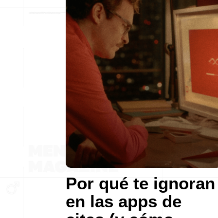
Por qué te ignoran
en las apps de