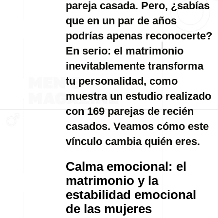
pareja casada. Pero, ¿sabías
que en un par de años
podrías apenas reconocerte?
En serio: el matrimonio
inevitablemente transforma
tu personalidad, como
muestra un estudio realizado
con 169 parejas de recién
casados. Veamos cómo este
vínculo cambia quién eres.
Calma emocional: el
matrimonio y la
estabilidad emocional
de las mujeres