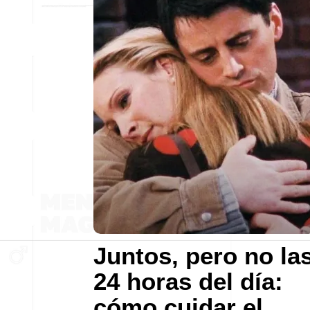
Juntos, pero no la
24 horas del día:
cómo cuidar el