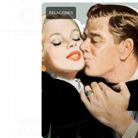
RELACIONES