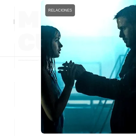
RELACIONES