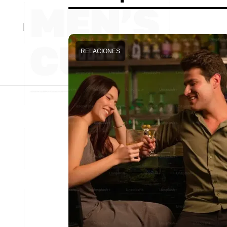
RELACIONES