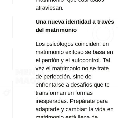
atraviesan.
Una nueva identidad a través
del matrimonio
Los psicólogos coinciden: un
matrimonio exitoso se basa en
el perdón y el autocontrol. Tal
vez el matrimonio no se trate
de perfección, sino de
enfrentarse a desafíos que te
transforman en formas
inesperadas. Prepárate para
adaptarte y cambiar: la vida en
matrimonio está llena de