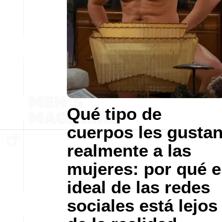
Qué tipo de
cuerpos les gusta
realmente a las
mujeres: por qué e
ideal de las redes
sociales está lejos