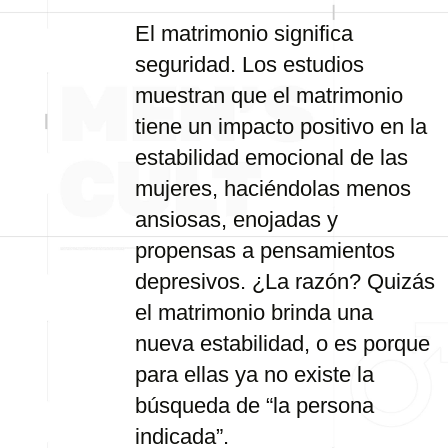
El matrimonio significa
seguridad. Los estudios
muestran que el matrimonio
tiene un impacto positivo en la
estabilidad emocional de las
mujeres, haciéndolas menos
ansiosas, enojadas y
propensas a pensamientos
depresivos. ¿La razón? Quizás
el matrimonio brinda una
nueva estabilidad, o es porque
para ellas ya no existe la
búsqueda de “la persona
indicada”.