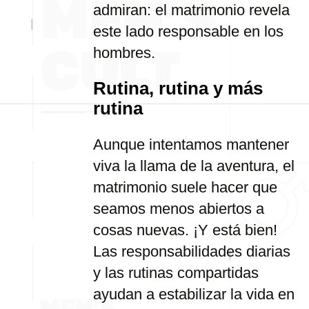
admiran: el matrimonio revela
este lado responsable en los
hombres.
Rutina, rutina y más
rutina
Aunque intentamos mantener
viva la llama de la aventura, el
matrimonio suele hacer que
seamos menos abiertos a
cosas nuevas. ¡Y está bien!
Las responsabilidades diarias
y las rutinas compartidas
ayudan a estabilizar la vida en