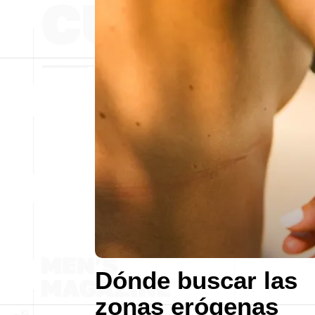
Dónde buscar las
zonas erógenas