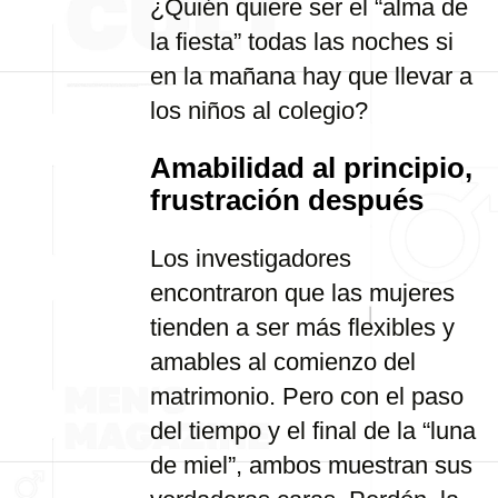
¿Quién quiere ser el “alma de
la fiesta” todas las noches si
en la mañana hay que llevar a
los niños al colegio?
Amabilidad al principio,
frustración después
Los investigadores
encontraron que las mujeres
tienden a ser más flexibles y
amables al comienzo del
matrimonio. Pero con el paso
del tiempo y el final de la “luna
de miel”, ambos muestran sus