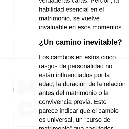
verdaderas caras. Perdón, la
habilidad esencial en el
matrimonio, se vuelve
invaluable en esos momentos.
¿Un camino inevitable?
Los cambios en estos cinco
rasgos de personalidad no
están influenciados por la
edad, la duración de la relación
antes del matrimonio o la
convivencia previa. Esto
parece indicar que el cambio
es universal, un “curso de
matrimonio” que casi todos