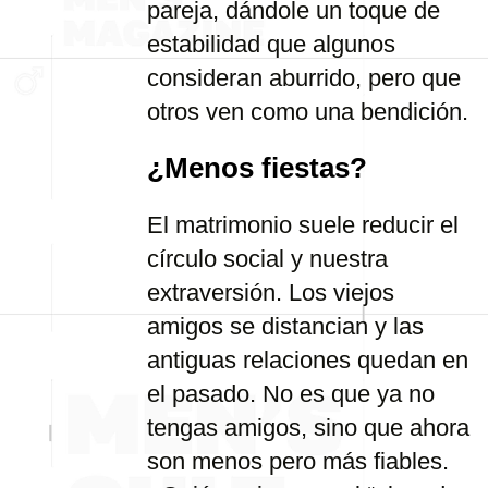
pareja, dándole un toque de
estabilidad que algunos
consideran aburrido, pero que
otros ven como una bendición.
¿Menos fiestas?
El matrimonio suele reducir el
círculo social y nuestra
extraversión. Los viejos
amigos se distancian y las
antiguas relaciones quedan en
el pasado. No es que ya no
tengas amigos, sino que ahora
son menos pero más fiables.