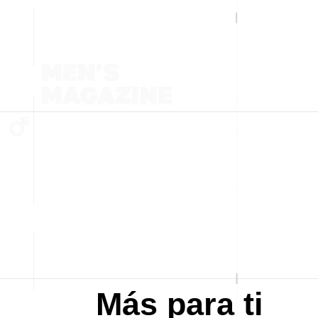
Más para ti