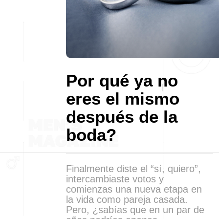
Por qué ya no
eres el mismo
después de la
boda?
Finalmente diste el “sí, quiero”,
intercambiaste votos y
comienzas una nueva etapa en
la vida como pareja casada.
Pero, ¿sabías que en un par de