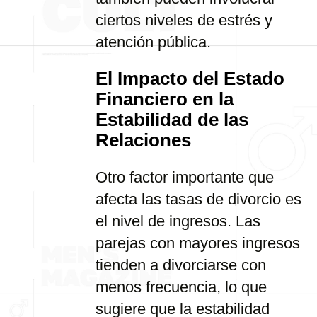
ciertos niveles de estrés y
atención pública.
El Impacto del Estado
Financiero en la
Estabilidad de las
Relaciones
Otro factor importante que
afecta las tasas de divorcio es
el nivel de ingresos. Las
parejas con mayores ingresos
tienden a divorciarse con
menos frecuencia, lo que
sugiere que la estabilidad