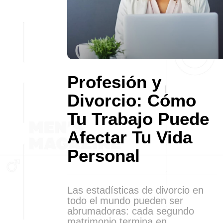
Profesión y
Divorcio: Cómo
Tu Trabajo Puede
Afectar Tu Vida
Personal
Las estadísticas de divorcio en
todo el mundo pueden ser
abrumadoras: cada segundo
matrimonio termina en