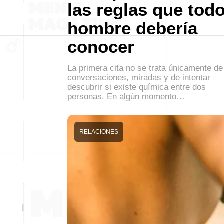
las reglas que tod
hombre debería
conocer
La primera cita no se trata únicamente de
conversaciones, miradas y de intentar
descubrir si existe química entre dos
personas. En algún momento…
RELACIONES