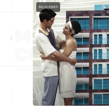
RELACIONES