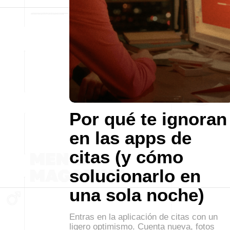
Por qué te ignoran
en las apps de
citas (y cómo
solucionarlo en
una sola noche)
Entras en la aplicación de citas con un
ligero optimismo. Cuenta nueva, fotos