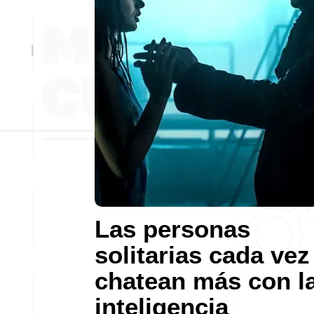
Las personas
solitarias cada vez
chatean más con l
inteligencia