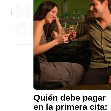
Quién debe pagar
en la primera cita: