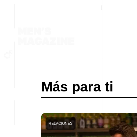
Más para ti
RELACIONES