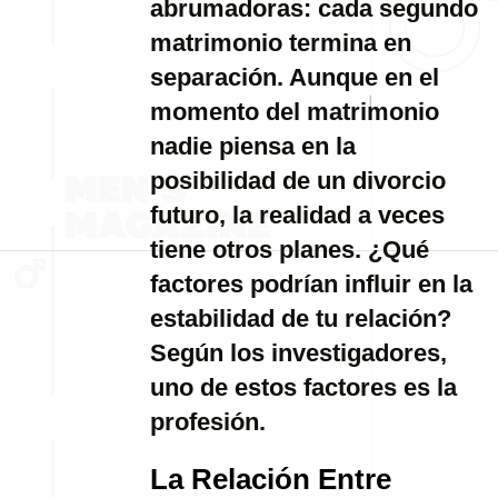
abrumadoras: cada segundo
matrimonio termina en
separación. Aunque en el
momento del matrimonio
nadie piensa en la
posibilidad de un divorcio
futuro, la realidad a veces
tiene otros planes. ¿Qué
factores podrían influir en la
estabilidad de tu relación?
Según los investigadores,
uno de estos factores es la
profesión.
La Relación Entre