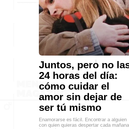
Juntos, pero no la
24 horas del día:
cómo cuidar el
amor sin dejar de
ser tú mismo
Enamorarse es fácil. Encontrar a alguien
con quien quieras despertar cada mañana