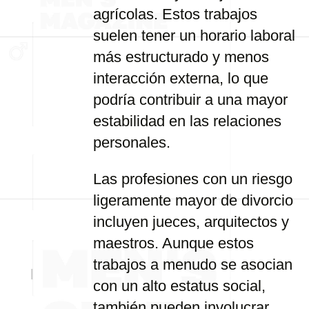
agrícolas. Estos trabajos
suelen tener un horario laboral
más estructurado y menos
interacción externa, lo que
podría contribuir a una mayor
estabilidad en las relaciones
personales.
Las profesiones con un riesgo
ligeramente mayor de divorcio
incluyen jueces, arquitectos y
maestros. Aunque estos
trabajos a menudo se asocian
con un alto estatus social,
también pueden involucrar