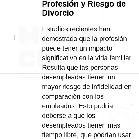
Profesión y Riesgo de
Divorcio
Estudios recientes han
demostrado que la profesión
puede tener un impacto
significativo en la vida familiar.
Resulta que las personas
desempleadas tienen un
mayor riesgo de infidelidad en
comparación con los
empleados. Esto podría
deberse a que los
desempleados tienen más
tiempo libre, que podrían usar