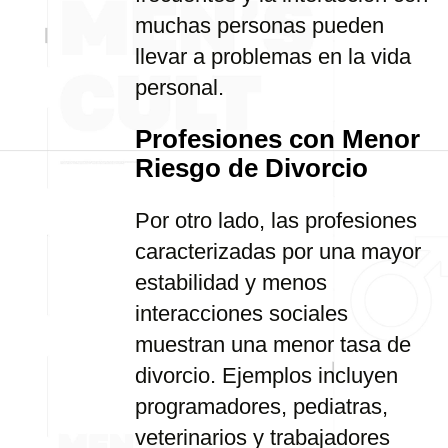
muchas personas pueden
llevar a problemas en la vida
personal.
Profesiones con Menor
Riesgo de Divorcio
Por otro lado, las profesiones
caracterizadas por una mayor
estabilidad y menos
interacciones sociales
muestran una menor tasa de
divorcio. Ejemplos incluyen
programadores, pediatras,
veterinarios y trabajadores