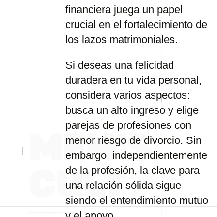
financiera juega un papel
crucial en el fortalecimiento de
los lazos matrimoniales.
Si deseas una felicidad
duradera en tu vida personal,
considera varios aspectos:
busca un alto ingreso y elige
parejas de profesiones con
menor riesgo de divorcio. Sin
embargo, independientemente
de la profesión, la clave para
una relación sólida sigue
siendo el entendimiento mutuo
y el apoyo.