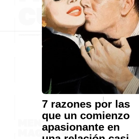
7 razones por las
que un comienzo
apasionante en
una relación casi