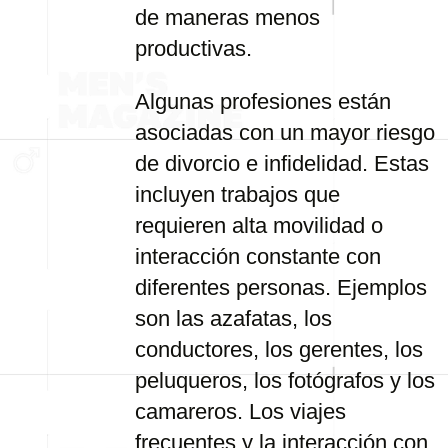
de maneras menos
productivas.
Algunas profesiones están
asociadas con un mayor riesgo
de divorcio e infidelidad. Estas
incluyen trabajos que
requieren alta movilidad o
interacción constante con
diferentes personas. Ejemplos
son las azafatas, los
conductores, los gerentes, los
peluqueros, los fotógrafos y los
camareros. Los viajes
frecuentes y la interacción con