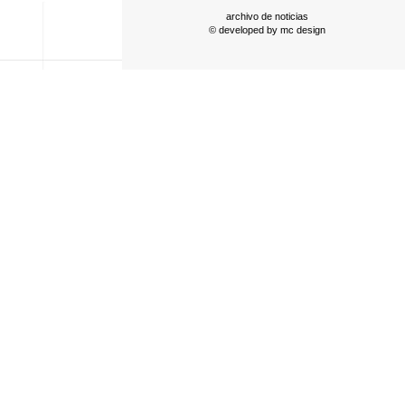
archivo de noticias
© developed by
mc design