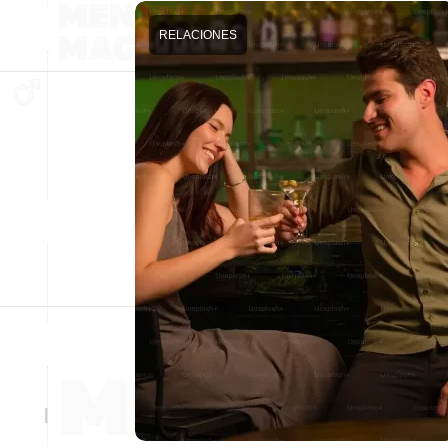
RELACIONES