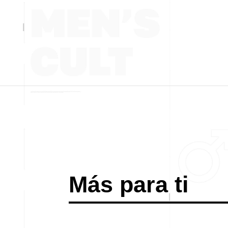
Más para ti