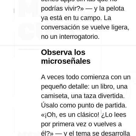
podrías vivir?» — y la pelota
ya está en tu campo. La
conversación se vuelve ligera,
no un interrogatorio.
Observa los
microseñales
A veces todo comienza con un
pequeño detalle: un libro, una
camiseta, una taza divertida.
Úsalo como punto de partida.
«¡Oh, es un clásico! ¿Lo lees
por primera vez o vuelves a
él?» — y el tema se desarrolla