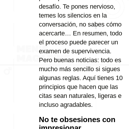
desafío. Te pones nervioso,
temes los silencios en la
conversación, no sabes cómo
acercarte… En resumen, todo
el proceso puede parecer un
examen de supervivencia.
Pero buenas noticias: todo es
mucho más sencillo si sigues
algunas reglas. Aquí tienes 10
principios que hacen que las
citas sean naturales, ligeras e
incluso agradables.
No te obsesiones con
impresionar