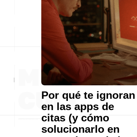
Por qué te ignoran
en las apps de
citas (y cómo
solucionarlo en