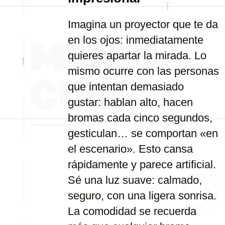
Imagina un proyector que te da
en los ojos: inmediatamente
quieres apartar la mirada. Lo
mismo ocurre con las personas
que intentan demasiado
gustar: hablan alto, hacen
bromas cada cinco segundos,
gesticulan… se comportan «en
el escenario». Esto cansa
rápidamente y parece artificial.
Sé una luz suave: calmado,
seguro, con una ligera sonrisa.
La comodidad se recuerda