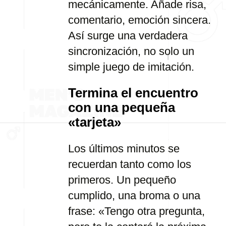
mecánicamente. Añade risa,
comentario, emoción sincera.
Así surge una verdadera
sincronización, no solo un
simple juego de imitación.
Termina el encuentro
con una pequeña
«tarjeta»
Los últimos minutos se
recuerdan tanto como los
primeros. Un pequeño
cumplido, una broma o una
frase: «Tengo otra pregunta,