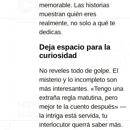
memorable. Las historias
muestran quién eres
realmente, no solo a qué te
dedicas.
Deja espacio para la
curiosidad
No reveles todo de golpe. El
misterio y lo incompleto son
más interesantes. «Tengo una
extraña regla matutina, pero
mejor te la cuento después» —
la intriga está servida, tu
interlocutor querrá saber más.