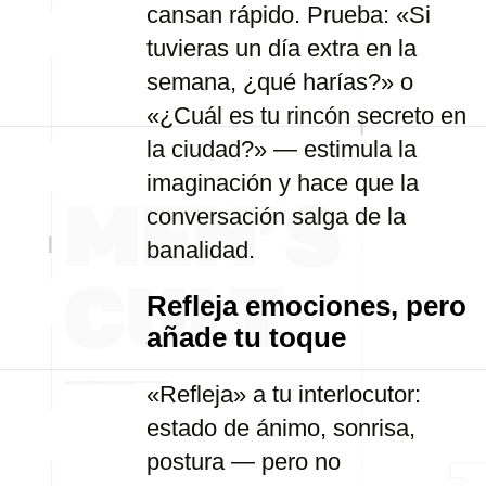
cansan rápido. Prueba: «Si
tuvieras un día extra en la
semana, ¿qué harías?» o
«¿Cuál es tu rincón secreto en
la ciudad?» — estimula la
imaginación y hace que la
conversación salga de la
banalidad.
Refleja emociones, pero
añade tu toque
«Refleja» a tu interlocutor:
estado de ánimo, sonrisa,
postura — pero no