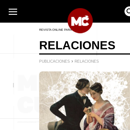
REVISTA ONLINE PARA HOMBRES
RELACIONES
›
PUBLICACIONES
RELACIONES