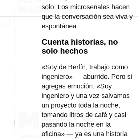
solo. Los microseñales hacen
que la conversación sea viva y
espontánea.
Cuenta historias, no
solo hechos
«Soy de Berlín, trabajo como
ingeniero» — aburrido. Pero si
agregas emoción: «Soy
ingeniero y una vez salvamos
un proyecto toda la noche,
tomando litros de café y casi
pasando la noche en la
oficina» — ya es una historia