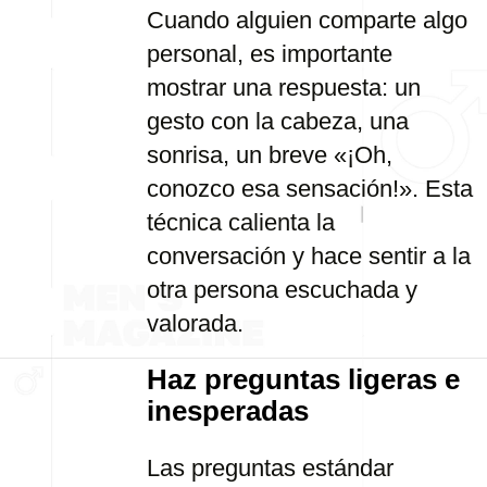
Cuando alguien comparte algo
personal, es importante
mostrar una respuesta: un
gesto con la cabeza, una
sonrisa, un breve «¡Oh,
conozco esa sensación!». Esta
técnica calienta la
conversación y hace sentir a la
otra persona escuchada y
valorada.
Haz preguntas ligeras e
inesperadas
Las preguntas estándar