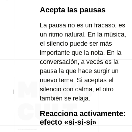
Acepta las pausas
La pausa no es un fracaso, es
un ritmo natural. En la música,
el silencio puede ser más
importante que la nota. En la
conversación, a veces es la
pausa la que hace surgir un
nuevo tema. Si aceptas el
silencio con calma, el otro
también se relaja.
Reacciona activamente:
efecto «sí-sí-sí»