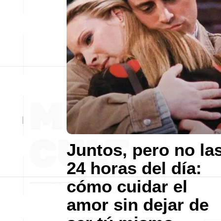
Juntos, pero no la
24 horas del día:
cómo cuidar el
amor sin dejar de