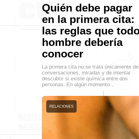
Quién debe pagar
en la primera cita:
las reglas que tod
hombre debería
conocer
La primera cita no se trata únicamente de
conversaciones, miradas y de intentar
descubrir si existe química entre dos
personas. En algún momento…
RELACIONES