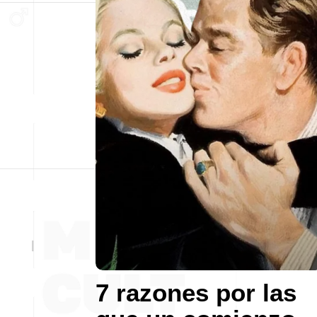
7 razones por las