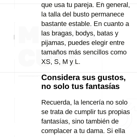
que usa tu pareja. En general,
la talla del busto permanece
bastante estable. En cuanto a
las bragas, bodys, batas y
pijamas, puedes elegir entre
tamaños más sencillos como
XS, S, M y L.
Considera sus gustos,
no solo tus fantasías
Recuerda, la lencería no solo
se trata de cumplir tus propias
fantasías, sino también de
complacer a tu dama. Si ella