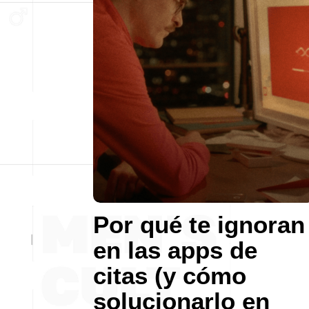
Por qué te ignoran
en las apps de
citas (y cómo
solucionarlo en