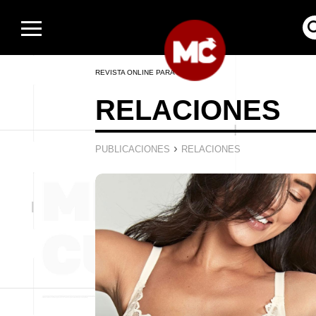
REVISTA ONLINE PARA HOMBRES
RELACIONES
›
PUBLICACIONES
RELACIONES