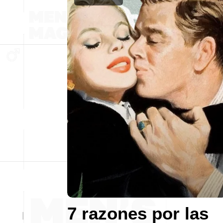
7 razones por las