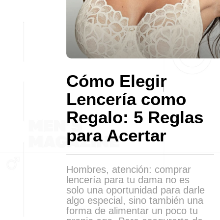
Cómo Elegir
Lencería como
Regalo: 5 Reglas
para Acertar
Hombres, atención: comprar
lencería para tu dama no es
solo una oportunidad para darle
algo especial, sino también una
forma de alimentar un poco tu