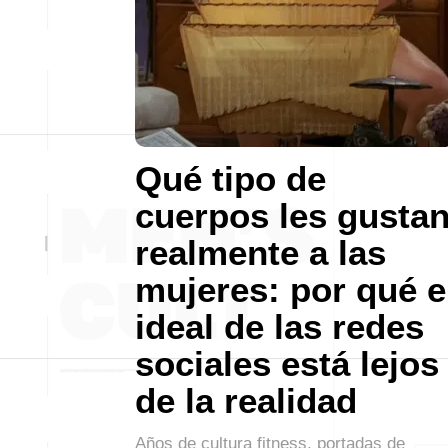
Qué tipo de
cuerpos les gusta
realmente a las
mujeres: por qué e
ideal de las redes
sociales está lejos
de la realidad
Años de cultura fitness, portadas de