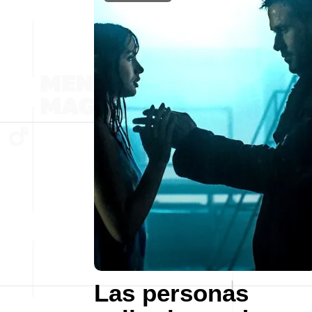
Las personas