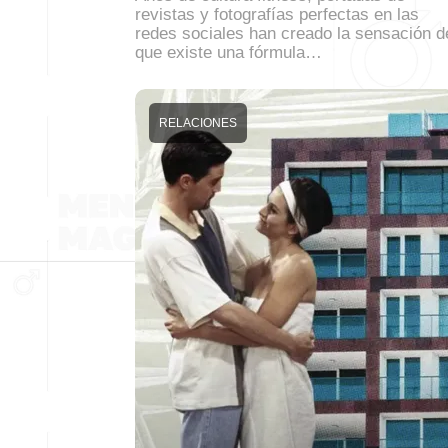
revistas y fotografías perfectas en las
redes sociales han creado la sensación d
que existe una fórmula…
RELACIONES