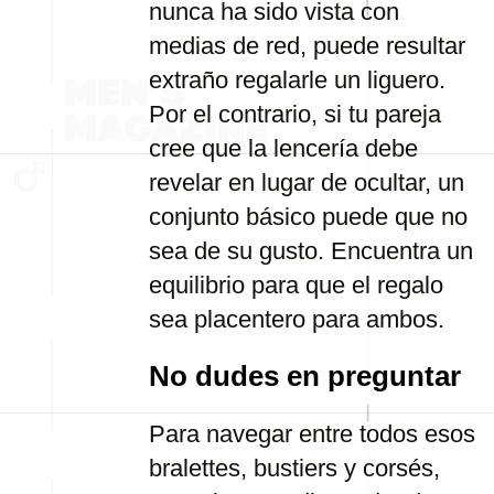
nunca ha sido vista con
medias de red, puede resultar
extraño regalarle un liguero.
Por el contrario, si tu pareja
cree que la lencería debe
revelar en lugar de ocultar, un
conjunto básico puede que no
sea de su gusto. Encuentra un
equilibrio para que el regalo
sea placentero para ambos.
No dudes en preguntar
Para navegar entre todos esos
bralettes, bustiers y corsés,