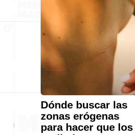
Dónde buscar las
zonas erógenas
para hacer que los