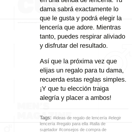
dama sabrá exactamente lo
que le gusta y podrá elegir la
lencería que adore. Mientras
tanto, puedes respirar aliviado
y disfrutar del resultado.
Así que la próxima vez que
elijas un regalo para tu dama,
recuerda estas reglas simples.
¡Y que tu elección traiga
alegría y placer a ambos!
Tags:
#ideas de regalo de lencería
#elegir
lencería
#regalo para ella
#talla de
sujetador
#consejos de compra de