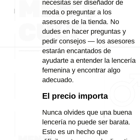
necesitas ser diseñador de
moda o preguntar a los
asesores de la tienda. No
dudes en hacer preguntas y
pedir consejos — los asesores
estarán encantados de
ayudarte a entender la lencería
femenina y encontrar algo
adecuado.
El precio importa
Nunca olvides que una buena
lencería no puede ser barata.
Esto es un hecho que