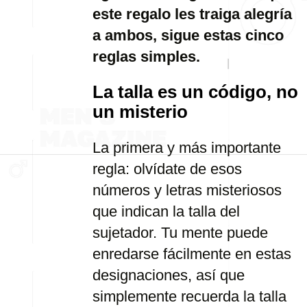
este regalo les traiga alegría
a ambos, sigue estas cinco
reglas simples.
La talla es un código, no
un misterio
La primera y más importante
regla: olvídate de esos
números y letras misteriosos
que indican la talla del
sujetador. Tu mente puede
enredarse fácilmente en estas
designaciones, así que
simplemente recuerda la talla