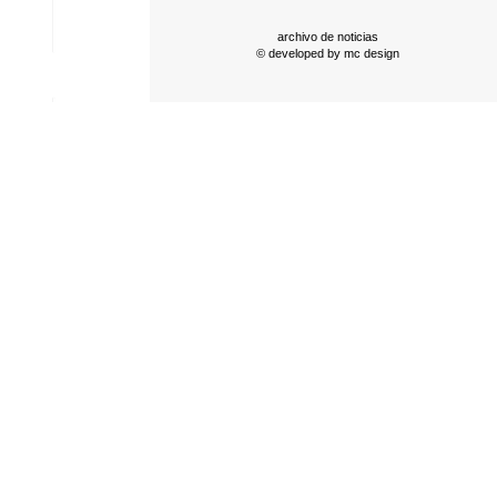
archivo de noticias
© developed by
mc design