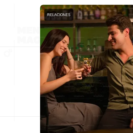
RELACIONES