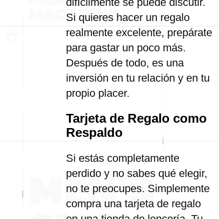
difícilmente se puede discutir.
Si quieres hacer un regalo
realmente excelente, prepárate
para gastar un poco más.
Después de todo, es una
inversión en tu relación y en tu
propio placer.
Tarjeta de Regalo como
Respaldo
Si estás completamente
perdido y no sabes qué elegir,
no te preocupes. Simplemente
compra una tarjeta de regalo
en una tienda de lencería. Tu