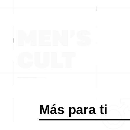
Más para ti