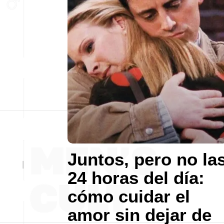
Juntos, pero no la
24 horas del día:
cómo cuidar el
amor sin dejar de