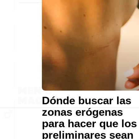
Dónde buscar las
zonas erógenas
para hacer que los
preliminares sean