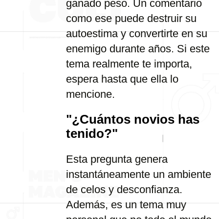
ganado peso. Un comentario
como ese puede destruir su
autoestima y convertirte en su
enemigo durante años. Si este
tema realmente te importa,
espera hasta que ella lo
mencione.
"¿Cuántos novios has
tenido?"
Esta pregunta genera
instantáneamente un ambiente
de celos y desconfianza.
Además, es un tema muy