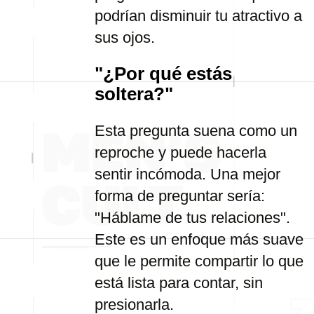
podrían disminuir tu atractivo a
sus ojos.
"¿Por qué estás
soltera?"
Esta pregunta suena como un
reproche y puede hacerla
sentir incómoda. Una mejor
forma de preguntar sería:
"Háblame de tus relaciones".
Este es un enfoque más suave
que le permite compartir lo que
está lista para contar, sin
presionarla.