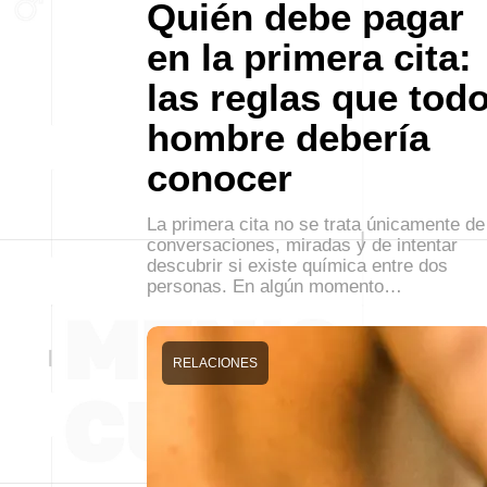
Quién debe pagar
en la primera cita:
las reglas que tod
hombre debería
conocer
La primera cita no se trata únicamente de
conversaciones, miradas y de intentar
descubrir si existe química entre dos
personas. En algún momento…
RELACIONES