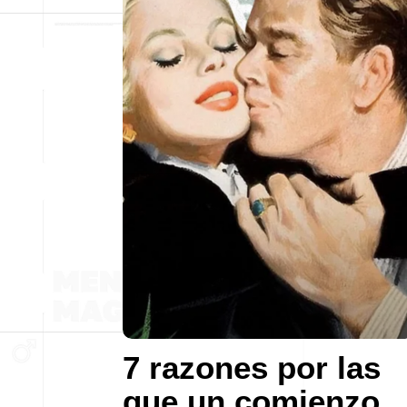
7 razones por las
que un comienzo