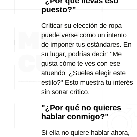
"¿Por qué llevas eso
puesto?"
Criticar su elección de ropa
puede verse como un intento
de imponer tus estándares. En
su lugar, podrías decir: "Me
gusta cómo te ves con ese
atuendo. ¿Sueles elegir este
estilo?" Esto muestra tu interés
sin sonar crítico.
"¿Por qué no quieres
hablar conmigo?"
Si ella no quiere hablar ahora,