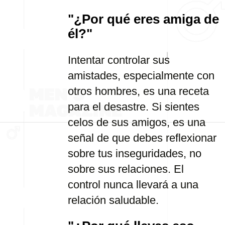
"¿Por qué eres amiga de
él?"
Intentar controlar sus
amistades, especialmente con
otros hombres, es una receta
para el desastre. Si sientes
celos de sus amigos, es una
señal de que debes reflexionar
sobre tus inseguridades, no
sobre sus relaciones. El
control nunca llevará a una
relación saludable.