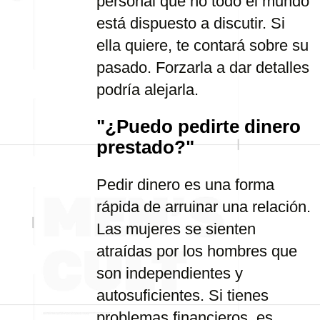
personal que no todo el mundo
está dispuesto a discutir. Si
ella quiere, te contará sobre su
pasado. Forzarla a dar detalles
podría alejarla.
"¿Puedo pedirte dinero
prestado?"
Pedir dinero es una forma
rápida de arruinar una relación.
Las mujeres se sienten
atraídas por los hombres que
son independientes y
autosuficientes. Si tienes
problemas financieros, es