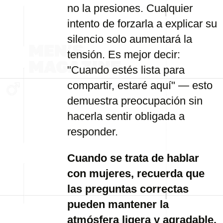
no la presiones. Cualquier
intento de forzarla a explicar su
silencio solo aumentará la
tensión. Es mejor decir:
"Cuando estés lista para
compartir, estaré aquí" — esto
demuestra preocupación sin
hacerla sentir obligada a
responder.
Cuando se trata de hablar
con mujeres, recuerda que
las preguntas correctas
pueden mantener la
atmósfera ligera y agradable.