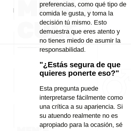
preferencias, como qué tipo de
comida le gusta, y toma la
decisión tú mismo. Esto
demuestra que eres atento y
no tienes miedo de asumir la
responsabilidad.
"¿Estás segura de que
quieres ponerte eso?"
Esta pregunta puede
interpretarse fácilmente como
una crítica a su apariencia. Si
su atuendo realmente no es
apropiado para la ocasión, sé