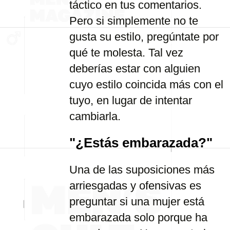
táctico en tus comentarios.
Pero si simplemente no te
gusta su estilo, pregúntate por
qué te molesta. Tal vez
deberías estar con alguien
cuyo estilo coincida más con el
tuyo, en lugar de intentar
cambiarla.
"¿Estás embarazada?"
Una de las suposiciones más
arriesgadas y ofensivas es
preguntar si una mujer está
embarazada solo porque ha