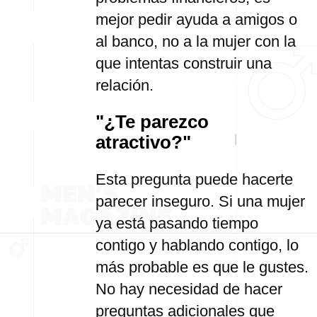
mejor pedir ayuda a amigos o
al banco, no a la mujer con la
que intentas construir una
relación.
"¿Te parezco
atractivo?"
Esta pregunta puede hacerte
parecer inseguro. Si una mujer
ya está pasando tiempo
contigo y hablando contigo, lo
más probable es que le gustes.
No hay necesidad de hacer
preguntas adicionales que