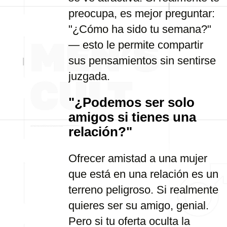
preocupa, es mejor preguntar:
"¿Cómo ha sido tu semana?"
— esto le permite compartir
sus pensamientos sin sentirse
juzgada.
"¿Podemos ser solo
amigos si tienes una
relación?"
Ofrecer amistad a una mujer
que está en una relación es un
terreno peligroso. Si realmente
quieres ser su amigo, genial.
Pero si tu oferta oculta la