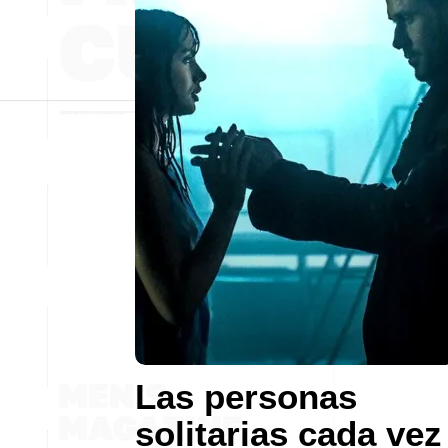
Las personas
solitarias cada vez