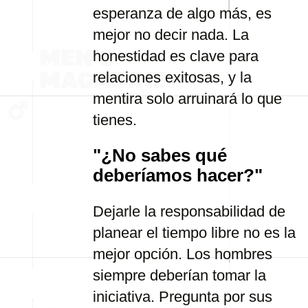
esperanza de algo más, es
mejor no decir nada. La
honestidad es clave para
relaciones exitosas, y la
mentira solo arruinará lo que
tienes.
"¿No sabes qué
deberíamos hacer?"
Dejarle la responsabilidad de
planear el tiempo libre no es la
mejor opción. Los hombres
siempre deberían tomar la
iniciativa. Pregunta por sus