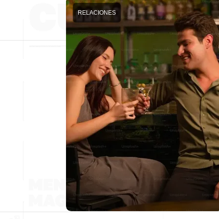
RELACIONES