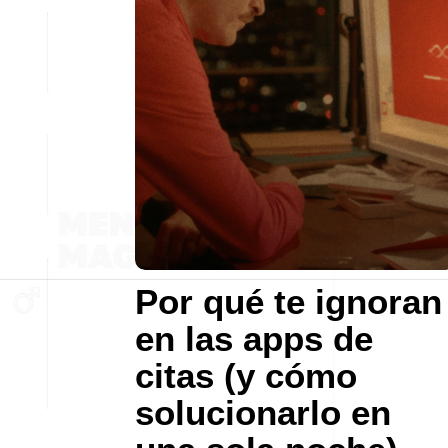
Por qué te ignoran
en las apps de
citas (y cómo
solucionarlo en