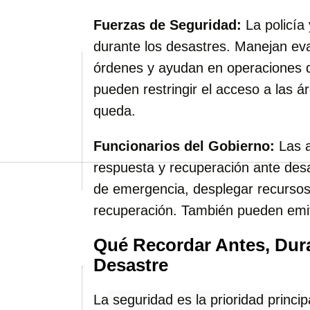
Fuerzas de Seguridad:
La policía 
durante los desastres. Manejan ev
órdenes y ayudan en operaciones 
pueden restringir el acceso a las á
queda.
Funcionarios del Gobierno:
Las a
respuesta y recuperación ante des
de emergencia, desplegar recursos
recuperación. También pueden emit
Qué Recordar Antes, Dur
Desastre
La seguridad es la prioridad princip