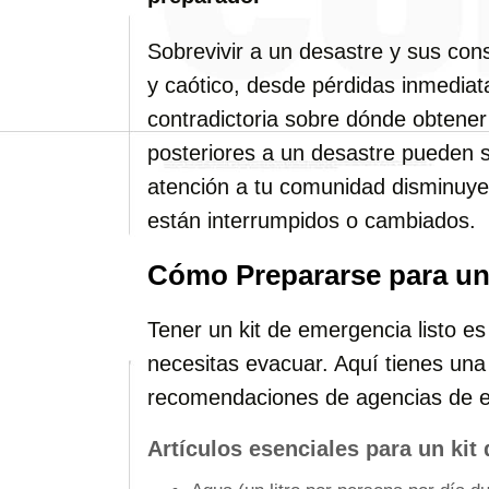
Sobrevivir a un desastre y sus co
y caótico, desde pérdidas inmediat
contradictoria sobre dónde obten
posteriores a un desastre pueden s
atención a tu comunidad disminuye 
están interrumpidos o cambiados.
Cómo Prepararse para u
Tener un kit de emergencia listo es 
necesitas evacuar. Aquí tienes una 
recomendaciones de agencias de 
Artículos esenciales para un kit