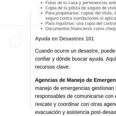
Fotos de tu casa y pertenencias ant
Copia de tu póliza de seguro de vivie
Para propietarios: copias del título,
seguro contra inundaciones si aplica
Para inquilinos: una copia del contr
Documentos financieros como chequ
Ayuda en Desastres 101
Cuando ocurre un desastre, puede 
confiar y dónde buscar ayuda. Aquí
recursos clave:
Agencias de Manejo de Emergen
manejo de emergencias gestionan l
responsables de comunicarse con el
rescate y coordinar con otras agen
evacuación y asistencia post-desas