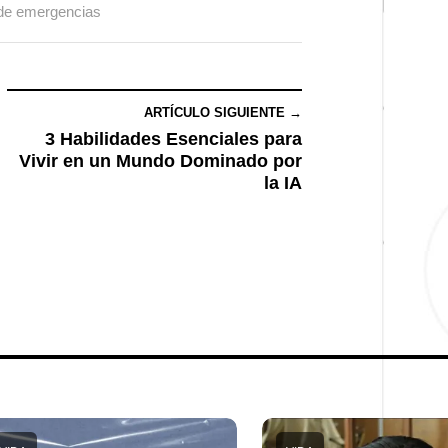
 de emergencias
ARTÍCULO SIGUIENTE →
3 Habilidades Esenciales para
Vivir en un Mundo Dominado por
la IA