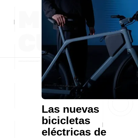
Las nuevas
bicicletas
eléctricas de