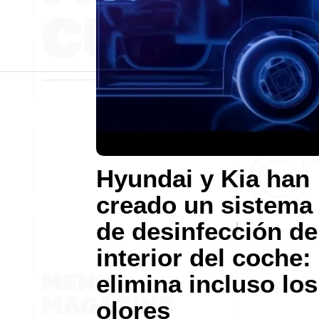
Hyundai y Kia han
creado un sistema
de desinfección de
interior del coche:
elimina incluso los
olores