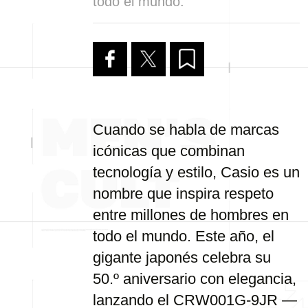
todo el mundo.
Cuando se habla de marcas
icónicas que combinan
tecnología y estilo, Casio es un
nombre que inspira respeto
entre millones de hombres en
todo el mundo. Este año, el
gigante japonés celebra su
50.º aniversario con elegancia,
lanzando el CRW001G-9JR —