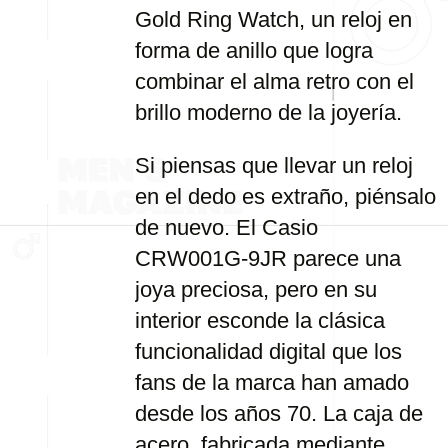
Gold Ring Watch, un reloj en
forma de anillo que logra
combinar el alma retro con el
brillo moderno de la joyería.
Si piensas que llevar un reloj
en el dedo es extraño, piénsalo
de nuevo. El Casio
CRW001G-9JR parece una
joya preciosa, pero en su
interior esconde la clásica
funcionalidad digital que los
fans de la marca han amado
desde los años 70. La caja de
acero, fabricada mediante