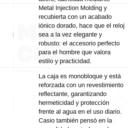
Metal Injection Molding y
recubierta con un acabado
iónico dorado, hace que el reloj
sea a la vez elegante y
robusto: el accesorio perfecto
para el hombre que valora
estilo y practicidad.
La caja es monobloque y está
reforzada con un revestimiento
reflectante, garantizando
hermeticidad y protección
frente al agua en el uso diario.
Casio también pensó en la