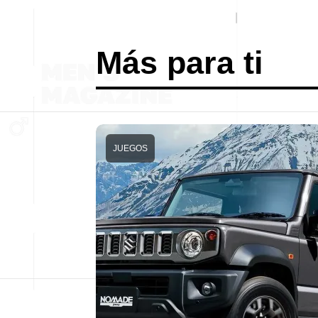
Más para ti
JUEGOS