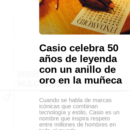
Casio celebra 50
años de leyenda
con un anillo de
oro en la muñeca
Cuando se habla de marcas
icónicas que combinan
tecnología y estilo, Casio es un
nombre que inspira respeto
entre millones de hombres en