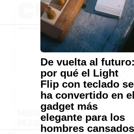
De vuelta al futuro
por qué el Light
Flip con teclado se
ha convertido en e
gadget más
elegante para los
hombres cansado