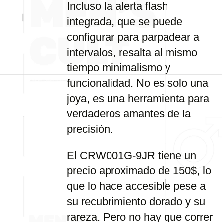
Incluso la alerta flash
integrada, que se puede
configurar para parpadear a
intervalos, resalta al mismo
tiempo minimalismo y
funcionalidad. No es solo una
joya, es una herramienta para
verdaderos amantes de la
precisión.
El CRW001G-9JR tiene un
precio aproximado de 150$, lo
que lo hace accesible pese a
su recubrimiento dorado y su
rareza. Pero no hay que correr