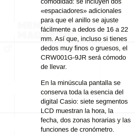
comodidad: se incluyen dos
«espaciadores» adicionales
para que el anillo se ajuste
fácilmente a dedos de 16 a 22
mm. Así que, incluso si tienes
dedos muy finos o gruesos, el
CRW001G-9JR será cómodo
de llevar.
En la minúscula pantalla se
conserva toda la esencia del
digital Casio: siete segmentos
LCD muestran la hora, la
fecha, dos zonas horarias y las
funciones de cronómetro.