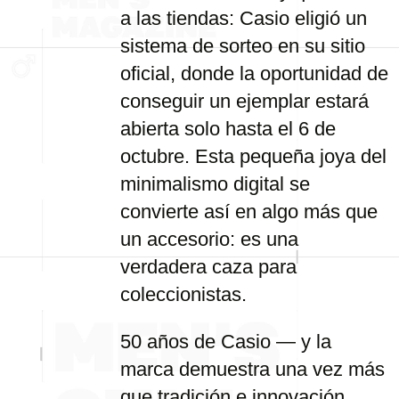
a las tiendas: Casio eligió un
sistema de sorteo en su sitio
oficial, donde la oportunidad de
conseguir un ejemplar estará
abierta solo hasta el 6 de
octubre. Esta pequeña joya del
minimalismo digital se
convierte así en algo más que
un accesorio: es una
verdadera caza para
coleccionistas.
50 años de Casio — y la
marca demuestra una vez más
que tradición e innovación