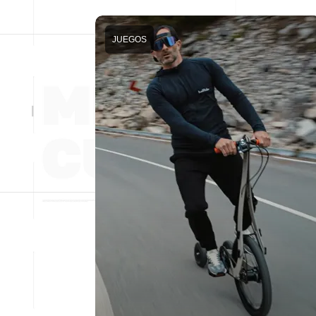
JUEGOS