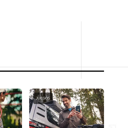
JUEGOS