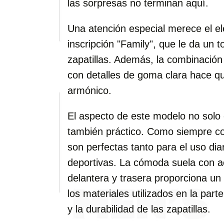
las sorpresas no terminan aquí.
Una atención especial merece el el
inscripción "Family", que le da un t
zapatillas. Además, la combinació
con detalles de goma clara hace que
armónico.
El aspecto de este modelo no solo 
también práctico. Como siempre co
son perfectas tanto para el uso di
deportivas. La cómoda suela con a
delantera y trasera proporciona un
los materiales utilizados en la parte
y la durabilidad de las zapatillas.