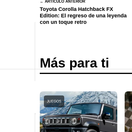
← ARTÍCULO ANTERIOR
Toyota Corolla Hatchback FX
Edition: El regreso de una leyenda
con un toque retro
Más para ti
JUEGOS