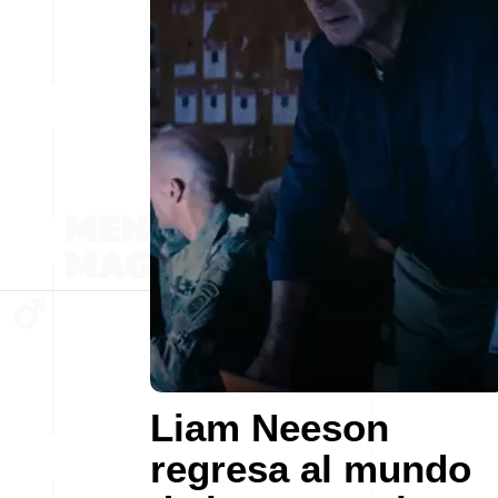
Liam Neeson
regresa al mundo