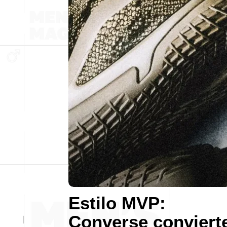
Estilo MVP:
Converse conviert