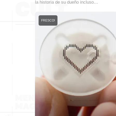
la historia de su dueño incluso…
FRESCO!