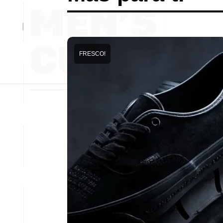
FRESCO!