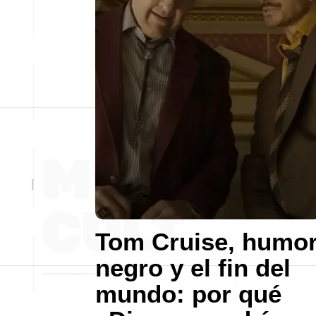
Tom Cruise, humo
negro y el fin del
mundo: por qué