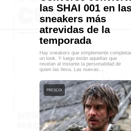
las SHAI 001 en la
sneakers más
atrevidas de la
temporada
Hay sneakers que simplemente completa
un look. Y luego están aquellas que
revelan al instante la personalidad de
quien las lleva. Las nuevas…
FRESCO!