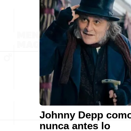
Johnny Depp com
nunca antes lo