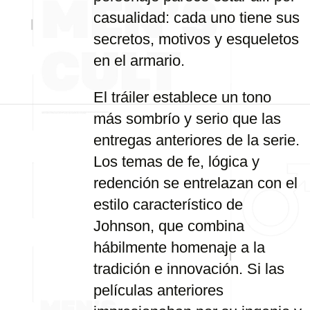
casualidad: cada uno tiene sus
secretos, motivos y esqueletos
en el armario.
El tráiler establece un tono
más sombrío y serio que las
entregas anteriores de la serie.
Los temas de fe, lógica y
redención se entrelazan con el
estilo característico de
Johnson, que combina
hábilmente homenaje a la
tradición e innovación. Si las
películas anteriores