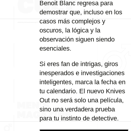
Benoit Blanc regresa para
demostrar que, incluso en los
casos más complejos y
oscuros, la lógica y la
observación siguen siendo
esenciales.
Si eres fan de intrigas, giros
inesperados e investigaciones
inteligentes, marca la fecha en
tu calendario. El nuevo Knives
Out no será solo una película,
sino una verdadera prueba
para tu instinto de detective.