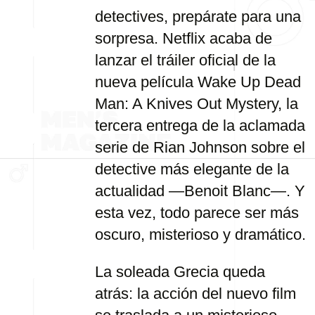
detectives, prepárate para una
sorpresa. Netflix acaba de
lanzar el tráiler oficial de la
nueva película Wake Up Dead
Man: A Knives Out Mystery, la
tercera entrega de la aclamada
serie de Rian Johnson sobre el
detective más elegante de la
actualidad —Benoit Blanc—. Y
esta vez, todo parece ser más
oscuro, misterioso y dramático.
La soleada Grecia queda
atrás: la acción del nuevo film