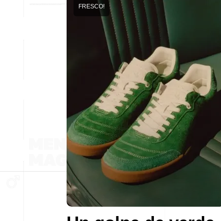
FRESCO!