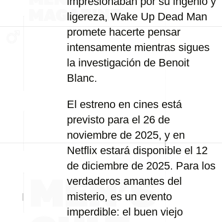
impresionaban por su ingenio y
ligereza, Wake Up Dead Man
promete hacerte pensar
intensamente mientras sigues
la investigación de Benoit
Blanc.
El estreno en cines está
previsto para el 26 de
noviembre de 2025, y en
Netflix estará disponible el 12
de diciembre de 2025. Para los
verdaderos amantes del
misterio, es un evento
imperdible: el buen viejo