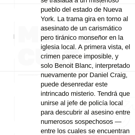
se traslada a un misterioso
pueblo del estado de Nueva
York. La trama gira en torno al
asesinato de un carismático
pero tiránico monseñor en la
iglesia local. A primera vista, el
crimen parece imposible, y
solo Benoit Blanc, interpretado
nuevamente por Daniel Craig,
puede desenredar este
intrincado misterio. Tendrá que
unirse al jefe de policía local
para descubrir al asesino entre
numerosos sospechosos —
entre los cuales se encuentran