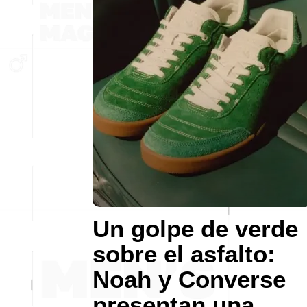
Un golpe de verde
sobre el asfalto:
Noah y Converse
presentan una