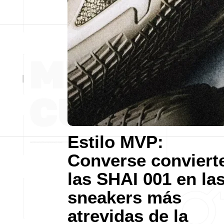
Estilo MVP:
Converse conviert
las SHAI 001 en la
sneakers más
atrevidas de la