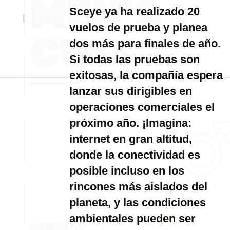
Sceye ya ha realizado 20
vuelos de prueba y planea
dos más para finales de año.
Si todas las pruebas son
exitosas, la compañía espera
lanzar sus dirigibles en
operaciones comerciales el
próximo año. ¡Imagina:
internet en gran altitud,
donde la conectividad es
posible incluso en los
rincones más aislados del
planeta, y las condiciones
ambientales pueden ser