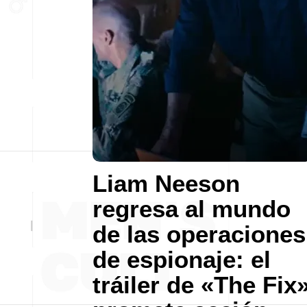
Liam Neeson
regresa al mundo
de las operaciones
de espionaje: el
tráiler de «The Fix