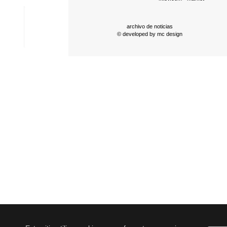
archivo de noticias
© developed by
mc design