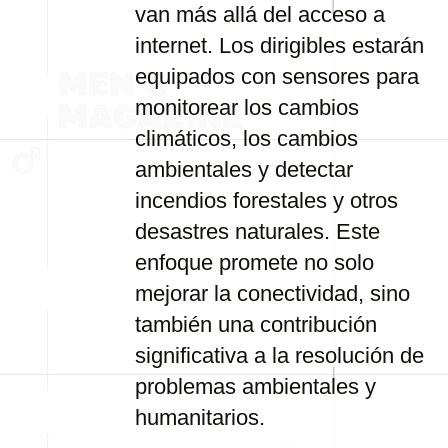
van más allá del acceso a
internet. Los dirigibles estarán
equipados con sensores para
monitorear los cambios
climáticos, los cambios
ambientales y detectar
incendios forestales y otros
desastres naturales. Este
enfoque promete no solo
mejorar la conectividad, sino
también una contribución
significativa a la resolución de
problemas ambientales y
humanitarios.