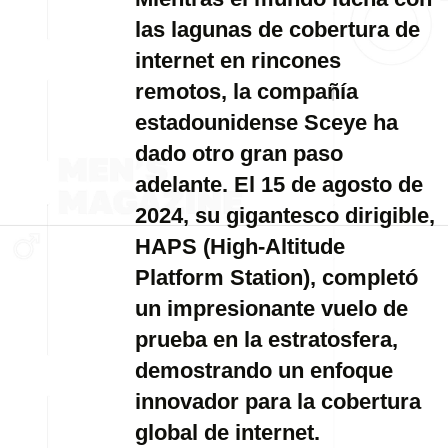
las lagunas de cobertura de
internet en rincones
remotos, la compañía
estadounidense Sceye ha
dado otro gran paso
adelante. El 15 de agosto de
2024, su gigantesco dirigible,
HAPS (High-Altitude
Platform Station), completó
un impresionante vuelo de
prueba en la estratosfera,
demostrando un enfoque
innovador para la cobertura
global de internet.