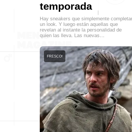
temporada
Hay sneakers que simplemente completa
un look. Y luego están aquellas que
revelan al instante la personalidad de
quien las lleva. Las nuevas…
FRESCO!