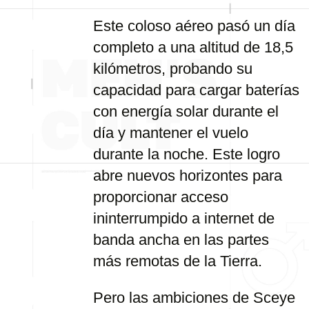
Este coloso aéreo pasó un día
completo a una altitud de 18,5
kilómetros, probando su
capacidad para cargar baterías
con energía solar durante el
día y mantener el vuelo
durante la noche. Este logro
abre nuevos horizontes para
proporcionar acceso
ininterrumpido a internet de
banda ancha en las partes
más remotas de la Tierra.
Pero las ambiciones de Sceye