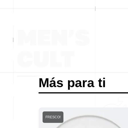
Más para ti
FRESCO!