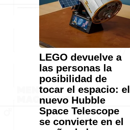
LEGO devuelve a
las personas la
posibilidad de
tocar el espacio: el
nuevo Hubble
Space Telescope
se convierte en el