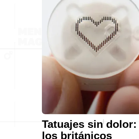
Tatuajes sin dolor:
los británicos