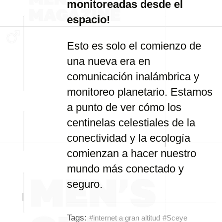
monitoreadas desde el
espacio!
Esto es solo el comienzo de
una nueva era en
comunicación inalámbrica y
monitoreo planetario. Estamos
a punto de ver cómo los
centinelas celestiales de la
conectividad y la ecología
comienzan a hacer nuestro
mundo más conectado y
seguro.
Tags:
#internet a gran altitud
#Sceye