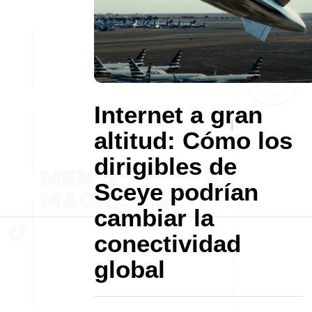
Internet a gran
altitud: Cómo los
dirigibles de
Sceye podrían
cambiar la
conectividad
global