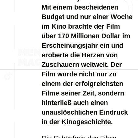
Mit einem bescheidenen
Budget und nur einer Woche
im Kino brachte der Film
über 170 Millionen Dollar im
Erscheinungsjahr ein und
eroberte die Herzen von
Zuschauern weltweit. Der
Film wurde nicht nur zu
einem der erfolgreichsten
Filme seiner Zeit, sondern
hinterließ auch einen
unauslöschlichen Eindruck
in der Kinogeschichte.