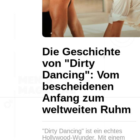
Die Geschichte
von "Dirty
Dancing": Vom
bescheidenen
Anfang zum
weltweiten Ruhm
"Dirty Dancing" ist ein echtes
Hollywood-Wunder. Mit einem