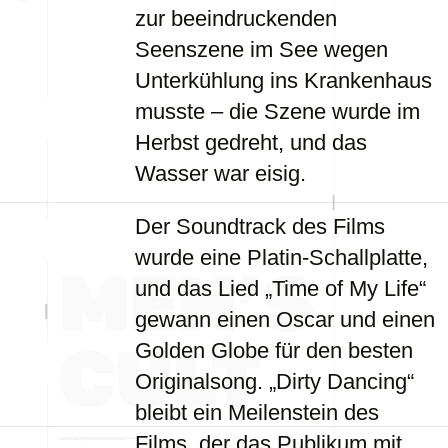
zur beeindruckenden
Seenszene im See wegen
Unterkühlung ins Krankenhaus
musste – die Szene wurde im
Herbst gedreht, und das
Wasser war eisig.
Der Soundtrack des Films
wurde eine Platin-Schallplatte,
und das Lied „Time of My Life“
gewann einen Oscar und einen
Golden Globe für den besten
Originalsong. „Dirty Dancing“
bleibt ein Meilenstein des
Films, der das Publikum mit