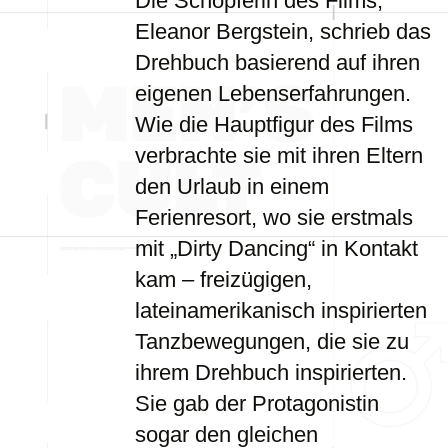
Die Schöpferin des Films,
Eleanor Bergstein, schrieb das
Drehbuch basierend auf ihren
eigenen Lebenserfahrungen.
Wie die Hauptfigur des Films
verbrachte sie mit ihren Eltern
den Urlaub in einem
Ferienresort, wo sie erstmals
mit „Dirty Dancing“ in Kontakt
kam – freizügigen,
lateinamerikanisch inspirierten
Tanzbewegungen, die sie zu
ihrem Drehbuch inspirierten.
Sie gab der Protagonistin
sogar den gleichen