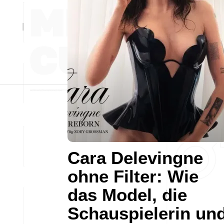
Cara Delevingne
ohne Filter: Wie
das Model, die
Schauspielerin un