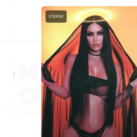
STERNE