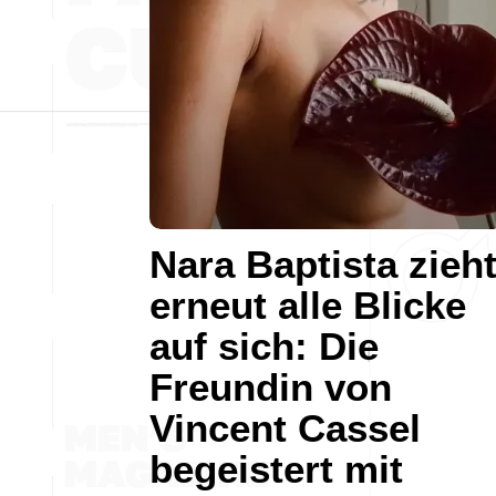
Nara Baptista zieh
erneut alle Blicke
auf sich: Die
Freundin von
Vincent Cassel
begeistert mit