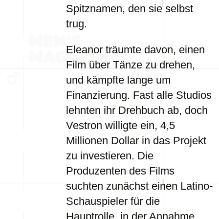
Spitznamen, den sie selbst
trug.
Eleanor träumte davon, einen
Film über Tänze zu drehen,
und kämpfte lange um
Finanzierung. Fast alle Studios
lehnten ihr Drehbuch ab, doch
Vestron willigte ein, 4,5
Millionen Dollar in das Projekt
zu investieren. Die
Produzenten des Films
suchten zunächst einen Latino-
Schauspieler für die
Hauptrolle, in der Annahme,