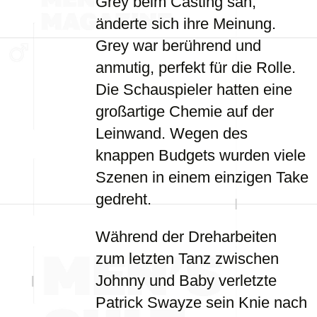
Grey beim Casting sah,
änderte sich ihre Meinung.
Grey war berührend und
anmutig, perfekt für die Rolle.
Die Schauspieler hatten eine
großartige Chemie auf der
Leinwand. Wegen des
knappen Budgets wurden viele
Szenen in einem einzigen Take
gedreht.
Während der Dreharbeiten
zum letzten Tanz zwischen
Johnny und Baby verletzte
Patrick Swayze sein Knie nach