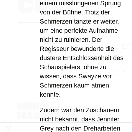
einem misslungenen Sprung
von der Bühne. Trotz der
Schmerzen tanzte er weiter,
um eine perfekte Aufnahme
nicht zu ruinieren. Der
Regisseur bewunderte die
düstere Entschlossenheit des
Schauspielers, ohne zu
wissen, dass Swayze vor
Schmerzen kaum atmen
konnte.
Zudem war den Zuschauern
nicht bekannt, dass Jennifer
Grey nach den Dreharbeiten