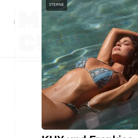
STERNE