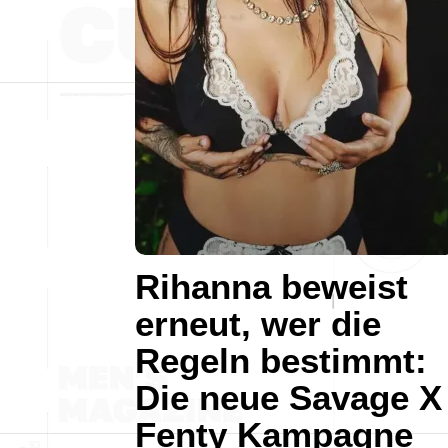
Rihanna beweist
erneut, wer die
Regeln bestimmt:
Die neue Savage X
Fenty Kampagne