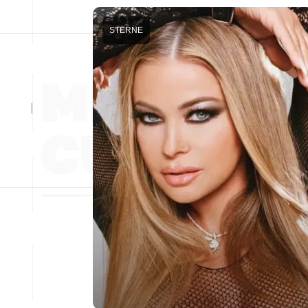
STERNE