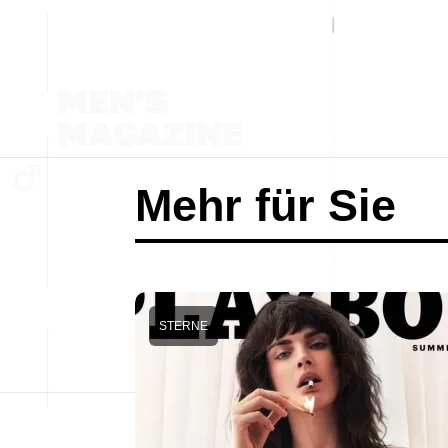
Mehr für Sie
STERNE