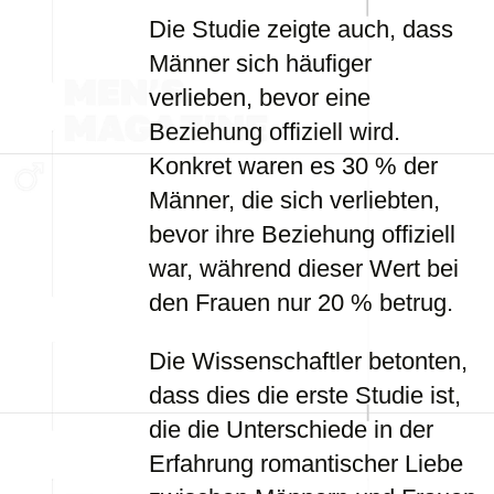
Die Studie zeigte auch, dass
Männer sich häufiger
verlieben, bevor eine
Beziehung offiziell wird.
Konkret waren es 30 % der
Männer, die sich verliebten,
bevor ihre Beziehung offiziell
war, während dieser Wert bei
den Frauen nur 20 % betrug.
Die Wissenschaftler betonten,
dass dies die erste Studie ist,
die die Unterschiede in der
Erfahrung romantischer Liebe