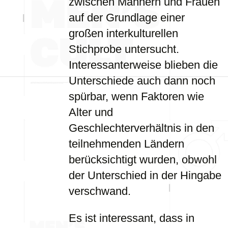
zwischen Männern und Frauen
auf der Grundlage einer
großen interkulturellen
Stichprobe untersucht.
Interessanterweise blieben die
Unterschiede auch dann noch
spürbar, wenn Faktoren wie
Alter und
Geschlechterverhältnis in den
teilnehmenden Ländern
berücksichtigt wurden, obwohl
der Unterschied in der Hingabe
verschwand.
Es ist interessant, dass in