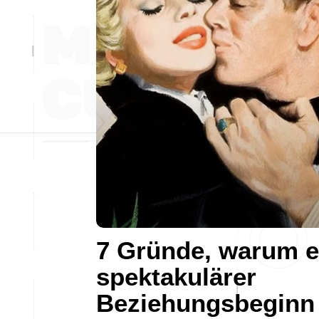
7 Gründe, warum e
spektakulärer
Beziehungsbeginn