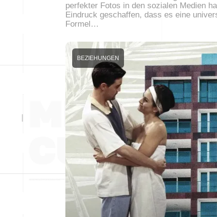
perfekter Fotos in den sozialen Medien h
Eindruck geschaffen, dass es eine univer
Formel…
BEZIEHUNGEN