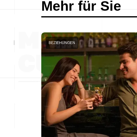
Mehr für Sie
BEZIEHUNGEN