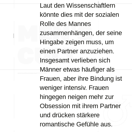
Laut den Wissenschaftlern
könnte dies mit der sozialen
Rolle des Mannes
zusammenhängen, der seine
Hingabe zeigen muss, um
einen Partner anzuziehen.
Insgesamt verlieben sich
Männer etwas häufiger als
Frauen, aber ihre Bindung ist
weniger intensiv. Frauen
hingegen neigen mehr zur
Obsession mit ihrem Partner
und drücken stärkere
romantische Gefühle aus.