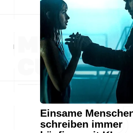
Einsame Mensche
schreiben immer