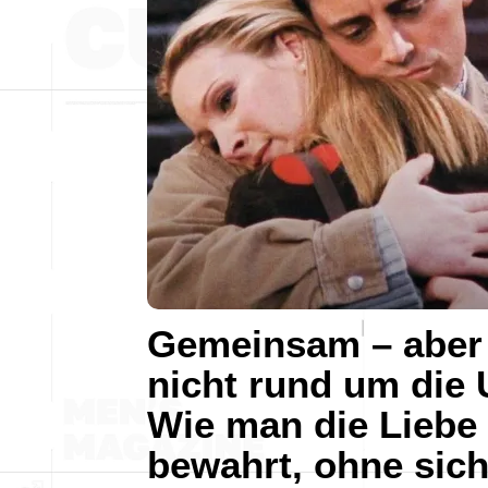
Gemeinsam – aber
nicht rund um die 
Wie man die Liebe
bewahrt, ohne sic