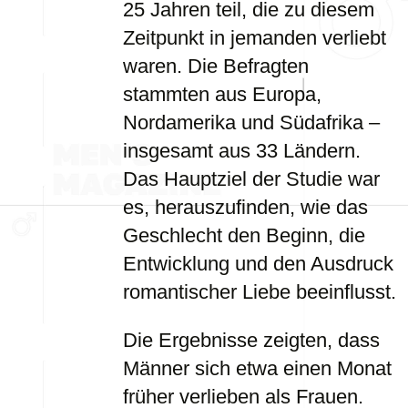
25 Jahren teil, die zu diesem
Zeitpunkt in jemanden verliebt
waren. Die Befragten
stammten aus Europa,
Nordamerika und Südafrika –
insgesamt aus 33 Ländern.
Das Hauptziel der Studie war
es, herauszufinden, wie das
Geschlecht den Beginn, die
Entwicklung und den Ausdruck
romantischer Liebe beeinflusst.
Die Ergebnisse zeigten, dass
Männer sich etwa einen Monat
früher verlieben als Frauen.