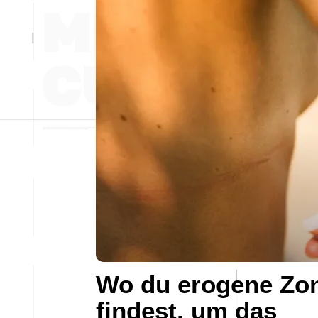
Wo du erogene Zo
findest, um das