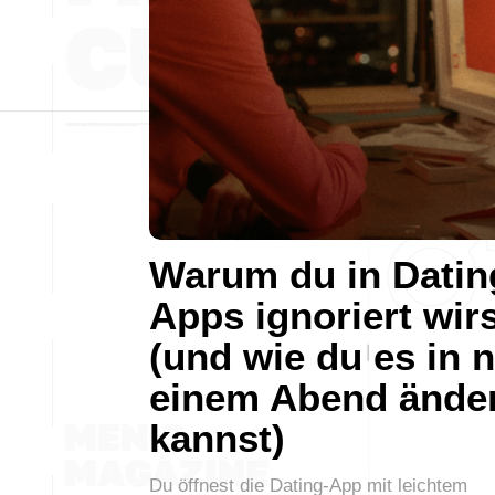
Warum du in Datin
Apps ignoriert wir
(und wie du es in 
einem Abend ände
kannst)
Du öffnest die Dating-App mit leichtem