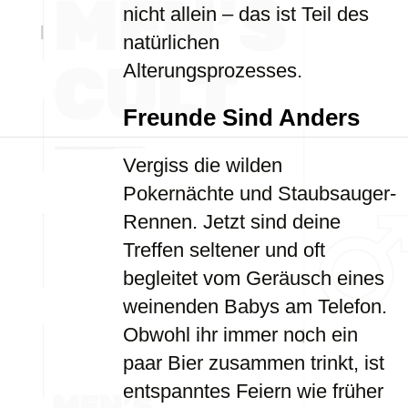
nicht allein – das ist Teil des
natürlichen
Alterungsprozesses.
Freunde Sind Anders
Vergiss die wilden
Pokernächte und Staubsauger-
Rennen. Jetzt sind deine
Treffen seltener und oft
begleitet vom Geräusch eines
weinenden Babys am Telefon.
Obwohl ihr immer noch ein
paar Bier zusammen trinkt, ist
entspanntes Feiern wie früher