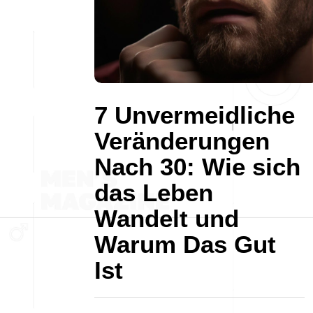
7 Unvermeidliche
Veränderungen
Nach 30: Wie sich
das Leben
Wandelt und
Warum Das Gut
Ist