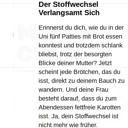
Der Stoffwechsel
Verlangsamt Sich
Erinnerst du dich, wie du in der
Uni fünf Patties mit Brot essen
konntest und trotzdem schlank
bliebst, trotz der besorgten
Blicke deiner Mutter? Jetzt
scheint jede Brötchen, das du
isst, direkt zu deinem Bauch zu
wandern. Und deine Frau
besteht darauf, dass du zum
Abendessen fettfreie Karotten
isst. Ja, dein Stoffwechsel ist
nicht mehr wie früher.