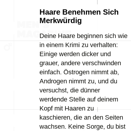
Haare Benehmen Sich
Merkwürdig
Deine Haare beginnen sich wie
in einem Krimi zu verhalten:
Einige werden dicker und
grauer, andere verschwinden
einfach. Östrogen nimmt ab,
Androgen nimmt zu, und du
versuchst, die dünner
werdende Stelle auf deinem
Kopf mit Haaren zu
kaschieren, die an den Seiten
wachsen. Keine Sorge, du bist