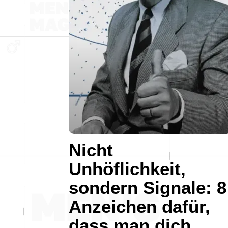
Nicht
Unhöflichkeit,
sondern Signale: 8
Anzeichen dafür,
dass man dich