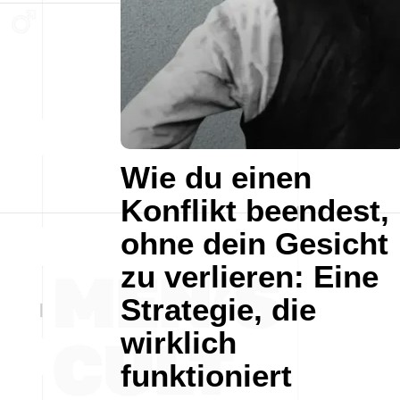
Wie du einen
Konflikt beendest,
ohne dein Gesicht
zu verlieren: Eine
Strategie, die
wirklich
funktioniert