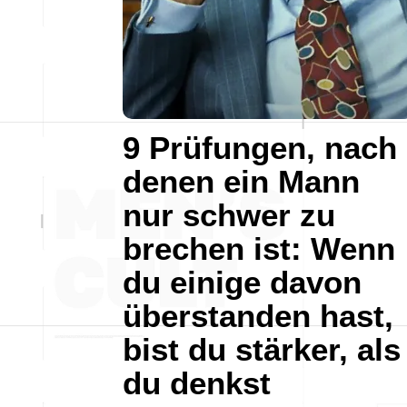
9 Prüfungen, nach
denen ein Mann
nur schwer zu
brechen ist: Wenn
du einige davon
überstanden hast,
bist du stärker, als
du denkst