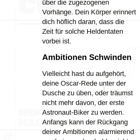
über die zugezogenen
Vorhänge. Dein Körper erinnert
dich höflich daran, dass die
Zeit für solche Heldentaten
vorbei ist.
Ambitionen Schwinden
Vielleicht hast du aufgehört,
deine Oscar-Rede unter der
Dusche zu üben, oder träumst
nicht mehr davon, der erste
Astronaut-Biker zu werden.
Anfangs kann der Rückgang
deiner Ambitionen alarmierend