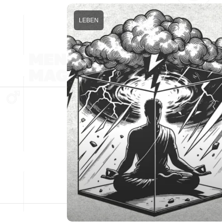
LEBEN