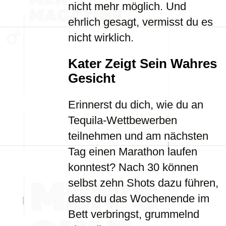
nicht mehr möglich. Und
ehrlich gesagt, vermisst du es
nicht wirklich.
Kater Zeigt Sein Wahres
Gesicht
Erinnerst du dich, wie du an
Tequila-Wettbewerben
teilnehmen und am nächsten
Tag einen Marathon laufen
konntest? Nach 30 können
selbst zehn Shots dazu führen,
dass du das Wochenende im
Bett verbringst, grummelnd