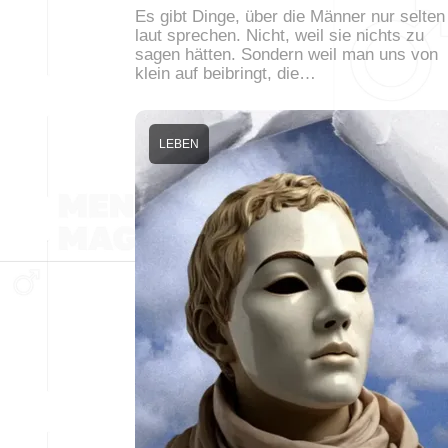
Es gibt Dinge, über die Männer nur selten
laut sprechen. Nicht, weil sie nichts zu
sagen hätten. Sondern weil man uns von
klein auf beibringt, die…
LEBEN