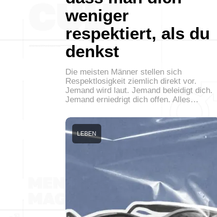
weniger
respektiert, als du
denkst
Die meisten Männer stellen sich
Respektlosigkeit ziemlich direkt vor.
Jemand wird laut. Jemand beleidigt dich.
Jemand erniedrigt dich offen. Alles…
LEBEN