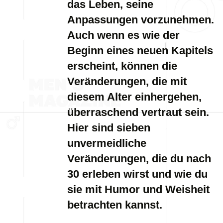
das Leben, seine
Anpassungen vorzunehmen.
Auch wenn es wie der
Beginn eines neuen Kapitels
erscheint, können die
Veränderungen, die mit
diesem Alter einhergehen,
überraschend vertraut sein.
Hier sind sieben
unvermeidliche
Veränderungen, die du nach
30 erleben wirst und wie du
sie mit Humor und Weisheit
betrachten kannst.