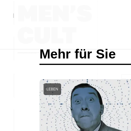
Mehr für Sie
LEBEN