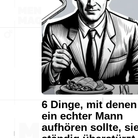
6 Dinge, mit denen
ein echter Mann
aufhören sollte, si