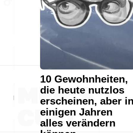
10 Gewohnheiten,
die heute nutzlos
erscheinen, aber i
einigen Jahren
alles verändern