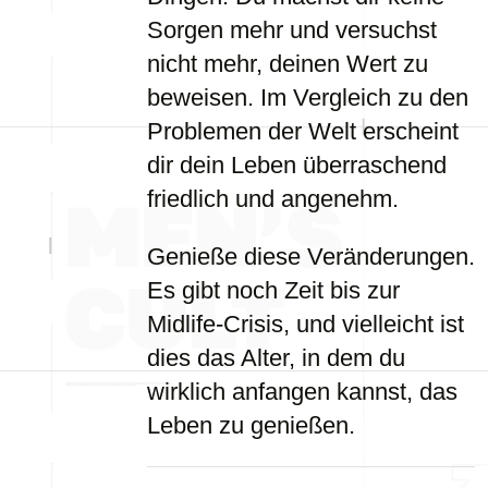
Sorgen mehr und versuchst
nicht mehr, deinen Wert zu
beweisen. Im Vergleich zu den
Problemen der Welt erscheint
dir dein Leben überraschend
friedlich und angenehm.
Genieße diese Veränderungen.
Es gibt noch Zeit bis zur
Midlife-Crisis, und vielleicht ist
dies das Alter, in dem du
wirklich anfangen kannst, das
Leben zu genießen.