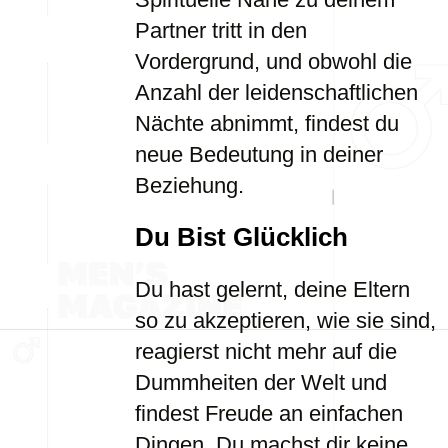
Partner tritt in den
Vordergrund, und obwohl die
Anzahl der leidenschaftlichen
Nächte abnimmt, findest du
neue Bedeutung in deiner
Beziehung.
Du Bist Glücklich
Du hast gelernt, deine Eltern
so zu akzeptieren, wie sie sind,
reagierst nicht mehr auf die
Dummheiten der Welt und
findest Freude an einfachen
Dingen. Du machst dir keine