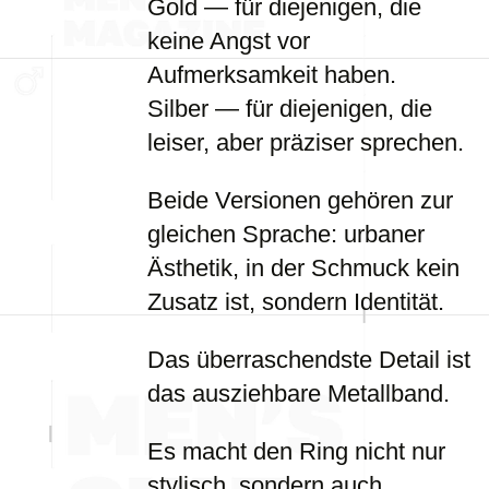
Gold — für diejenigen, die
keine Angst vor
Aufmerksamkeit haben.
Silber — für diejenigen, die
leiser, aber präziser sprechen.
Beide Versionen gehören zur
gleichen Sprache: urbaner
Ästhetik, in der Schmuck kein
Zusatz ist, sondern Identität.
Das überraschendste Detail ist
das ausziehbare Metallband.
Es macht den Ring nicht nur
stylisch, sondern auch