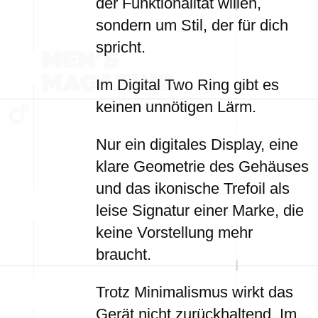
der Funktionalität willen,
sondern um Stil, der für dich
spricht.
Im Digital Two Ring gibt es
keinen unnötigen Lärm.
Nur ein digitales Display, eine
klare Geometrie des Gehäuses
und das ikonische Trefoil als
leise Signatur einer Marke, die
keine Vorstellung mehr
braucht.
Trotz Minimalismus wirkt das
Gerät nicht zurückhaltend. Im