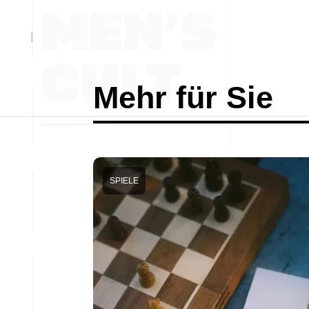
Mehr für Sie
SPIELE