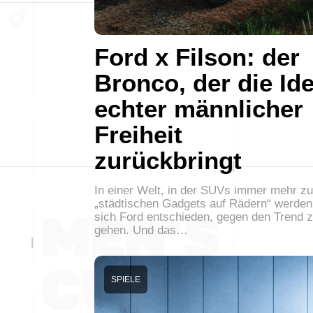
Ford x Filson: der
Bronco, der die Id
echter männlicher
Freiheit
zurückbringt
In einer Welt, in der SUVs immer mehr zu
„städtischen Gadgets auf Rädern“ werden
sich Ford entschieden, gegen den Trend 
gehen. Und das…
SPIELE