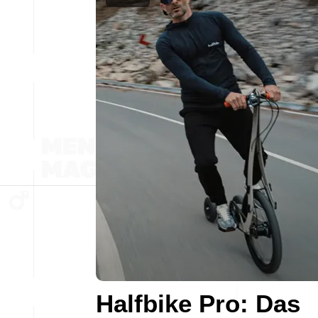
Halfbike Pro: Das