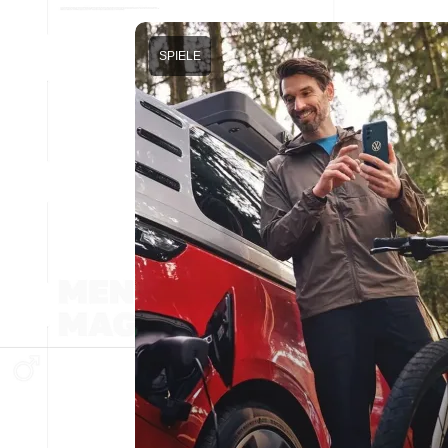
SPIELE