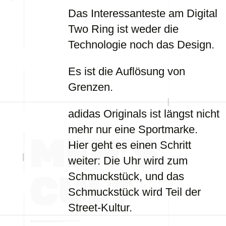
Das Interessanteste am Digital
Two Ring ist weder die
Technologie noch das Design.
Es ist die Auflösung von
Grenzen.
adidas Originals ist längst nicht
mehr nur eine Sportmarke.
Hier geht es einen Schritt
weiter: Die Uhr wird zum
Schmuckstück, und das
Schmuckstück wird Teil der
Street-Kultur.