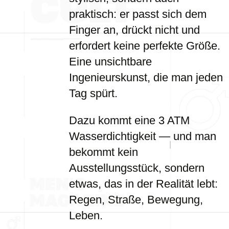
praktisch: er passt sich dem
Finger an, drückt nicht und
erfordert keine perfekte Größe.
Eine unsichtbare
Ingenieurskunst, die man jeden
Tag spürt.
Dazu kommt eine 3 ATM
Wasserdichtigkeit — und man
bekommt kein
Ausstellungsstück, sondern
etwas, das in der Realität lebt:
Regen, Straße, Bewegung,
Leben.