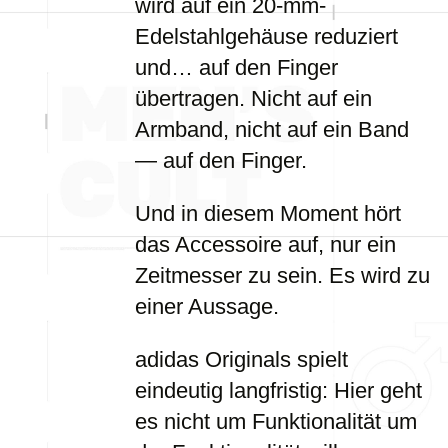
wird auf ein 20-mm-
Edelstahlgehäuse reduziert
und… auf den Finger
übertragen. Nicht auf ein
Armband, nicht auf ein Band
— auf den Finger.
Und in diesem Moment hört
das Accessoire auf, nur ein
Zeitmesser zu sein. Es wird zu
einer Aussage.
adidas Originals spielt
eindeutig langfristig: Hier geht
es nicht um Funktionalität um