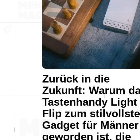
Zurück in die
Zukunft: Warum d
Tastenhandy Light
Flip zum stilvollst
Gadget für Männer
geworden ist, die