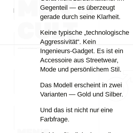
Gegenteil — es überzeugt
gerade durch seine Klarheit.
Keine typische „technologische
Aggressivität“. Kein
Ingenieurs-Gadget. Es ist ein
Accessoire aus Streetwear,
Mode und persönlichem Stil.
Das Modell erscheint in zwei
Varianten — Gold und Silber.
Und das ist nicht nur eine
Farbfrage.