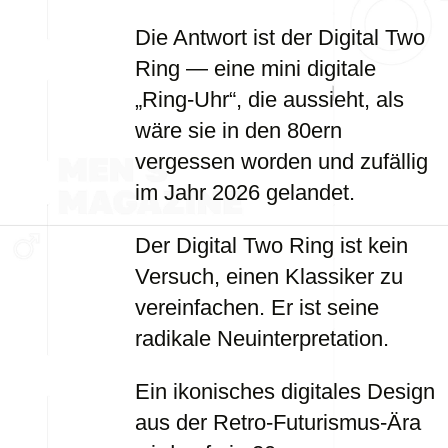
Die Antwort ist der Digital Two
Ring — eine mini digitale
„Ring-Uhr“, die aussieht, als
wäre sie in den 80ern
vergessen worden und zufällig
im Jahr 2026 gelandet.
Der Digital Two Ring ist kein
Versuch, einen Klassiker zu
vereinfachen. Er ist seine
radikale Neuinterpretation.
Ein ikonisches digitales Design
aus der Retro-Futurismus-Ära