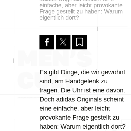
einfache, aber leicht provokante
Frage gestellt zu haben: Warum
eigentlich dort?
Es gibt Dinge, die wir gewohnt
sind, am Handgelenk zu
tragen. Die Uhr ist eine davon.
Doch adidas Originals scheint
eine einfache, aber leicht
provokante Frage gestellt zu
haben: Warum eigentlich dort?