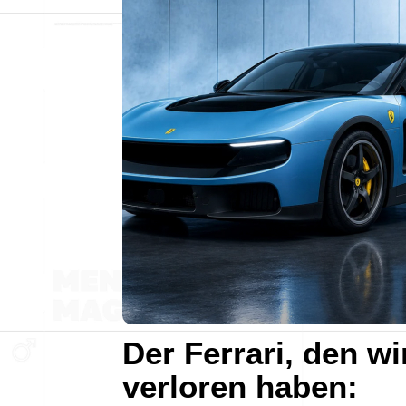
Der Ferrari, den wi
verloren haben: