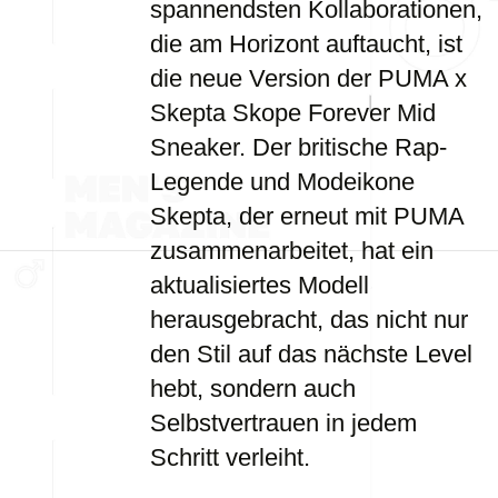
spannendsten Kollaborationen,
die am Horizont auftaucht, ist
die neue Version der PUMA x
Skepta Skope Forever Mid
Sneaker. Der britische Rap-
Legende und Modeikone
Skepta, der erneut mit PUMA
zusammenarbeitet, hat ein
aktualisiertes Modell
herausgebracht, das nicht nur
den Stil auf das nächste Level
hebt, sondern auch
Selbstvertrauen in jedem
Schritt verleiht.