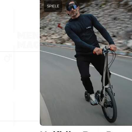
SPIELE