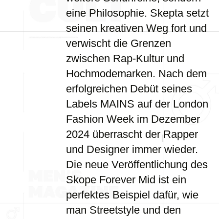
eine Philosophie. Skepta setzt
seinen kreativen Weg fort und
verwischt die Grenzen
zwischen Rap-Kultur und
Hochmodemarken. Nach dem
erfolgreichen Debüt seines
Labels MAINS auf der London
Fashion Week im Dezember
2024 überrascht der Rapper
und Designer immer wieder.
Die neue Veröffentlichung des
Skope Forever Mid ist ein
perfektes Beispiel dafür, wie
man Streetstyle und den