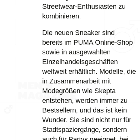
Streetwear-Enthusiasten zu
kombinieren.
Die neuen Sneaker sind
bereits im PUMA Online-Shop
sowie in ausgewählten
Einzelhandelsgeschäften
weltweit erhältlich. Modelle, die
in Zusammenarbeit mit
Modegrößen wie Skepta
entstehen, werden immer zu
Bestsellern, und das ist kein
Wunder. Sie sind nicht nur für
Stadtspaziergänge, sondern
auch für Partys geeignet, bei