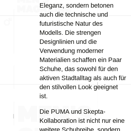
Eleganz, sondern betonen
auch die technische und
futuristische Natur des
Modells. Die strengen
Designlinien und die
Verwendung moderner
Materialien schaffen ein Paar
Schuhe, das sowohl für den
aktiven Stadtalltag als auch für
den stilvollen Look geeignet
ist.
Die PUMA und Skepta-
Kollaboration ist nicht nur eine
weitere Schuhreihe, sondern