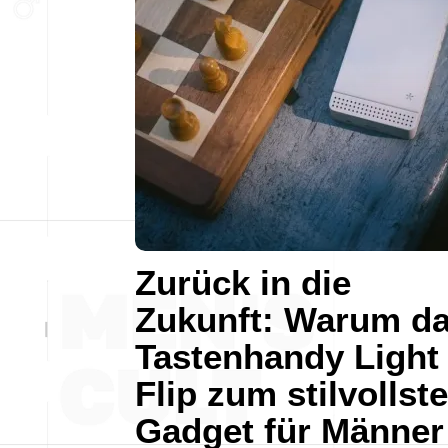
Zurück in die
Zukunft: Warum d
Tastenhandy Light
Flip zum stilvollst
Gadget für Männer