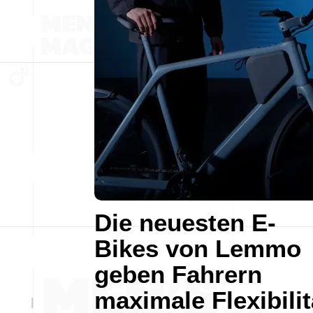
Die neuesten E-
Bikes von Lemmo
geben Fahrern
maximale Flexibilit