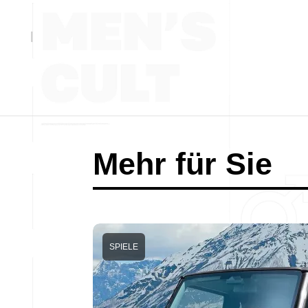
Mehr für Sie
SPIELE