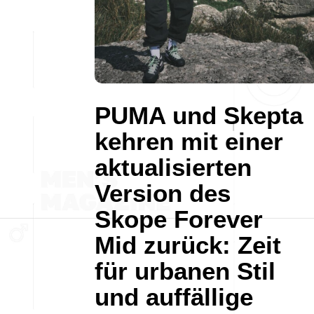
PUMA und Skepta
kehren mit einer
aktualisierten
Version des
Skope Forever
Mid zurück: Zeit
für urbanen Stil
und auffällige