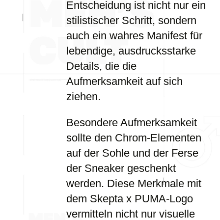
Entscheidung ist nicht nur ein
stilistischer Schritt, sondern
auch ein wahres Manifest für
lebendige, ausdrucksstarke
Details, die die
Aufmerksamkeit auf sich
ziehen.
Besondere Aufmerksamkeit
sollte den Chrom-Elementen
auf der Sohle und der Ferse
der Sneaker geschenkt
werden. Diese Merkmale mit
dem Skepta x PUMA-Logo
vermitteln nicht nur visuelle