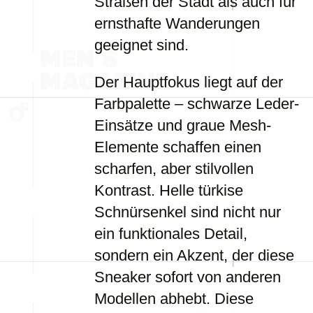
Straßen der Stadt als auch für
ernsthafte Wanderungen
geeignet sind.
Der Hauptfokus liegt auf der
Farbpalette – schwarze Leder-
Einsätze und graue Mesh-
Elemente schaffen einen
scharfen, aber stilvollen
Kontrast. Helle türkise
Schnürsenkel sind nicht nur
ein funktionales Detail,
sondern ein Akzent, der diese
Sneaker sofort von anderen
Modellen abhebt. Diese