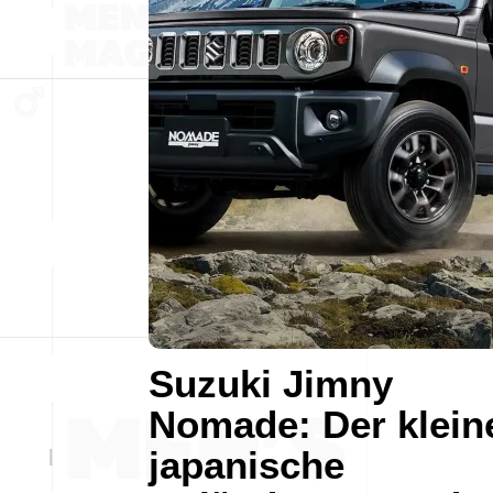
Suzuki Jimny
Nomade: Der klein
japanische