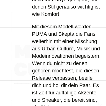
denen Stil genauso wichtig ist
wie Komfort.
Mit diesem Modell werden
PUMA und Skepta die Fans
weiterhin mit einer Mischung
aus Urban Culture, Musik und
Modeinnovationen begeistern.
Wenn du nicht zu denen
gehören möchtest, die diesen
Release verpassen, beeile
dich und hol dir dein Paar. Es
ist Zeit für auffällige Akzente
und Sneaker, die bereit sind,