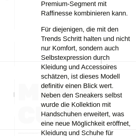
Premium-Segment mit
Raffinesse kombinieren kann.
Für diejenigen, die mit den
Trends Schritt halten und nicht
nur Komfort, sondern auch
Selbstexpression durch
Kleidung und Accessoires
schätzen, ist dieses Modell
definitiv einen Blick wert.
Neben den Sneakers selbst
wurde die Kollektion mit
Handschuhen erweitert, was
eine neue Möglichkeit eröffnet,
Kleidung und Schuhe für