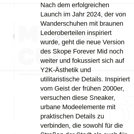
Nach dem erfolgreichen
Launch im Jahr 2024, der von
Wanderschuhen mit braunen
Lederoberteilen inspiriert
wurde, geht die neue Version
des Skope Forever Mid noch
weiter und fokussiert sich auf
Y2K-Ästhetik und
utilitaristische Details. Inspiriert
vom Geist der frühen 2000er,
versuchen diese Sneaker,
urbane Modeelemente mit
praktischen Details zu
verbinden, die sowohl für die