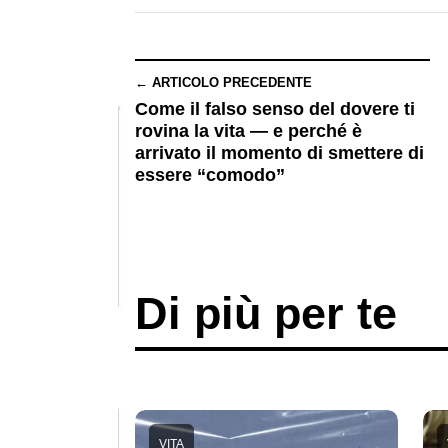
← ARTICOLO PRECEDENTE
Come il falso senso del dovere ti
rovina la vita — e perché è
arrivato il momento di smettere di
essere “comodo”
Di più per te
VITA