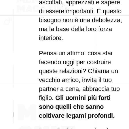
ascoltati, apprezzati e sapere
di essere importanti. E questo
bisogno non è una debolezza,
ma la base della loro forza
interiore.
Pensa un attimo: cosa stai
facendo oggi per costruire
queste relazioni? Chiama un
vecchio amico, invita il tuo
partner a cena, abbraccia tuo
figlio.
Gli uomini più forti
sono quelli che sanno
coltivare legami profondi.