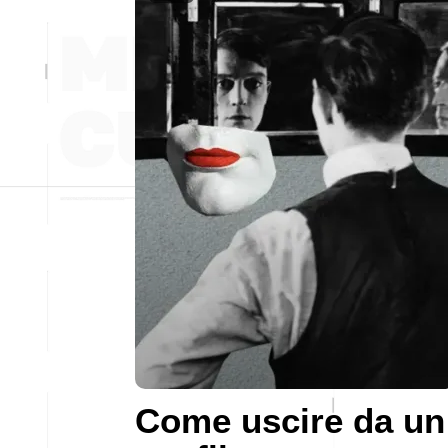
Come uscire da un