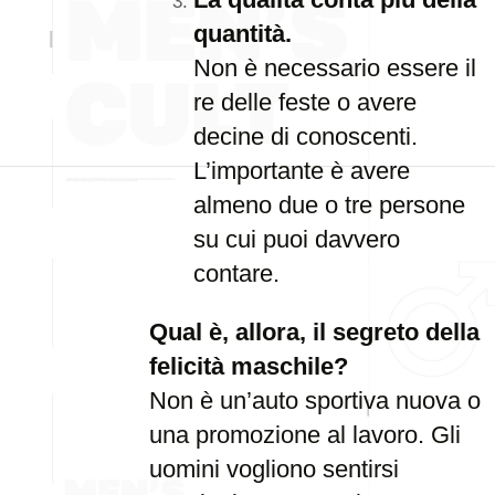
quantità.
Non è necessario essere il
re delle feste o avere
decine di conoscenti.
L’importante è avere
almeno due o tre persone
su cui puoi davvero
contare.
Qual è, allora, il segreto della
felicità maschile?
Non è un’auto sportiva nuova o
una promozione al lavoro. Gli
uomini vogliono sentirsi