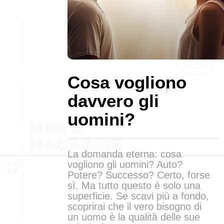
Cosa vogliono
davvero gli
uomini?
La domanda eterna: cosa
vogliono gli uomini? Auto?
Potere? Successo? Certo, forse
sì. Ma tutto questo è solo una
superficie. Se scavi più a fondo,
scoprirai che il vero bisogno di
un uomo è la qualità delle sue