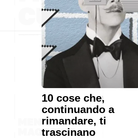
10 cose che,
continuando a
rimandare, ti
trascinano