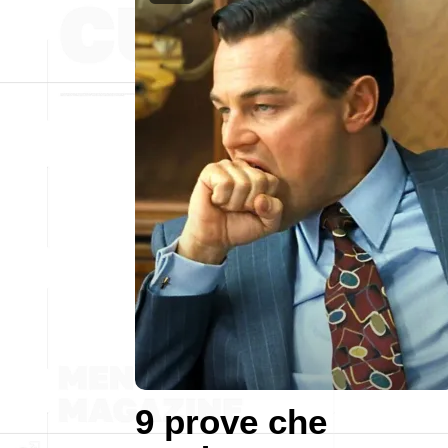
9 prove che