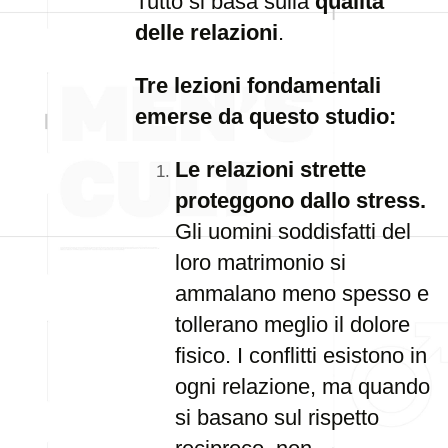
Tutto si basa sulla
qualità
delle relazioni
.
Tre lezioni fondamentali
emerse da questo studio:
Le relazioni strette
proteggono dallo stress.
Gli uomini soddisfatti del
loro matrimonio si
ammalano meno spesso e
tollerano meglio il dolore
fisico. I conflitti esistono in
ogni relazione, ma quando
si basano sul rispetto