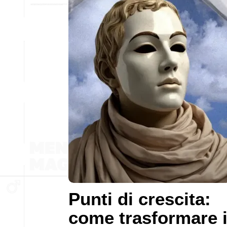
Punti di crescita:
come trasformare 