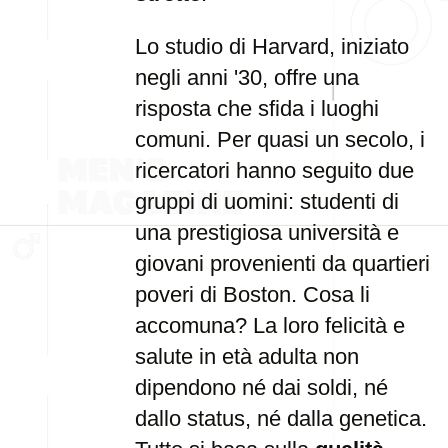
Lo studio di Harvard, iniziato
negli anni '30, offre una
risposta che sfida i luoghi
comuni. Per quasi un secolo, i
ricercatori hanno seguito due
gruppi di uomini: studenti di
una prestigiosa università e
giovani provenienti da quartieri
poveri di Boston. Cosa li
accomuna? La loro felicità e
salute in età adulta non
dipendono né dai soldi, né
dallo status, né dalla genetica.