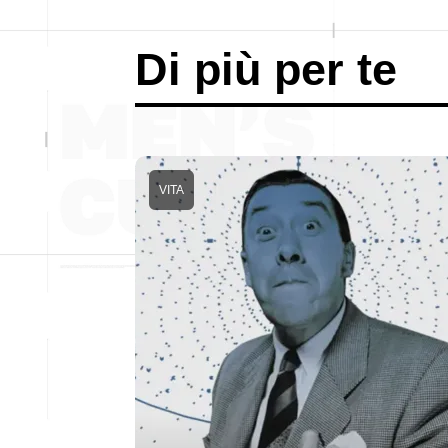
Di più per te
VITA