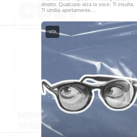
diretto. Qualcuno alza la voce. Ti insulta.
Ti umilia apertamente.…
VITA