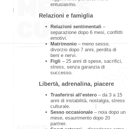
entusiasmo.
Relazioni e famiglia
Relazioni sentimentali
–
separazione dopo 6 mesi, conflitti
emotivi.
Matrimonio
– meno sesso,
divorzio dopo 7 anni, perdita di
beni e nervi.
Figli
– 25 anni di spese, sacrifici,
stress, senza garanzia di
successo.
Libertà, adrenalina, piacere
Trasferirsi all’estero
– da 3 a 15
anni di instabilità, nostalgia, stress
culturale.
Sesso occasionale
– noia dopo un
mese, esaurimento dopo 20
partner.