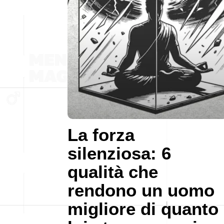
La forza
silenziosa: 6
qualità che
rendono un uomo
migliore di quanto