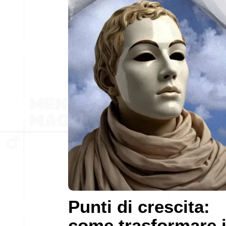
Punti di crescita:
come trasformare 