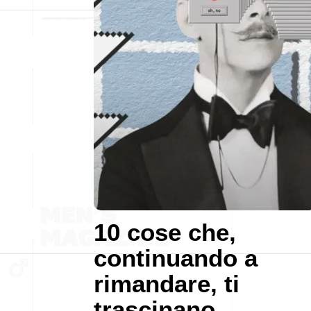
10 cose che,
continuando a
rimandare, ti
trascinano