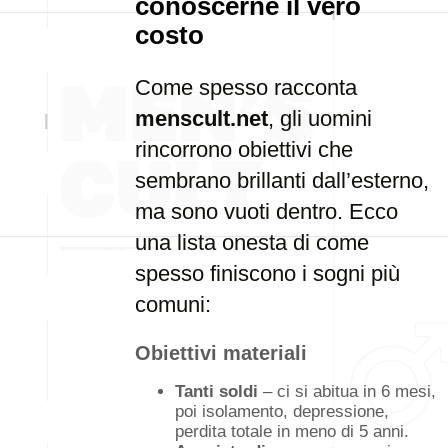
conoscerne il vero
costo
Come spesso racconta
menscult.net
, gli uomini
rincorrono obiettivi che
sembrano brillanti dall’esterno,
ma sono vuoti dentro. Ecco
una lista onesta di come
spesso finiscono i sogni più
comuni:
Obiettivi materiali
Tanti soldi
– ci si abitua in 6 mesi,
poi isolamento, depressione,
perdita totale in meno di 5 anni.