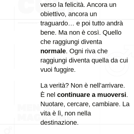
verso la felicità. Ancora un
obiettivo, ancora un
traguardo… e poi tutto andrà
bene. Ma non è così. Quello
che raggiungi diventa
normale
. Ogni riva che
raggiungi diventa quella da cui
vuoi fuggire.
La verità? Non è nell’arrivare.
È nel
continuare a muoversi
.
Nuotare, cercare, cambiare. La
vita è lì, non nella
destinazione.