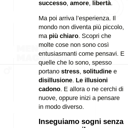
successo
,
amore
,
libertà
.
Ma poi arriva l’esperienza. Il
mondo non diventa più piccolo,
ma
più chiaro
. Scopri che
molte cose non sono così
entusiasmanti come pensavi. E
quelle che lo sono, spesso
portano
stress
,
solitudine
e
disillusione
.
Le illusioni
cadono
. E allora o ne cerchi di
nuove, oppure inizi a pensare
in modo diverso.
Inseguiamo sogni senza