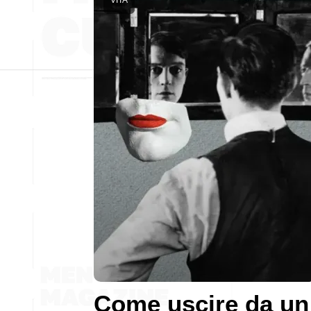
Come uscire da un