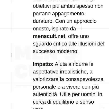
obiettivi più ambiti spesso non
portano appagamento
duraturo. Con un approccio
onesto, ispirato da
menscult.net
, offre uno
sguardo critico alle illusioni del
successo moderno.
Impatto:
Aiuta a ridurre le
aspettative irrealistiche, a
valorizzare la consapevolezza
personale e a vivere con più
autenticità. Utile per uomini in
cerca di equilibrio e senso