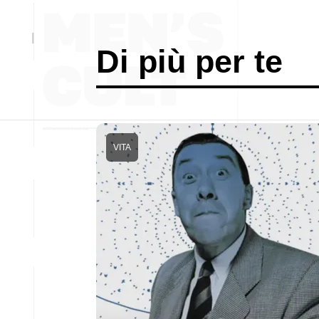
Di più per te
VITA