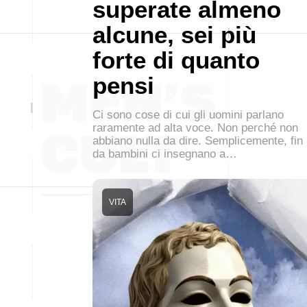
superate almeno
alcune, sei più
forte di quanto
pensi
Ci sono cose di cui gli uomini parlano
raramente ad alta voce. Non perché non
abbiano nulla da dire. Semplicemente, fin
da bambini ci insegnano a…
VITA