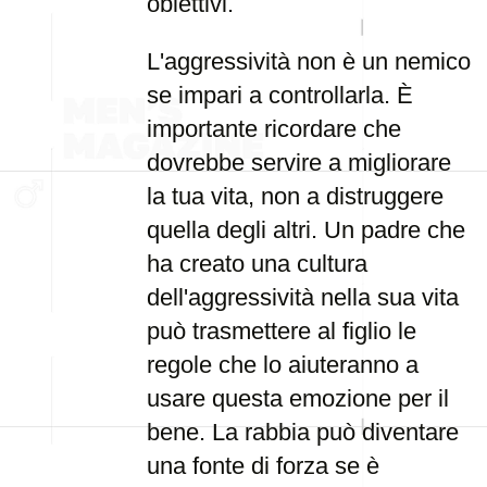
obiettivi.
L'aggressività non è un nemico
se impari a controllarla. È
importante ricordare che
dovrebbe servire a migliorare
la tua vita, non a distruggere
quella degli altri. Un padre che
ha creato una cultura
dell'aggressività nella sua vita
può trasmettere al figlio le
regole che lo aiuteranno a
usare questa emozione per il
bene. La rabbia può diventare
una fonte di forza se è