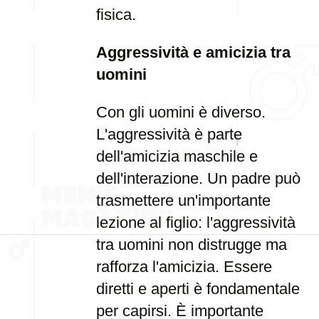
fisica.
Aggressività e amicizia tra
uomini
Con gli uomini è diverso.
L'aggressività è parte
dell'amicizia maschile e
dell'interazione. Un padre può
trasmettere un'importante
lezione al figlio: l'aggressività
tra uomini non distrugge ma
rafforza l'amicizia. Essere
diretti e aperti è fondamentale
per capirsi. È importante