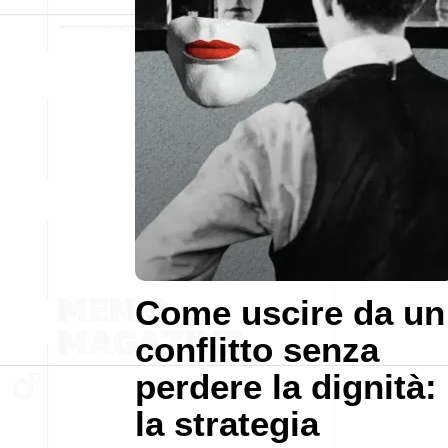
Come uscire da un
conflitto senza
perdere la dignità:
la strategia