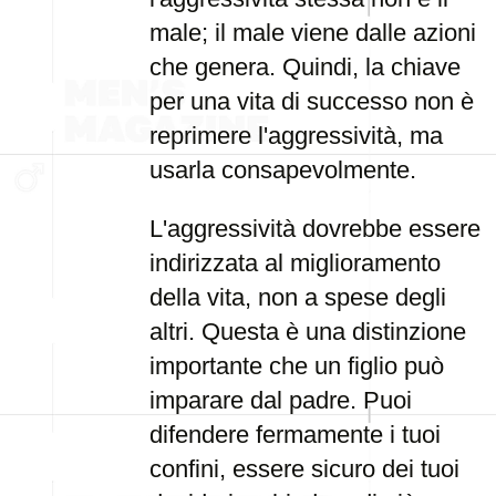
male; il male viene dalle azioni
che genera. Quindi, la chiave
per una vita di successo non è
reprimere l'aggressività, ma
usarla consapevolmente.
L'aggressività dovrebbe essere
indirizzata al miglioramento
della vita, non a spese degli
altri. Questa è una distinzione
importante che un figlio può
imparare dal padre. Puoi
difendere fermamente i tuoi
confini, essere sicuro dei tuoi