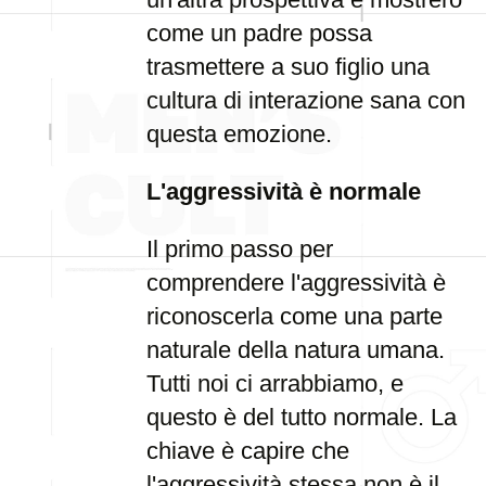
come un padre possa
trasmettere a suo figlio una
cultura di interazione sana con
questa emozione.
L'aggressività è normale
Il primo passo per
comprendere l'aggressività è
riconoscerla come una parte
naturale della natura umana.
Tutti noi ci arrabbiamo, e
questo è del tutto normale. La
chiave è capire che
l'aggressività stessa non è il