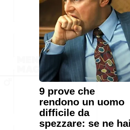
9 prove che
rendono un uomo
difficile da
spezzare: se ne ha