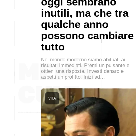
oggi sembrano
inutili, ma che tra
qualche anno
possono cambiare
tutto
Nel mondo moderno siamo abituati ai
risultati immediati. Premi un pulsante e
ottieni una risposta. Investi denaro e
aspetti un profitto. Inizi ad…
VITA