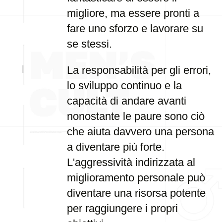
migliore, ma essere pronti a
fare uno sforzo e lavorare su
se stessi.
La responsabilità per gli errori,
lo sviluppo continuo e la
capacità di andare avanti
nonostante le paure sono ciò
che aiuta davvero una persona
a diventare più forte.
L'aggressività indirizzata al
miglioramento personale può
diventare una risorsa potente
per raggiungere i propri