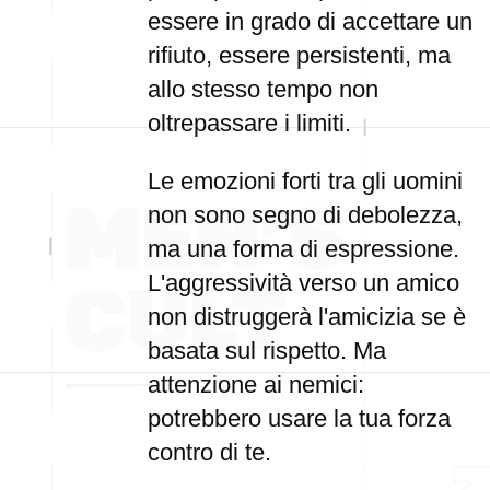
essere in grado di accettare un
rifiuto, essere persistenti, ma
allo stesso tempo non
oltrepassare i limiti.
Le emozioni forti tra gli uomini
non sono segno di debolezza,
ma una forma di espressione.
L'aggressività verso un amico
non distruggerà l'amicizia se è
basata sul rispetto. Ma
attenzione ai nemici:
potrebbero usare la tua forza
contro di te.