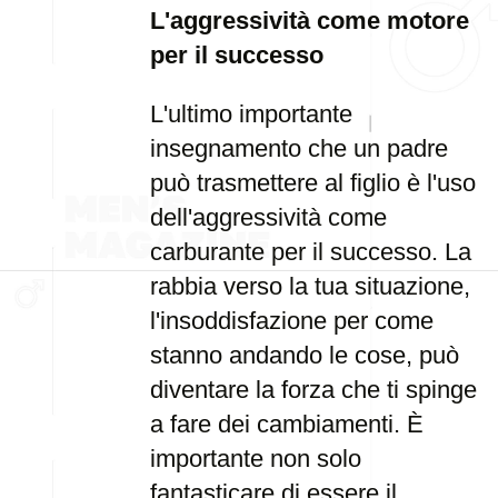
L'aggressività come motore
per il successo
L'ultimo importante
insegnamento che un padre
può trasmettere al figlio è l'uso
dell'aggressività come
carburante per il successo. La
rabbia verso la tua situazione,
l'insoddisfazione per come
stanno andando le cose, può
diventare la forza che ti spinge
a fare dei cambiamenti. È
importante non solo
fantasticare di essere il