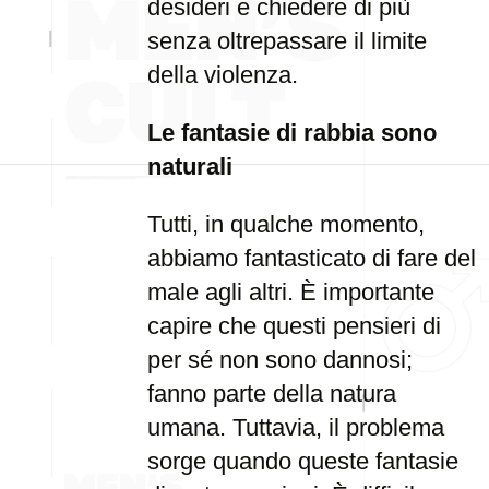
desideri e chiedere di più
senza oltrepassare il limite
della violenza.
Le fantasie di rabbia sono
naturali
Tutti, in qualche momento,
abbiamo fantasticato di fare del
male agli altri. È importante
capire che questi pensieri di
per sé non sono dannosi;
fanno parte della natura
umana. Tuttavia, il problema
sorge quando queste fantasie