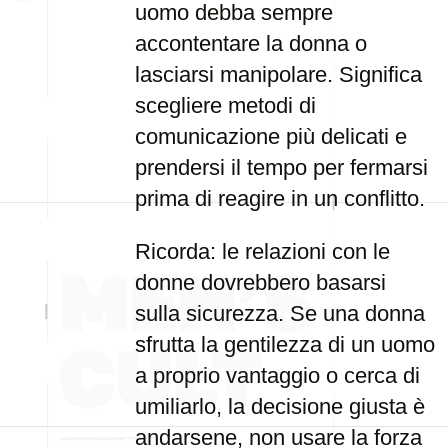
uomo debba sempre
accontentare la donna o
lasciarsi manipolare. Significa
scegliere metodi di
comunicazione più delicati e
prendersi il tempo per fermarsi
prima di reagire in un conflitto.
Ricorda: le relazioni con le
donne dovrebbero basarsi
sulla sicurezza. Se una donna
sfrutta la gentilezza di un uomo
a proprio vantaggio o cerca di
umiliarlo, la decisione giusta è
andarsene, non usare la forza