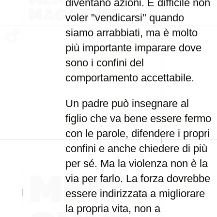
diventano azioni. È difficile non
voler "vendicarsi" quando
siamo arrabbiati, ma è molto
più importante imparare dove
sono i confini del
comportamento accettabile.
Un padre può insegnare al
figlio che va bene essere fermo
con le parole, difendere i propri
confini e anche chiedere di più
per sé. Ma la violenza non è la
via per farlo. La forza dovrebbe
essere indirizzata a migliorare
la propria vita, non a