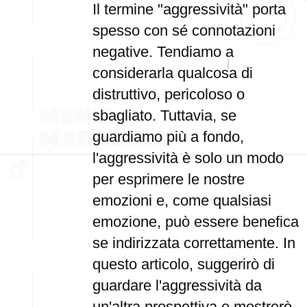
Il termine "aggressività" porta
spesso con sé connotazioni
negative. Tendiamo a
considerarla qualcosa di
distruttivo, pericoloso o
sbagliato. Tuttavia, se
guardiamo più a fondo,
l'aggressività è solo un modo
per esprimere le nostre
emozioni e, come qualsiasi
emozione, può essere benefica
se indirizzata correttamente. In
questo articolo, suggerirò di
guardare l'aggressività da
un'altra prospettiva e mostrerò