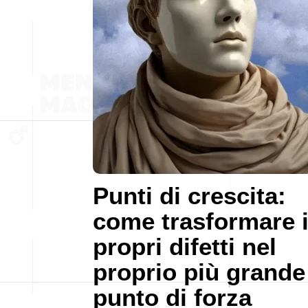
Punti di crescita:
come trasformare 
propri difetti nel
proprio più grande
punto di forza