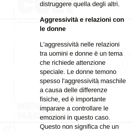
distruggere quella degli altri.
Aggressività e relazioni con
le donne
L'aggressività nelle relazioni
tra uomini e donne è un tema
che richiede attenzione
speciale. Le donne temono
spesso l'aggressività maschile
a causa delle differenze
fisiche, ed è importante
imparare a controllare le
emozioni in questo caso.
Questo non significa che un