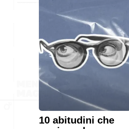
10 abitudini che