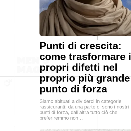
Punti di crescita:
come trasformare 
propri difetti nel
proprio più grande
punto di forza
Siamo abituati a dividerci in categorie
rassicuranti: da una parte ci sono i nostri
punti di forza, dall'altra tutto ciò che
preferiremmo non…