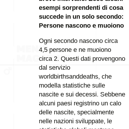
esempi sorprendenti di cosa
succede in un solo secondo:
Persone nascono e muoiono
Ogni secondo nascono circa
4,5 persone e ne muoiono
circa 2. Questi dati provengono
dal servizio
worldbirthsanddeaths, che
modella statistiche sulle
nascite e sui decessi. Sebbene
alcuni paesi registrino un calo
delle nascite, specialmente
nelle nazioni sviluppate, le