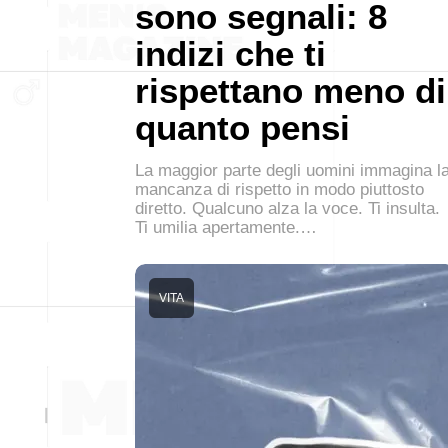
sono segnali: 8
indizi che ti
rispettano meno di
quanto pensi
La maggior parte degli uomini immagina l
mancanza di rispetto in modo piuttosto
diretto. Qualcuno alza la voce. Ti insulta.
Ti umilia apertamente.…
VITA