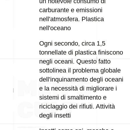
un notevole consumo di
carburante e emissioni
nell'atmosfera. Plastica
nell'oceano
Ogni secondo, circa 1,5
tonnellate di plastica finiscono
negli oceani. Questo fatto
sottolinea il problema globale
dell'inquinamento degli oceani
e la necessità di migliorare i
sistemi di smaltimento e
riciclaggio dei rifiuti. Attività
degli insetti