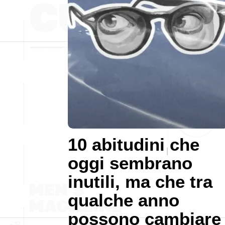
10 abitudini che
oggi sembrano
inutili, ma che tra
qualche anno
possono cambiare