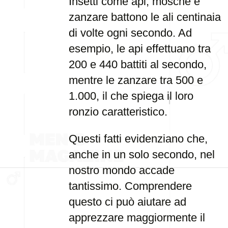
Insetti come api, mosche e
zanzare battono le ali centinaia
di volte ogni secondo. Ad
esempio, le api effettuano tra
200 e 440 battiti al secondo,
mentre le zanzare tra 500 e
1.000, il che spiega il loro
ronzio caratteristico.
Questi fatti evidenziano che,
anche in un solo secondo, nel
nostro mondo accade
tantissimo. Comprendere
questo ci può aiutare ad
apprezzare maggiormente il