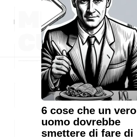
6 cose che un vero
uomo dovrebbe
smettere di fare di