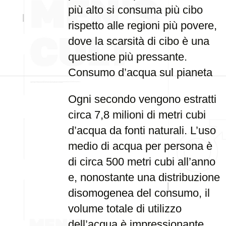
più alto si consuma più cibo
rispetto alle regioni più povere,
dove la scarsità di cibo è una
questione più pressante.
Consumo d’acqua sul pianeta
Ogni secondo vengono estratti
circa 7,8 milioni di metri cubi
d’acqua da fonti naturali. L’uso
medio di acqua per persona è
di circa 500 metri cubi all’anno
e, nonostante una distribuzione
disomogenea del consumo, il
volume totale di utilizzo
dell’acqua è impressionante.