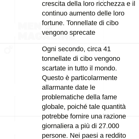
crescita della loro ricchezza e il
continuo aumento delle loro
fortune. Tonnellate di cibo
vengono sprecate
Ogni secondo, circa 41
tonnellate di cibo vengono
scartate in tutto il mondo.
Questo è particolarmente
allarmante date le
problematiche della fame
globale, poiché tale quantità
potrebbe fornire una razione
giornaliera a più di 27.000
persone. Nei paesi a reddito