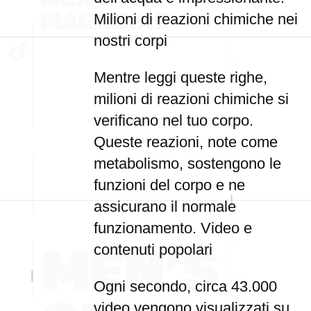
Milioni di reazioni chimiche nei
nostri corpi
Mentre leggi queste righe,
milioni di reazioni chimiche si
verificano nel tuo corpo.
Queste reazioni, note come
metabolismo, sostengono le
funzioni del corpo e ne
assicurano il normale
funzionamento. Video e
contenuti popolari
Ogni secondo, circa 43.000
video vengono visualizzati su