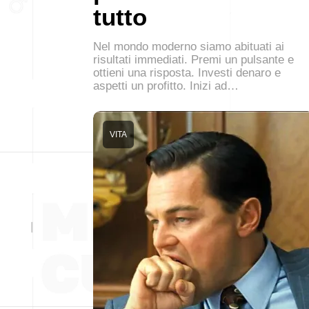
tutto
Nel mondo moderno siamo abituati ai
risultati immediati. Premi un pulsante e
ottieni una risposta. Investi denaro e
aspetti un profitto. Inizi ad…
VITA