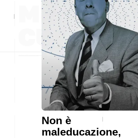
Non è
maleducazione,