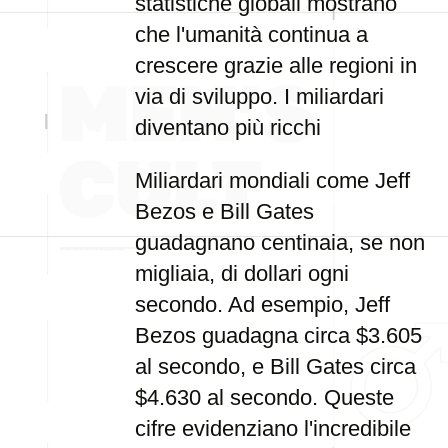
statistiche globali mostrano
che l'umanità continua a
crescere grazie alle regioni in
via di sviluppo. I miliardari
diventano più ricchi
Miliardari mondiali come Jeff
Bezos e Bill Gates
guadagnano centinaia, se non
migliaia, di dollari ogni
secondo. Ad esempio, Jeff
Bezos guadagna circa $3.605
al secondo, e Bill Gates circa
$4.630 al secondo. Queste
cifre evidenziano l'incredibile