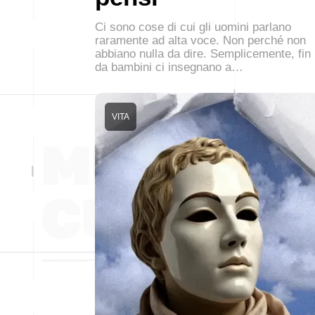
Ci sono cose di cui gli uomini parlano
raramente ad alta voce. Non perché non
abbiano nulla da dire. Semplicemente, fin
da bambini ci insegnano a…
VITA