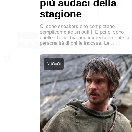
più audaci della
stagione
Ci sono sneakers che completano
semplicemente un outfit. E poi ci sono
quelle che dichiarano immediatamente la
personalità di chi le indossa. Le…
NUOVO!