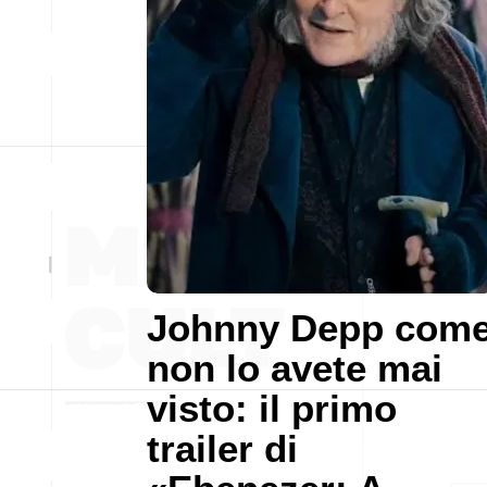
Johnny Depp com
non lo avete mai
visto: il primo
trailer di