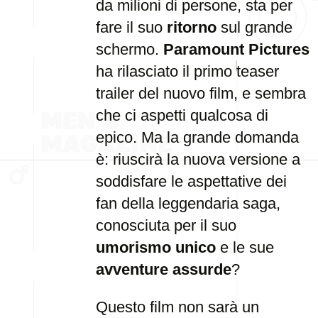
da milioni di persone, sta per
fare il suo
ritorno
sul grande
schermo.
Paramount Pictures
ha rilasciato il primo teaser
trailer del nuovo film, e sembra
che ci aspetti qualcosa di
epico. Ma la grande domanda
è: riuscirà la nuova versione a
soddisfare le aspettative dei
fan della leggendaria saga,
conosciuta per il suo
umorismo unico
e le sue
avventure assurde
?
Questo film non sarà un