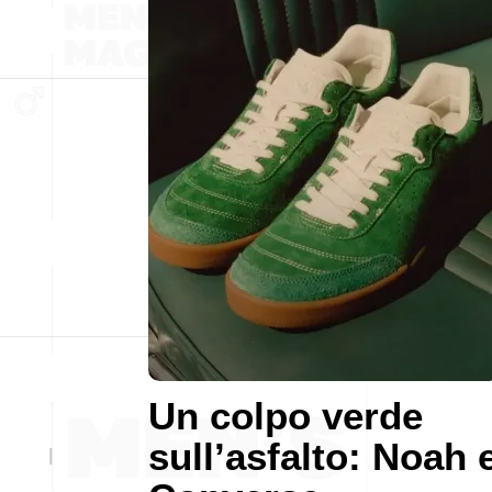
Un colpo verde
sull’asfalto: Noah 