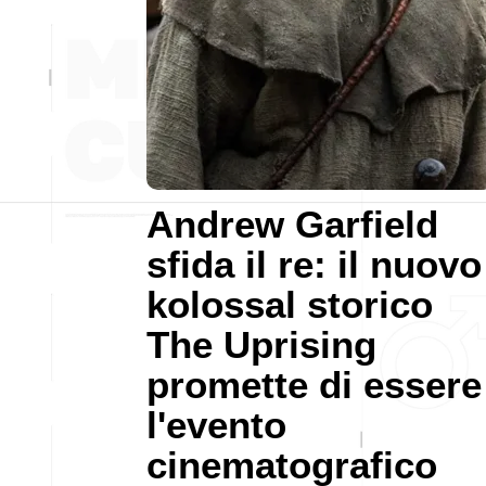
Andrew Garfield
sfida il re: il nuovo
kolossal storico
The Uprising
promette di essere
l'evento
cinematografico