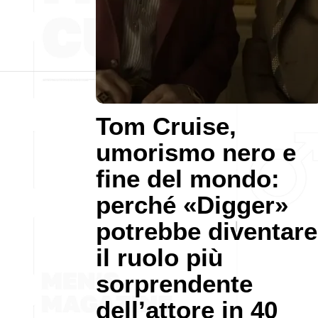
Tom Cruise,
umorismo nero e
fine del mondo:
perché «Digger»
potrebbe diventare
il ruolo più
sorprendente
dell’attore in 40