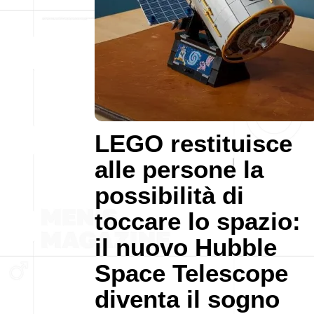
LEGO restituisce
alle persone la
possibilità di
toccare lo spazio:
il nuovo Hubble
Space Telescope
diventa il sogno