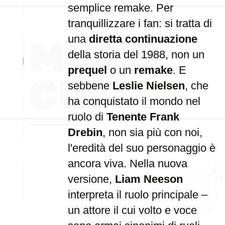
semplice remake. Per
tranquillizzare i fan: si tratta di
una
diretta continuazione
della storia del 1988, non un
prequel
o un
remake
. E
sebbene
Leslie Nielsen
, che
ha conquistato il mondo nel
ruolo di
Tenente Frank
Drebin
, non sia più con noi,
l'eredità del suo personaggio è
ancora viva. Nella nuova
versione,
Liam Neeson
interpreta il ruolo principale –
un attore il cui volto e voce