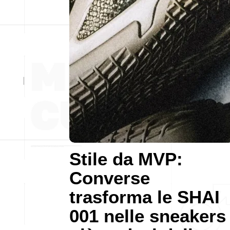
Stile da MVP:
Converse
trasforma le SHAI
001 nelle sneakers