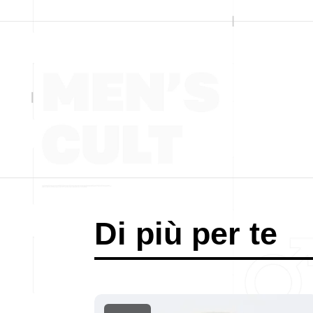
Di più per te