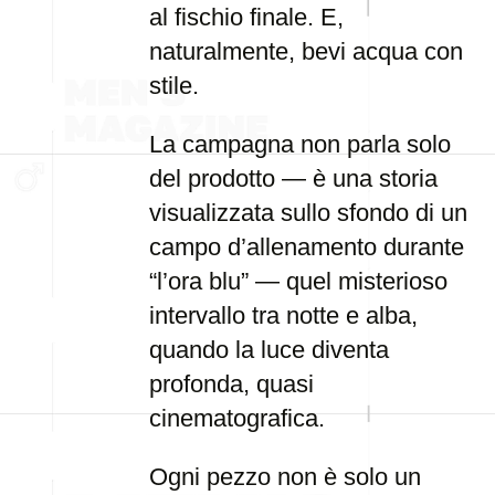
al fischio finale. E,
naturalmente, bevi acqua con
stile.
La campagna non parla solo
del prodotto — è una storia
visualizzata sullo sfondo di un
campo d’allenamento durante
“l’ora blu” — quel misterioso
intervallo tra notte e alba,
quando la luce diventa
profonda, quasi
cinematografica.
Ogni pezzo non è solo un