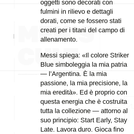
oggetti sono decorati con
fulmini in rilievo e dettagli
dorati, come se fossero stati
creati per i titani del campo di
allenamento.
Messi spiega: «Il colore Striker
Blue simboleggia la mia patria
— l’Argentina. È la mia
passione, la mia precisione, la
mia eredità». Ed è proprio con
questa energia che è costruita
tutta la collezione — attorno al
suo principio: Start Early, Stay
Late. Lavora duro. Gioca fino