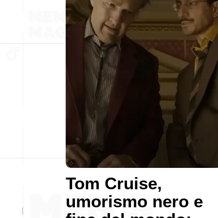
Tom Cruise,
umorismo nero e