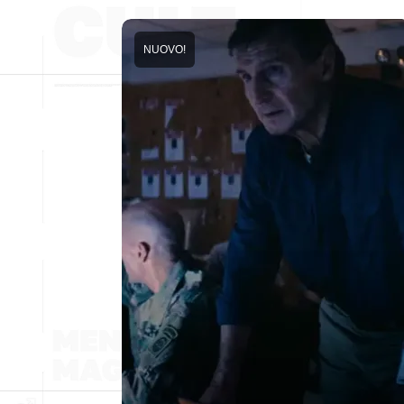
NUOVO!