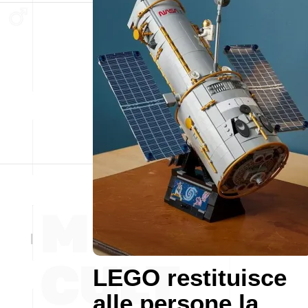
LEGO restituisce
alle persone la