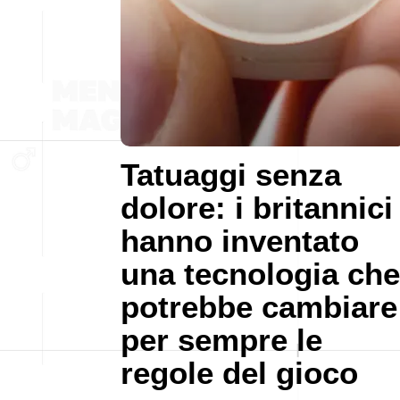
Tatuaggi senza
dolore: i britannici
hanno inventato
una tecnologia che
potrebbe cambiare
per sempre le
regole del gioco