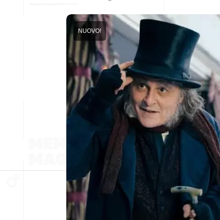
NUOVO!