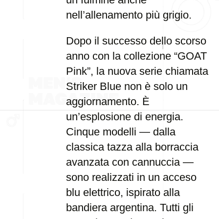
nell’allenamento più grigio.
Dopo il successo dello scorso
anno con la collezione “GOAT
Pink”, la nuova serie chiamata
Striker Blue non è solo un
aggiornamento. È
un’esplosione di energia.
Cinque modelli — dalla
classica tazza alla borraccia
avanzata con cannuccia —
sono realizzati in un acceso
blu elettrico, ispirato alla
bandiera argentina. Tutti gli