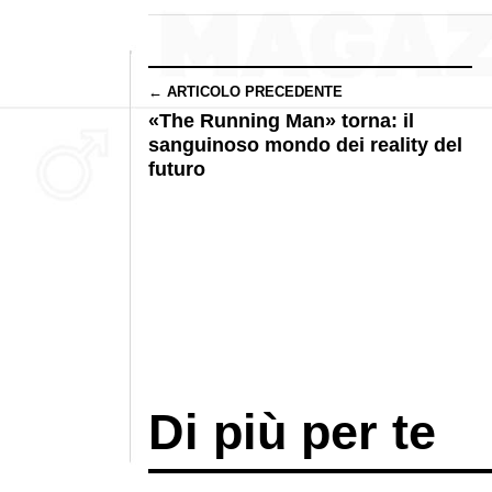
← ARTICOLO PRECEDENTE
«The Running Man» torna: il
sanguinoso mondo dei reality del
futuro
Di più per te