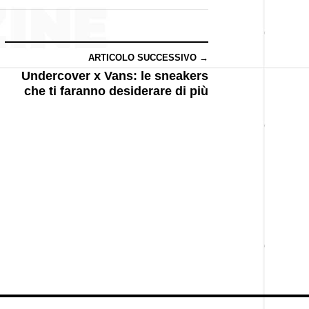
ARTICOLO SUCCESSIVO →
Undercover x Vans: le sneakers
che ti faranno desiderare di più