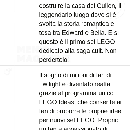
costruire la casa dei Cullen, il
leggendario luogo dove si è
svolta la storia romantica e
tesa tra Edward e Bella. E sì,
questo è il primo set LEGO
dedicato alla saga cult. Non
perdertelo!
Il sogno di milioni di fan di
Twilight è diventato realtà
grazie al programma unico
LEGO Ideas, che consente ai
fan di proporre le proprie idee
per nuovi set LEGO. Proprio
un fan e appassionato di