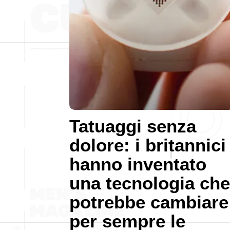
Tatuaggi senza
dolore: i britannici
hanno inventato
una tecnologia che
potrebbe cambiare
per sempre le