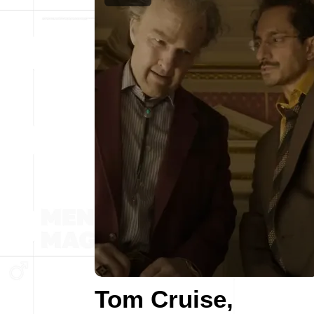
Tom Cruise,