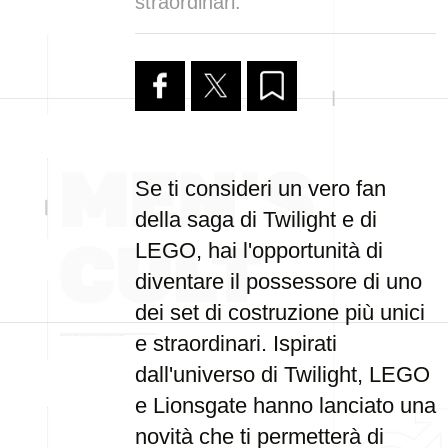
straordinari.
Se ti consideri un vero fan
della saga di Twilight e di
LEGO, hai l'opportunità di
diventare il possessore di uno
dei set di costruzione più unici
e straordinari. Ispirati
dall'universo di Twilight, LEGO
e Lionsgate hanno lanciato una
novità che ti permetterà di