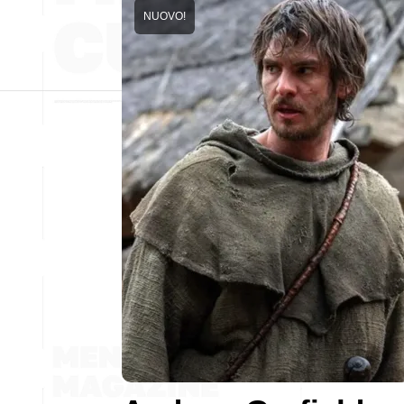
NUOVO!