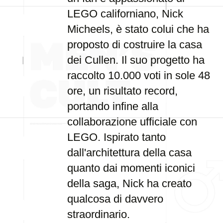
LEGO californiano, Nick
Micheels, è stato colui che ha
proposto di costruire la casa
dei Cullen. Il suo progetto ha
raccolto 10.000 voti in sole 48
ore, un risultato record,
portando infine alla
collaborazione ufficiale con
LEGO. Ispirato tanto
dall'architettura della casa
quanto dai momenti iconici
della saga, Nick ha creato
qualcosa di davvero
straordinario.