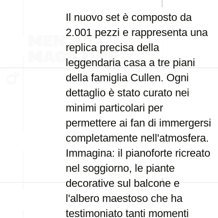
Il nuovo set è composto da
2.001 pezzi e rappresenta una
replica precisa della
leggendaria casa a tre piani
della famiglia Cullen. Ogni
dettaglio è stato curato nei
minimi particolari per
permettere ai fan di immergersi
completamente nell'atmosfera.
Immagina: il pianoforte ricreato
nel soggiorno, le piante
decorative sul balcone e
l'albero maestoso che ha
testimoniato tanti momenti