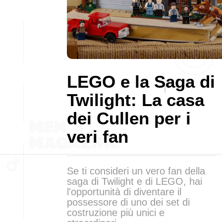
LEGO e la Saga di
Twilight: La casa
dei Cullen per i
veri fan
Se ti consideri un vero fan della
saga di Twilight e di LEGO, hai
l'opportunità di diventare il
possessore di uno dei set di
costruzione più unici e