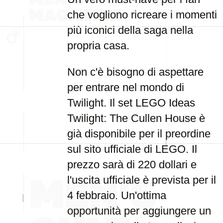
che vogliono ricreare i momenti
più iconici della saga nella
propria casa.
Non c'è bisogno di aspettare
per entrare nel mondo di
Twilight. Il set LEGO Ideas
Twilight: The Cullen House è
già disponibile per il preordine
sul sito ufficiale di LEGO. Il
prezzo sarà di 220 dollari e
l'uscita ufficiale è prevista per il
4 febbraio. Un'ottima
opportunità per aggiungere un