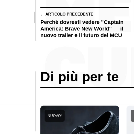
← ARTICOLO PRECEDENTE
Perché dovresti vedere "Captain
America: Brave New World" — il
nuovo trailer e il futuro del MCU
Di più per te
NUOVO!