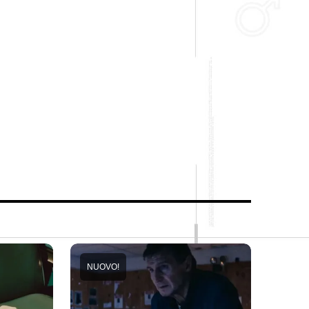
NUOVO!