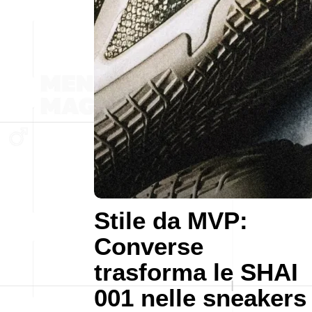
Stile da MVP:
Converse
trasforma le SHAI
001 nelle sneakers