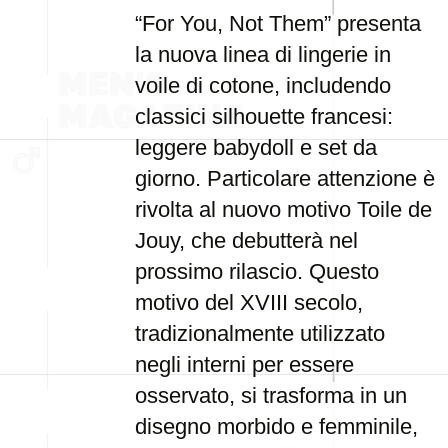
“For You, Not Them” presenta
la nuova linea di lingerie in
voile di cotone, includendo
classici silhouette francesi:
leggere babydoll e set da
giorno. Particolare attenzione è
rivolta al nuovo motivo Toile de
Jouy, che debutterà nel
prossimo rilascio. Questo
motivo del XVIII secolo,
tradizionalmente utilizzato
negli interni per essere
osservato, si trasforma in un
disegno morbido e femminile,