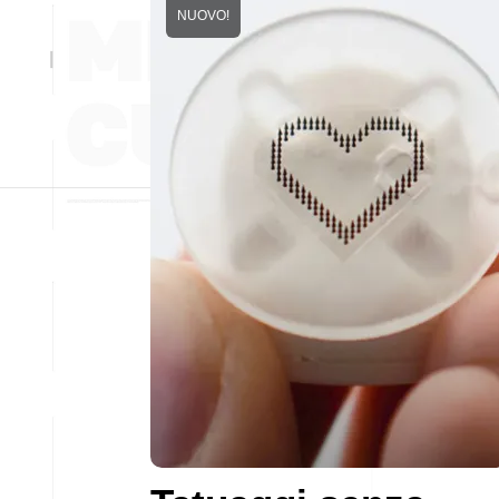
NUOVO!