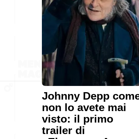
Johnny Depp com
non lo avete mai
visto: il primo
trailer di