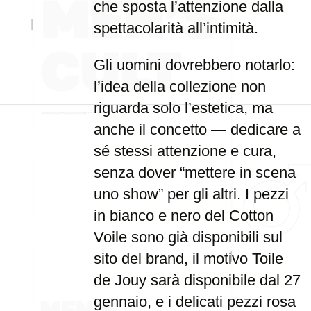
che sposta l’attenzione dalla
spettacolarità all’intimità.
Gli uomini dovrebbero notarlo:
l’idea della collezione non
riguarda solo l’estetica, ma
anche il concetto — dedicare a
sé stessi attenzione e cura,
senza dover “mettere in scena
uno show” per gli altri. I pezzi
in bianco e nero del Cotton
Voile sono già disponibili sul
sito del brand, il motivo Toile
de Jouy sarà disponibile dal 27
gennaio, e i delicati pezzi rosa