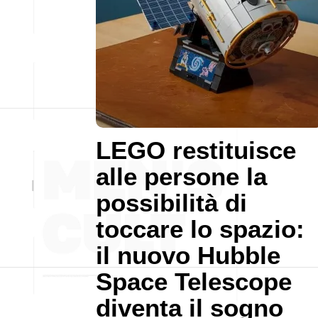
LEGO restituisce
alle persone la
possibilità di
toccare lo spazio:
il nuovo Hubble
Space Telescope
diventa il sogno