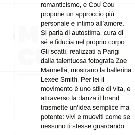
romanticismo, e Cou Cou
propone un approccio più
personale e intimo all’amore.
Si parla di autostima, cura di
sé e fiducia nel proprio corpo.
Gli scatti, realizzati a Parigi
dalla talentuosa fotografa Zoe
Mannella, mostrano la ballerina
Lexee Smith. Per lei il
movimento è uno stile di vita, e
attraverso la danza il brand
trasmette un’idea semplice ma
potente: vivi e muoviti come se
nessuno ti stesse guardando.