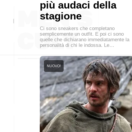
più audaci della
stagione
Ci sono sneakers che completano
semplicemente un outfit. E poi ci sono
quelle che dichiarano immediatamente la
personalità di chi le indossa. Le…
NUOVO!