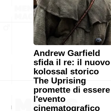
Andrew Garfield
sfida il re: il nuovo
kolossal storico
The Uprising
promette di essere
l'evento
cinematografico