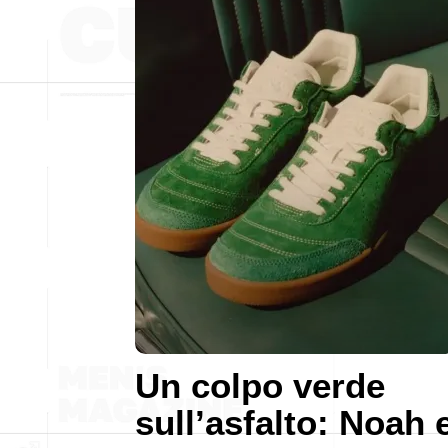
Un colpo verde
sull’asfalto: Noah 