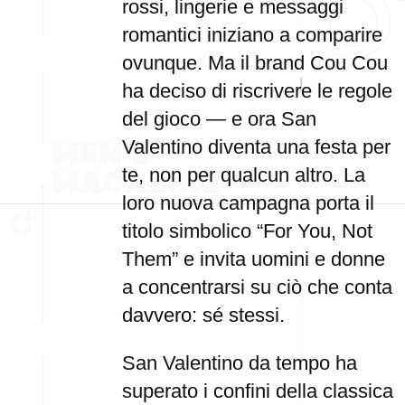
rossi, lingerie e messaggi
romantici iniziano a comparire
ovunque. Ma il brand Cou Cou
ha deciso di riscrivere le regole
del gioco — e ora San
Valentino diventa una festa per
te, non per qualcun altro. La
loro nuova campagna porta il
titolo simbolico “For You, Not
Them” e invita uomini e donne
a concentrarsi su ciò che conta
davvero: sé stessi.
San Valentino da tempo ha
superato i confini della classica