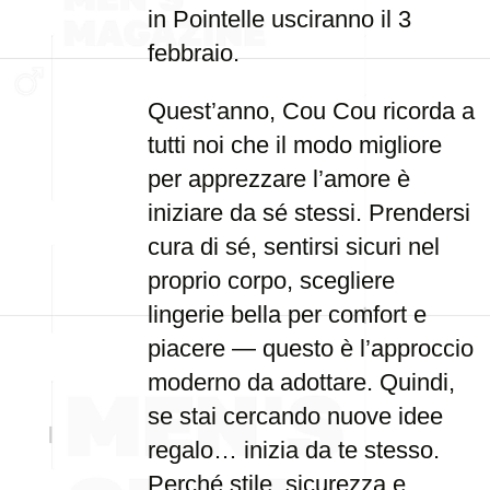
in Pointelle usciranno il 3
febbraio.
Quest’anno, Cou Cou ricorda a
tutti noi che il modo migliore
per apprezzare l’amore è
iniziare da sé stessi. Prendersi
cura di sé, sentirsi sicuri nel
proprio corpo, scegliere
lingerie bella per comfort e
piacere — questo è l’approccio
moderno da adottare. Quindi,
se stai cercando nuove idee
regalo… inizia da te stesso.
Perché stile, sicurezza e