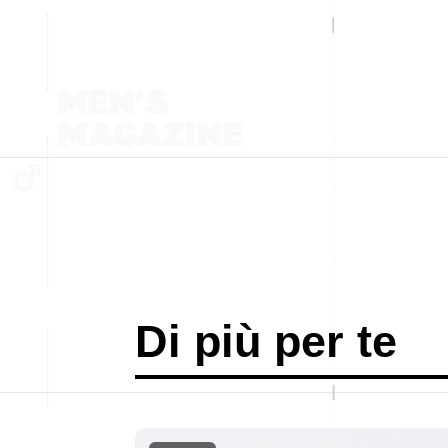
Di più per te