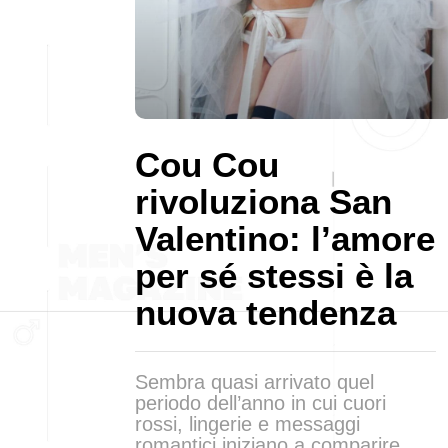
Cou Cou
rivoluziona San
Valentino: l’amore
per sé stessi è la
nuova tendenza
Sembra quasi arrivato quel
periodo dell’anno in cui cuori
rossi, lingerie e messaggi
romantici iniziano a comparire