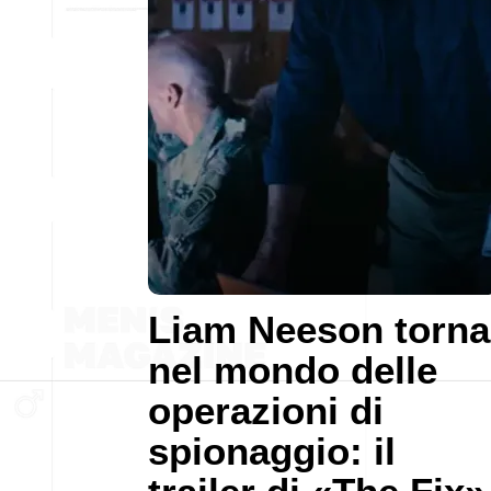
Liam Neeson torna
nel mondo delle
operazioni di
spionaggio: il