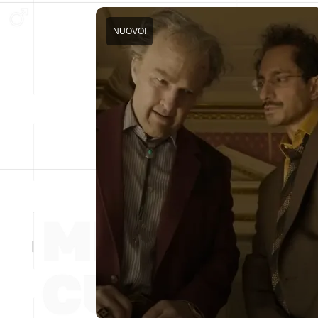
NUOVO!