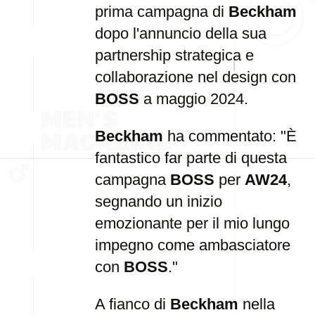
prima campagna di
Beckham
dopo l'annuncio della sua
partnership strategica e
collaborazione nel design con
BOSS
a maggio 2024.
Beckham
ha commentato: "È
fantastico far parte di questa
campagna
BOSS
per
AW24
,
segnando un inizio
emozionante per il mio lungo
impegno come ambasciatore
con
BOSS
."
A fianco di
Beckham
nella