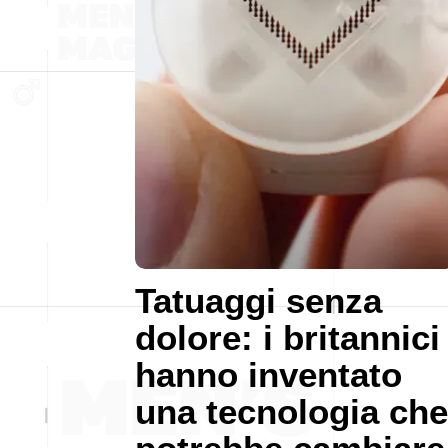
Tatuaggi senza
dolore: i britannici
hanno inventato
una tecnologia che