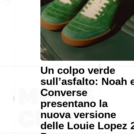
Un colpo verde
sull’asfalto: Noah 
Converse
presentano la
nuova versione
delle Louie Lopez 