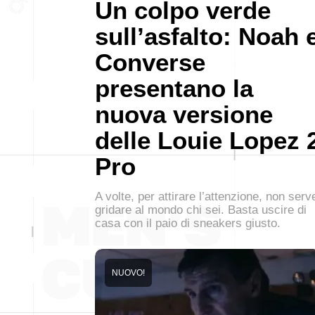
Un colpo verde
sull’asfalto: Noah 
Converse
presentano la
nuova versione
delle Louie Lopez 
Pro
A volte, per attirare l’attenzione, non serv
gridare al mondo chi sei. Basta uscire di
casa con il paio di sneakers giusto.
NUOVO!