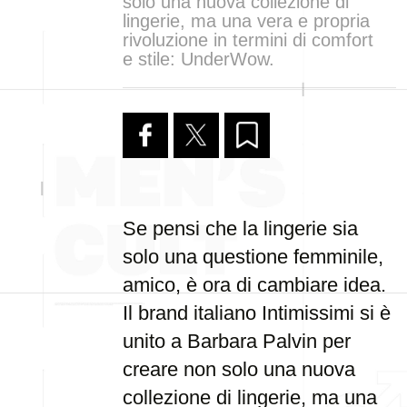
solo una nuova collezione di
lingerie, ma una vera e propria
rivoluzione in termini di comfort
e stile: UnderWow.
Se pensi che la lingerie sia
solo una questione femminile,
amico, è ora di cambiare idea.
Il brand italiano Intimissimi si è
unito a Barbara Palvin per
creare non solo una nuova
collezione di lingerie, ma una