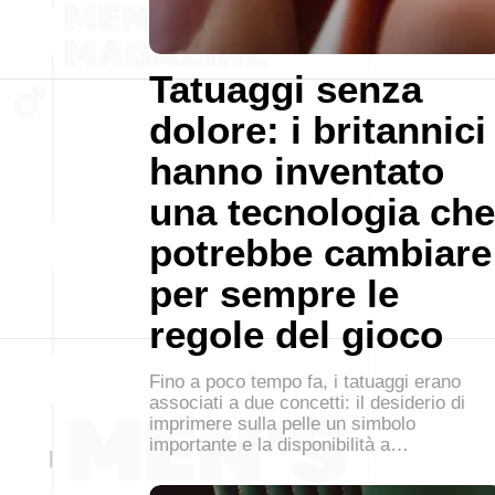
Tatuaggi senza
dolore: i britannici
hanno inventato
una tecnologia che
potrebbe cambiare
per sempre le
regole del gioco
Fino a poco tempo fa, i tatuaggi erano
associati a due concetti: il desiderio di
imprimere sulla pelle un simbolo
importante e la disponibilità a…