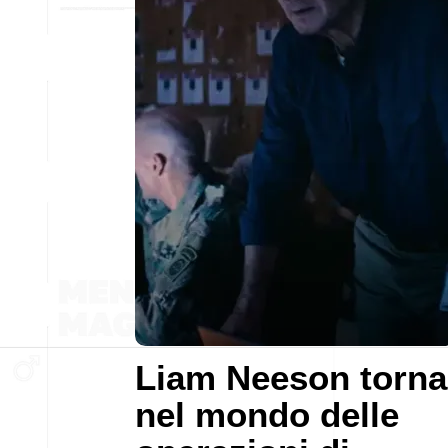
Liam Neeson torna
nel mondo delle