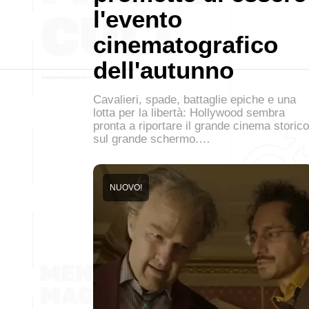
l'evento
cinematografico
dell'autunno
Cavalieri, spade, battaglie epiche e una
lotta per la libertà: Hollywood sembra
pronta a riportare il grande cinema storico
sul grande schermo.…
NUOVO!