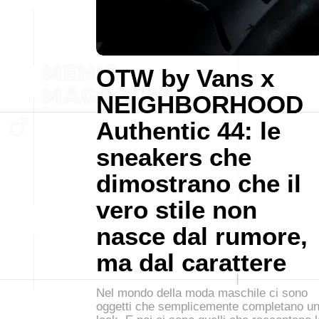
OTW by Vans x
NEIGHBORHOOD
Authentic 44: le
sneakers che
dimostrano che il
vero stile non
nasce dal rumore,
ma dal carattere
Nel mondo della moda maschile ci sono
oggetti che semplicemente completano u