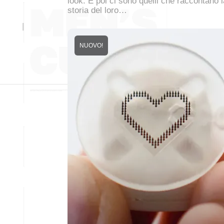
look. E poi ci sono quelli che raccontano l
storia del loro…
NUOVO!