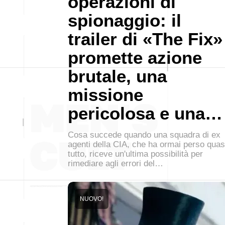
operazioni di
spionaggio: il
trailer di «The Fix»
promette azione
brutale, una
missione
pericolosa e una…
Cosa succede quando una squadra di ex
agenti della CIA, che ha ormai perso quas
tutto, riceve un'ultima possibilità per
rimediare agli errori del…
NUOVO!