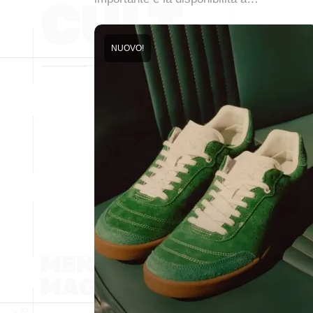
NUOVO!