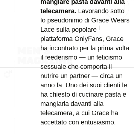
mangiare pasta davanti alla
telecamera.
Lavorando sotto
lo pseudonimo di Grace Wears
Lace sulla popolare
piattaforma OnlyFans, Grace
ha incontrato per la prima volta
il feederismo — un feticismo
sessuale che comporta il
nutrire un partner — circa un
anno fa. Uno dei suoi clienti le
ha chiesto di cucinare pasta e
mangiarla davanti alla
telecamera, a cui Grace ha
accettato con entusiasmo.