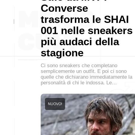
Converse
trasforma le SHAI
001 nelle sneakers
più audaci della
stagione
Ci sono sneakers che completano
semplicemente un outfit. E poi ci sono
quelle che dichiarano immediatamente la
personalità di chi le indossa. Le…
NUOVO!