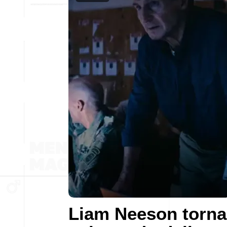
Liam Neeson torna