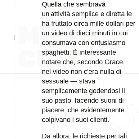
Quella che sembrava
un'attività semplice e diretta le
ha fruttato circa mille dollari per
un video di dieci minuti in cui
consumava con entusiasmo
spaghetti. È interessante
notare che, secondo Grace,
nel video non c'era nulla di
sessuale — stava
semplicemente godendosi il
suo pasto, facendo suoni di
piacere, che evidentemente
colpivano i suoi clienti.
Da allora, le richieste per tali