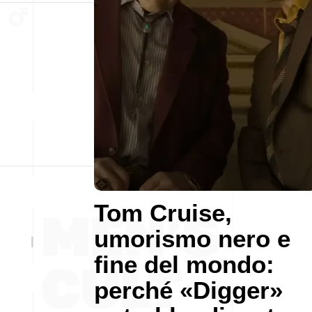
Tom Cruise,
umorismo nero e
fine del mondo:
perché «Digger»