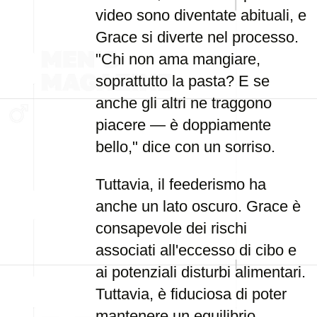
video sono diventate abituali, e
Grace si diverte nel processo.
"Chi non ama mangiare,
soprattutto la pasta? E se
anche gli altri ne traggono
piacere — è doppiamente
bello," dice con un sorriso.
Tuttavia, il feederismo ha
anche un lato oscuro. Grace è
consapevole dei rischi
associati all'eccesso di cibo e
ai potenziali disturbi alimentari.
Tuttavia, è fiduciosa di poter
mantenere un equilibrio,