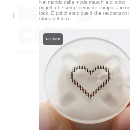
Nel mondo della moda maschile ci sono
oggetti che semplicemente completano u
look. E poi ci sono quelli che raccontano l
storia del loro…
NUOVO!