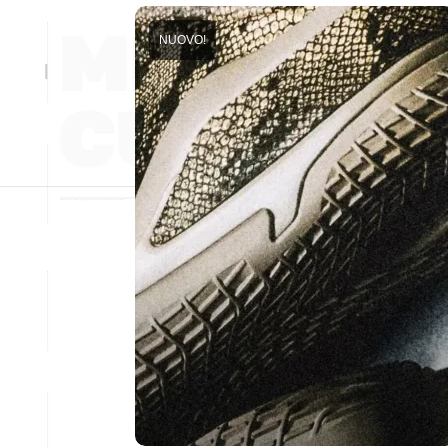
NUOVO!