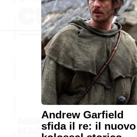
Andrew Garfield
sfida il re: il nuovo