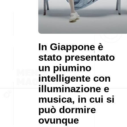
In Giappone è
stato presentato
un piumino
intelligente con
illuminazione e
musica, in cui si
può dormire
ovunque