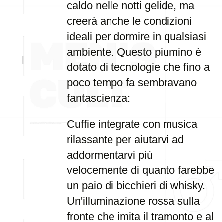
caldo nelle notti gelide, ma
creerà anche le condizioni
ideali per dormire in qualsiasi
ambiente. Questo piumino è
dotato di tecnologie che fino a
poco tempo fa sembravano
fantascienza:
Cuffie integrate con musica
rilassante per aiutarvi ad
addormentarvi più
velocemente di quanto farebbe
un paio di bicchieri di whisky.
Un'illuminazione rossa sulla
fronte che imita il tramonto e al