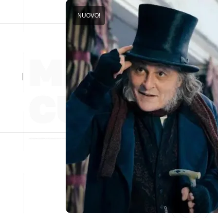
NUOVO!