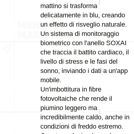
mattino si trasforma
delicatamente in blu, creando
un effetto di risveglio naturale.
Un sistema di monitoraggio
biometrico con l'anello SOXAI
che traccia il battito cardiaco, il
livello di stress e le fasi del
sonno, inviando i dati a un'app
mobile.
Un'imbottitura in fibre
fotovoltaiche che rende il
piumino leggero ma
incredibilmente caldo, anche in
condizioni di freddo estremo.