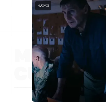
NUOVO!