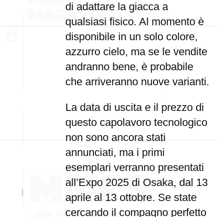
di adattare la giacca a
qualsiasi fisico. Al momento è
disponibile in un solo colore,
azzurro cielo, ma se le vendite
andranno bene, è probabile
che arriveranno nuove varianti.
La data di uscita e il prezzo di
questo capolavoro tecnologico
non sono ancora stati
annunciati, ma i primi
esemplari verranno presentati
all’Expo 2025 di Osaka, dal 13
aprile al 13 ottobre. Se state
cercando il compagno perfetto