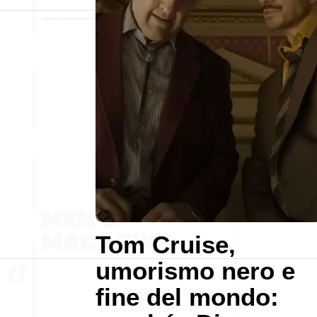
Tom Cruise,
umorismo nero e
fine del mondo: