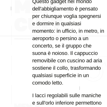
Questo gadget nel mondo
dell'abbigliamento è pensato
per chiunque voglia spegnersi
e dormire in qualsiasi
momento: in ufficio, in metro, in
aeroporto o persino a un
concerto, se il gruppo che
suona è noioso. Il cappuccio
removibile con cuscino ad aria
sostiene il collo, trasformando
qualsiasi superficie in un
comodo letto.
I lacci regolabili sulle maniche
e sull'orlo inferiore permettono