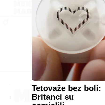
Tetovaže bez boli:
Britanci su