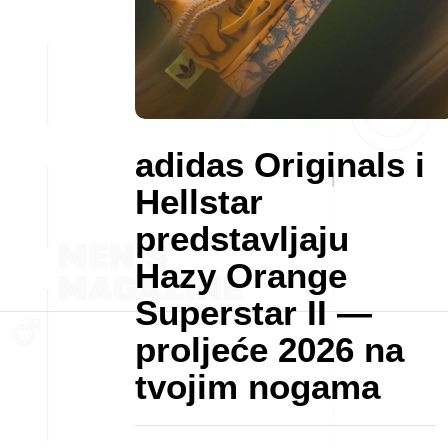
adidas Originals i
Hellstar
predstavljaju
Hazy Orange
Superstar II —
proljeće 2026 na
tvojim nogama