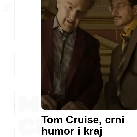
Tom Cruise, crni
humor i kraj