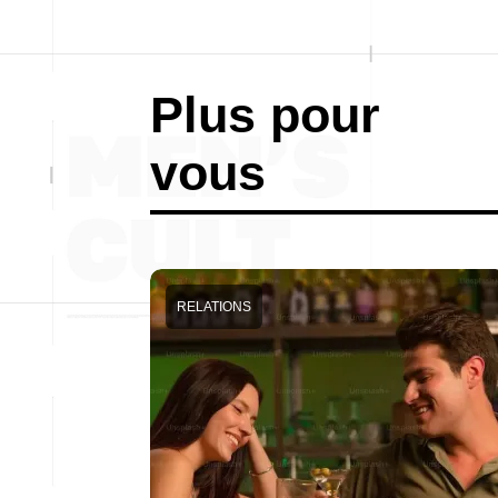
Plus pour
vous
RELATIONS