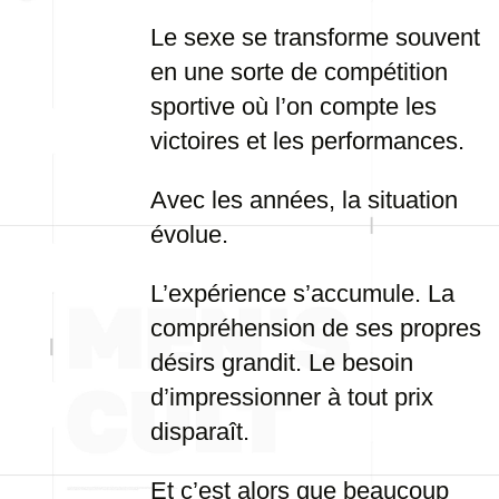
Le sexe se transforme souvent
en une sorte de compétition
sportive où l’on compte les
victoires et les performances.
Avec les années, la situation
évolue.
L’expérience s’accumule. La
compréhension de ses propres
désirs grandit. Le besoin
d’impressionner à tout prix
disparaît.
Et c’est alors que beaucoup