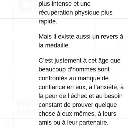
plus intense et une
récupération physique plus
rapide.
Mais il existe aussi un revers à
la médaille.
C’est justement à cet âge que
beaucoup d’hommes sont
confrontés au manque de
confiance en eux, à l’anxiété, à
la peur de l’échec et au besoin
constant de prouver quelque
chose à eux-mêmes, à leurs
amis ou à leur partenaire.