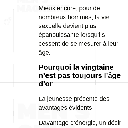
Mieux encore, pour de
nombreux hommes, la vie
sexuelle devient plus
épanouissante lorsqu’ils
cessent de se mesurer à leur
âge.
Pourquoi la vingtaine
n’est pas toujours l’âge
d’or
La jeunesse présente des
avantages évidents.
Davantage d’énergie, un désir