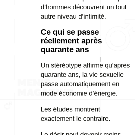
d’hommes découvrent un tout
autre niveau d’intimité.
Ce qui se passe
réellement après
quarante ans
Un stéréotype affirme qu’après
quarante ans, la vie sexuelle
passe automatiquement en
mode économie d’énergie.
Les études montrent
exactement le contraire.
Le désir peut devenir moins