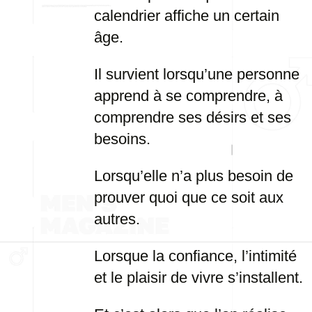
calendrier affiche un certain
âge.
Il survient lorsqu’une personne
apprend à se comprendre, à
comprendre ses désirs et ses
besoins.
Lorsqu’elle n’a plus besoin de
prouver quoi que ce soit aux
autres.
Lorsque la confiance, l’intimité
et le plaisir de vivre s’installent.