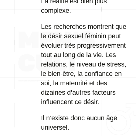
La réalité est bien plus
complexe.
Les recherches montrent que
le désir sexuel féminin peut
évoluer très progressivement
tout au long de la vie. Les
relations, le niveau de stress,
le bien-être, la confiance en
soi, la maternité et des
dizaines d’autres facteurs
influencent ce désir.
Il n’existe donc aucun âge
universel.