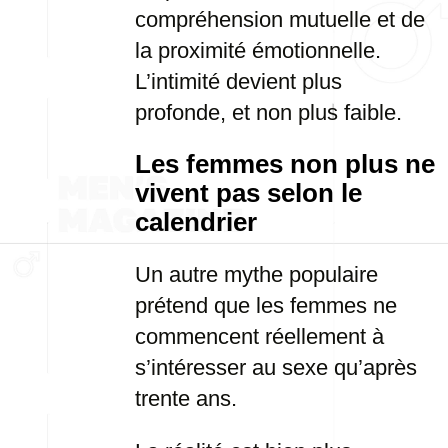
compréhension mutuelle et de
la proximité émotionnelle.
L’intimité devient plus
profonde, et non plus faible.
Les femmes non plus ne
vivent pas selon le
calendrier
Un autre mythe populaire
prétend que les femmes ne
commencent réellement à
s’intéresser au sexe qu’après
trente ans.