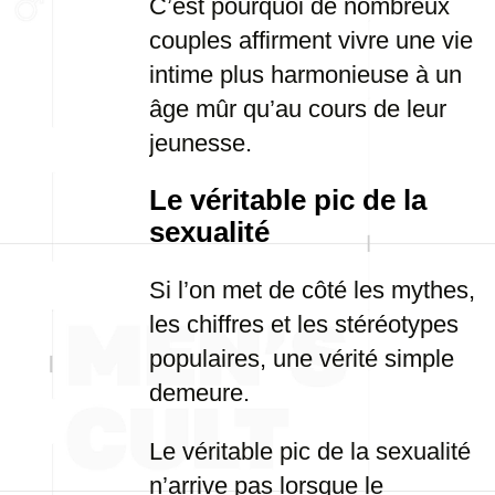
C’est pourquoi de nombreux
couples affirment vivre une vie
intime plus harmonieuse à un
âge mûr qu’au cours de leur
jeunesse.
Le véritable pic de la
sexualité
Si l’on met de côté les mythes,
les chiffres et les stéréotypes
populaires, une vérité simple
demeure.
Le véritable pic de la sexualité
n’arrive pas lorsque le