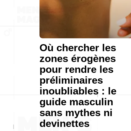
Où chercher les
zones érogènes
pour rendre les
préliminaires
inoubliables : le
guide masculin
sans mythes ni
devinettes