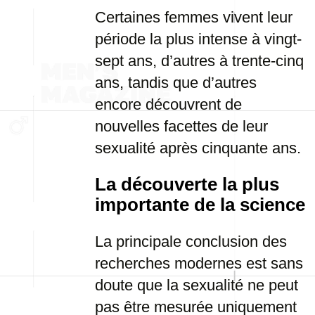
Certaines femmes vivent leur
période la plus intense à vingt-
sept ans, d’autres à trente-cinq
ans, tandis que d’autres
encore découvrent de
nouvelles facettes de leur
sexualité après cinquante ans.
La découverte la plus
importante de la science
La principale conclusion des
recherches modernes est sans
doute que la sexualité ne peut
pas être mesurée uniquement