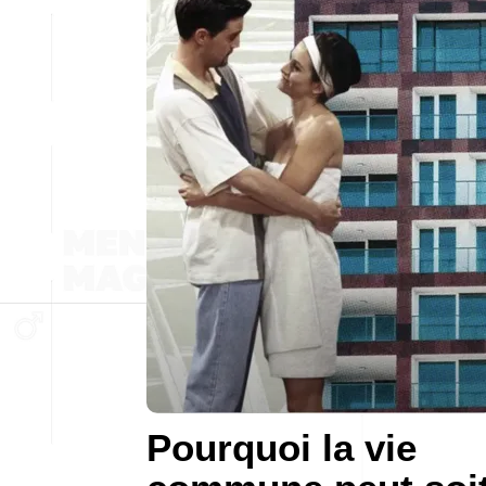
Pourquoi la vie