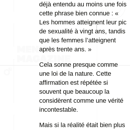
déjà entendu au moins une fois
cette phrase bien connue : «
Les hommes atteignent leur pic
de sexualité à vingt ans, tandis
que les femmes l’atteignent
après trente ans. »
Cela sonne presque comme
une loi de la nature. Cette
affirmation est répétée si
souvent que beaucoup la
considèrent comme une vérité
incontestable.
Mais si la réalité était bien plus