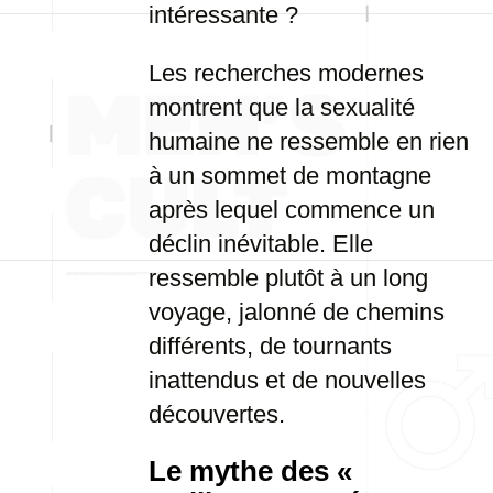
intéressante ?
Les recherches modernes
montrent que la sexualité
humaine ne ressemble en rien
à un sommet de montagne
après lequel commence un
déclin inévitable. Elle
ressemble plutôt à un long
voyage, jalonné de chemins
différents, de tournants
inattendus et de nouvelles
découvertes.
Le mythe des «