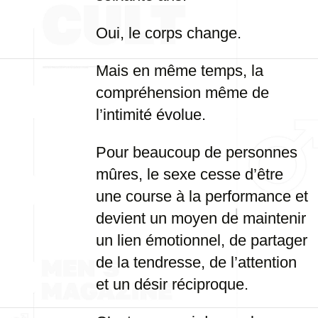
Oui, le corps change.
Mais en même temps, la
compréhension même de
l’intimité évolue.
Pour beaucoup de personnes
mûres, le sexe cesse d’être
une course à la performance et
devient un moyen de maintenir
un lien émotionnel, de partager
de la tendresse, de l’attention
et un désir réciproque.