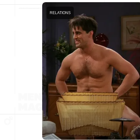
RELATIONS