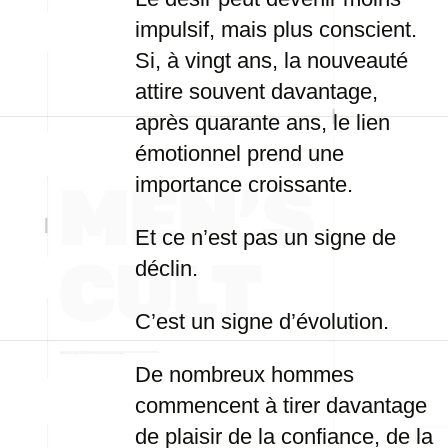
impulsif, mais plus conscient.
Si, à vingt ans, la nouveauté
attire souvent davantage,
après quarante ans, le lien
émotionnel prend une
importance croissante.
Et ce n’est pas un signe de
déclin.
C’est un signe d’évolution.
De nombreux hommes
commencent à tirer davantage
de plaisir de la confiance, de la