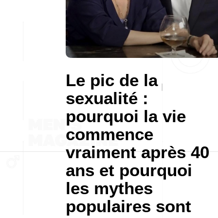
Le pic de la
sexualité :
pourquoi la vie
commence
vraiment après 40
ans et pourquoi
les mythes
populaires sont