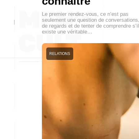
connaître
Le premier rendez-vous, ce n’est pas
seulement une question de conversations
de regards et de tenter de comprendre s’il
existe une véritable…
RELATIONS