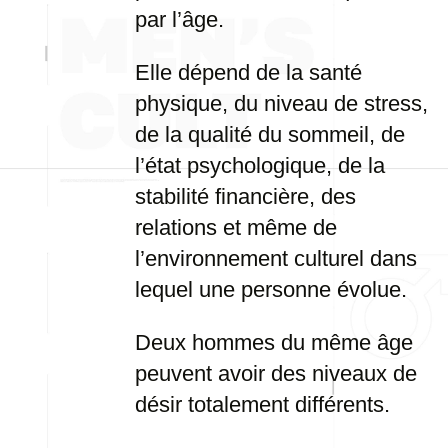
par l’âge.
Elle dépend de la santé
physique, du niveau de stress,
de la qualité du sommeil, de
l’état psychologique, de la
stabilité financière, des
relations et même de
l’environnement culturel dans
lequel une personne évolue.
Deux hommes du même âge
peuvent avoir des niveaux de
désir totalement différents.