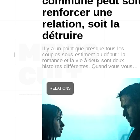
commune peut soi
renforcer une
relation, soit la
détruire
Il y a un point que presque tous les
couples sous-estiment au début : la
romance et la vie à deux sont deux
histoires différentes. Quand vous vous…
RELATIONS