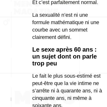
Et c’est parfaitement normal.
La sexualité n’est ni une
formule mathématique ni une
courbe avec un sommet
clairement défini.
Le sexe après 60 ans :
un sujet dont on parle
trop peu
Le fait le plus sous-estimé est
peut-être que la vie intime ne
s’arrête ni à quarante ans, ni à
cinquante ans, ni même à
soixante ans.