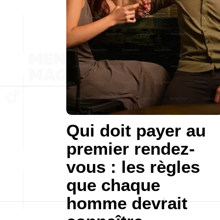
Qui doit payer au
premier rendez-
vous : les règles
que chaque
homme devrait