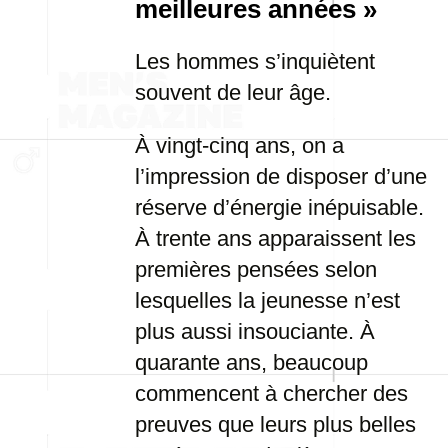
meilleures années »
Les hommes s’inquiètent
souvent de leur âge.
À vingt-cinq ans, on a
l’impression de disposer d’une
réserve d’énergie inépuisable.
À trente ans apparaissent les
premières pensées selon
lesquelles la jeunesse n’est
plus aussi insouciante. À
quarante ans, beaucoup
commencent à chercher des
preuves que leurs plus belles