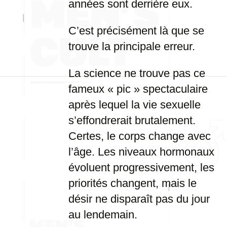
années sont derrière eux.
C’est précisément là que se
trouve la principale erreur.
La science ne trouve pas ce
fameux « pic » spectaculaire
après lequel la vie sexuelle
s’effondrerait brutalement.
Certes, le corps change avec
l’âge. Les niveaux hormonaux
évoluent progressivement, les
priorités changent, mais le
désir ne disparaît pas du jour
au lendemain.