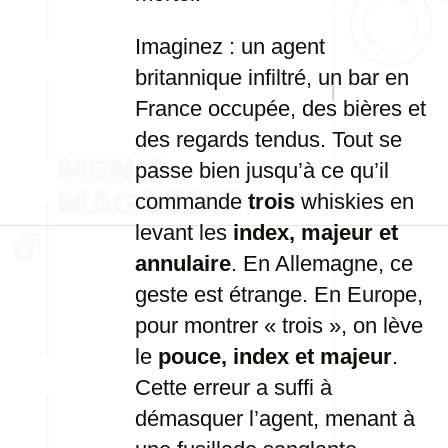
Imaginez : un agent
britannique infiltré, un bar en
France occupée, des bières et
des regards tendus. Tout se
passe bien jusqu’à ce qu’il
commande
trois
whiskies en
levant les
index, majeur et
annulaire
. En Allemagne, ce
geste est étrange. En Europe,
pour montrer « trois », on lève
le
pouce, index et majeur
.
Cette erreur a suffi à
démasquer l’agent, menant à