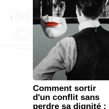
Comment sortir
d'un conflit sans
perdre sa dignité :