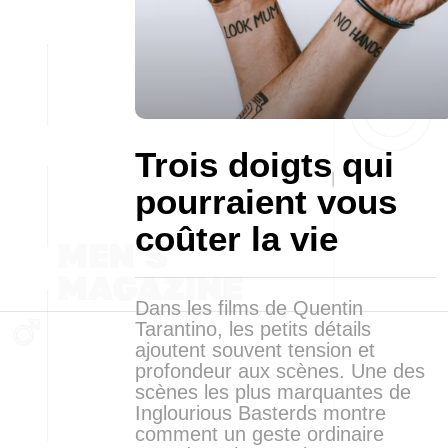
Trois doigts qui
pourraient vous
coûter la vie
Dans les films de Quentin
Tarantino, les petits détails
ajoutent souvent tension et
profondeur aux scènes. Une des
scènes les plus marquantes de
Inglourious Basterds montre
comment un geste ordinaire