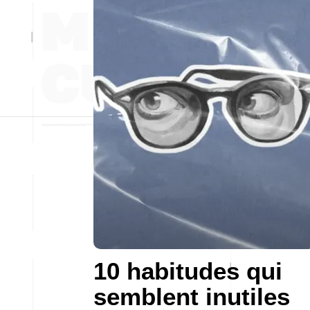
10 habitudes qui
semblent inutiles