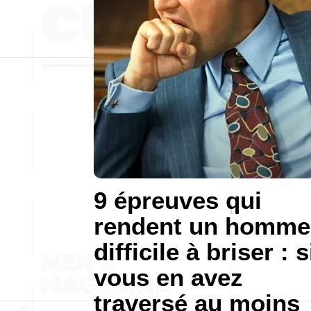
9 épreuves qui
rendent un homme
difficile à briser : s
vous en avez
traversé au moins