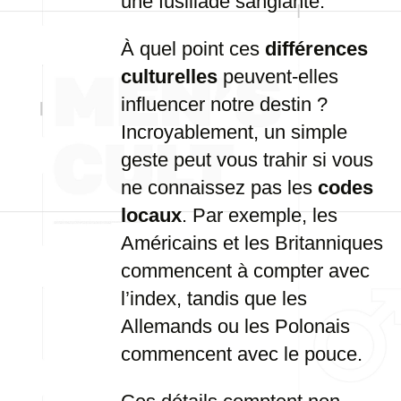
une fusillade sanglante.
À quel point ces
différences
culturelles
peuvent-elles
influencer notre destin ?
Incroyablement, un simple
geste peut vous trahir si vous
ne connaissez pas les
codes
locaux
. Par exemple, les
Américains et les Britanniques
commencent à compter avec
l’index, tandis que les
Allemands ou les Polonais
commencent avec le pouce.