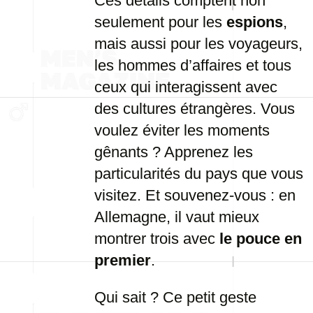
Ces détails comptent non
seulement pour les
espions
,
mais aussi pour les voyageurs,
les hommes d’affaires et tous
ceux qui interagissent avec
des cultures étrangères. Vous
voulez éviter les moments
gênants ? Apprenez les
particularités du pays que vous
visitez. Et souvenez-vous : en
Allemagne, il vaut mieux
montrer trois avec
le pouce en
premier
.
Qui sait ? Ce petit geste