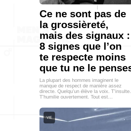
Ce ne sont pas de
la grossièreté,
mais des signaux :
8 signes que l’on
te respecte moins
que tu ne le pense
La plupart des hommes imaginent le
manque de respect de manière assez
directe. Quelqu’un élève la voix. T’insulte.
T’humilie ouvertement. Tout est…
VIE