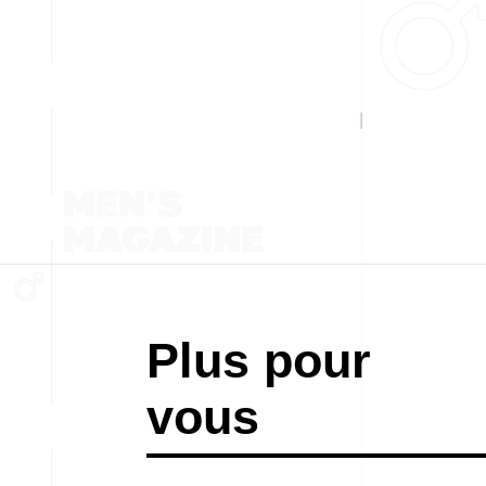
Plus pour
vous