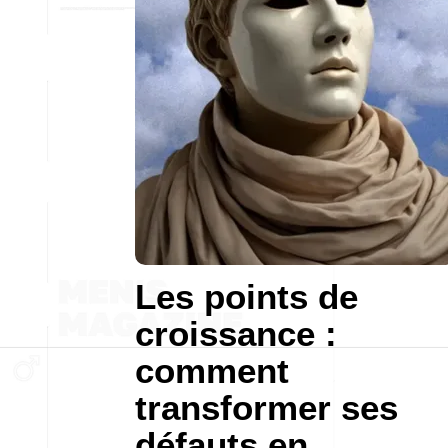
Les points de
croissance :
comment
transformer ses
défauts en