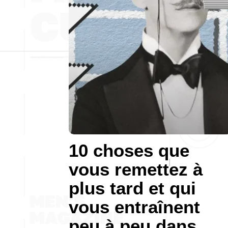
10 choses que
vous remettez à
plus tard et qui
vous entraînent
peu à peu dans