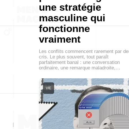
une stratégie
masculine qui
fonctionne
vraiment
Les conflits commencent rarement par de
cris. Le plus souvent, tout paraît
parfaitement banal : une conversation
ordinaire, une remarque maladroite,…
VIE