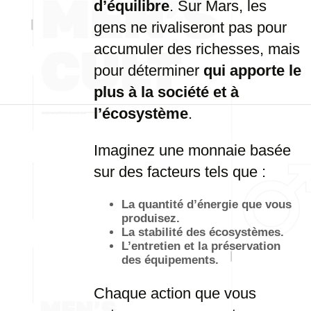
d’équilibre
. Sur Mars, les
gens ne rivaliseront pas pour
accumuler des richesses, mais
pour déterminer
qui apporte le
plus à la société et à
l’écosystème
.
Imaginez une monnaie basée
sur des facteurs tels que :
La quantité d’énergie que vous
produisez.
La stabilité des écosystèmes.
L’entretien et la préservation
des équipements.
Chaque action que vous