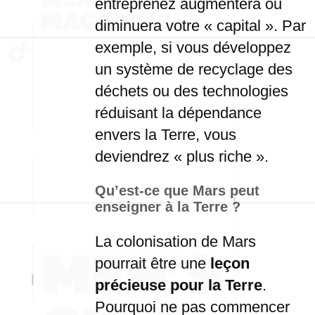
entreprenez augmentera ou
diminuera votre « capital ». Par
exemple, si vous développez
un système de recyclage des
déchets ou des technologies
réduisant la dépendance
envers la Terre, vous
deviendrez « plus riche ».
Qu’est-ce que Mars peut
enseigner à la Terre ?
La colonisation de Mars
pourrait être une
leçon
précieuse pour la Terre
.
Pourquoi ne pas commencer