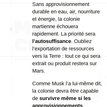
Sans approvisionnement
durable en eau, air, nourriture
et énergie, la colonie
martienne échouera
rapidement. La priorité sera
l’autosuffisance
. Oubliez
l’exportation de ressources
vers la Terre : tout ce qui sera
extrait ou produit restera sur
Mars.
Comme Musk l’a lui-même dit,
la colonie devra être capable
de
survivre même si les
approvisionnements