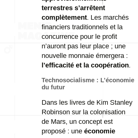
terrestres s’arrêtent
complètement
. Les marchés
financiers traditionnels et la
concurrence pour le profit
n’auront pas leur place ; une
nouvelle monnaie émergera :
l’efficacité et la coopération
.
Technosocialisme : L’économie
du futur
Dans les livres de Kim Stanley
Robinson sur la colonisation
de Mars, un concept est
proposé : une
économie