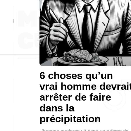
6 choses qu’un
vrai homme devrai
arrêter de faire
dans la
précipitation