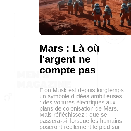
Mars : Là où
l'argent ne
compte pas
Elon Musk est depuis longtemps
un symbole d’idées ambitieuses
: des voitures électriques aux
plans de colonisation de Mars.
Mais réfléchissez : que se
passera-t-il lorsque les humains
poseront réellement le pied sur