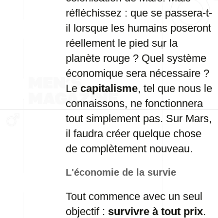
réfléchissez : que se passera-t-
il lorsque les humains poseront
réellement le pied sur la
planète rouge ? Quel système
économique sera nécessaire ?
Le
capitalisme
, tel que nous le
connaissons, ne fonctionnera
tout simplement pas. Sur Mars,
il faudra créer quelque chose
de complètement nouveau.
L'économie de la survie
Tout commence avec un seul
objectif :
survivre à tout prix
.