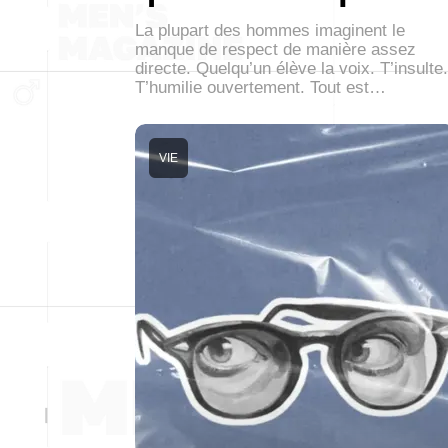
La plupart des hommes imaginent le
manque de respect de manière assez
directe. Quelqu’un élève la voix. T’insulte.
T’humilie ouvertement. Tout est…
VIE