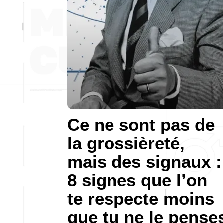
Ce ne sont pas de
la grossièreté,
mais des signaux :
8 signes que l’on
te respecte moins
que tu ne le pense