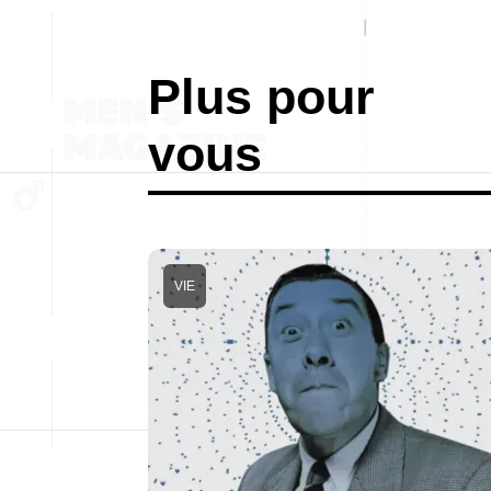
Plus pour
vous
VIE