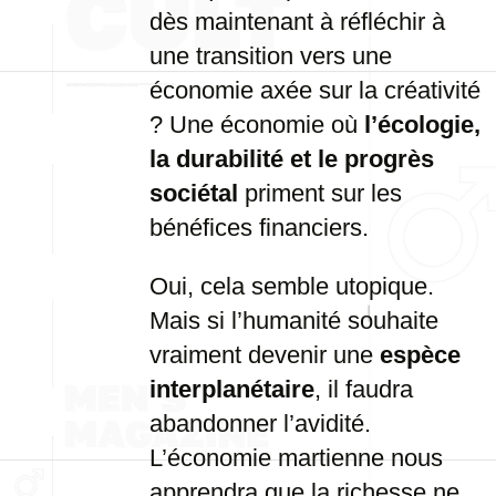
dès maintenant à réfléchir à
une transition vers une
économie axée sur la créativité
? Une économie où
l’écologie,
la durabilité et le progrès
sociétal
priment sur les
bénéfices financiers.
Oui, cela semble utopique.
Mais si l’humanité souhaite
vraiment devenir une
espèce
interplanétaire
, il faudra
abandonner l’avidité.
L’économie martienne nous
apprendra que la richesse ne