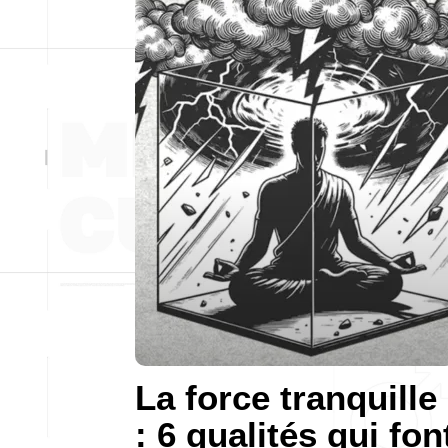
La force tranquille
: 6 qualités qui fon