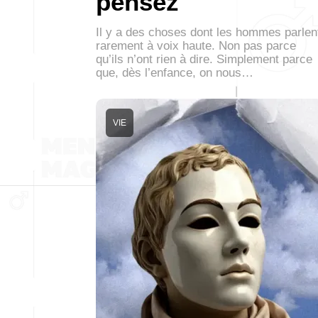
pensez
Il y a des choses dont les hommes parlen
rarement à voix haute. Non pas parce
qu’ils n’ont rien à dire. Simplement parce
que, dès l’enfance, on nous…
VIE