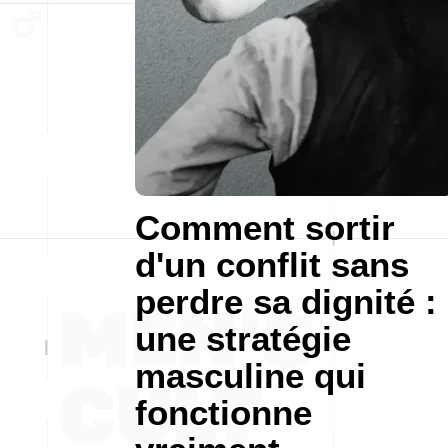
Comment sortir
d'un conflit sans
perdre sa dignité :
une stratégie
masculine qui
fonctionne