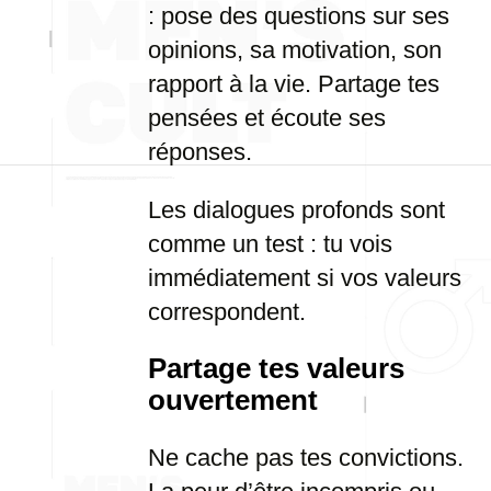
: pose des questions sur ses
opinions, sa motivation, son
rapport à la vie. Partage tes
pensées et écoute ses
réponses.
Les dialogues profonds sont
comme un test : tu vois
immédiatement si vos valeurs
correspondent.
Partage tes valeurs
ouvertement
Ne cache pas tes convictions.