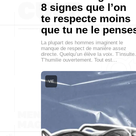
8 signes que l’on
te respecte moins
que tu ne le pense
La plupart des hommes imaginent le
manque de respect de manière assez
directe. Quelqu’un élève la voix. T’insulte.
T’humilie ouvertement. Tout est…
VIE