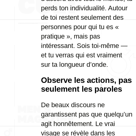
perds ton individualité. Autour
de toi restent seulement des
personnes pour qui tu es «
pratique », mais pas
intéressant. Sois toi-même —
et tu verras qui est vraiment
sur ta longueur d’onde.
Observe les actions, pas
seulement les paroles
De beaux discours ne
garantissent pas que quelqu’un
agit honnêtement. Le vrai
visage se révèle dans les