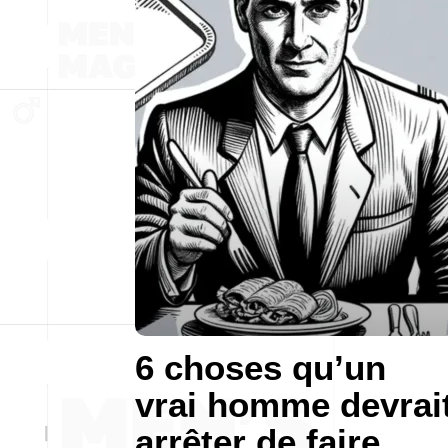
6 choses qu’un
vrai homme devrai
arrêter de faire