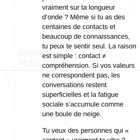
vraiment sur ta longueur
d’onde ? Même si tu as des
centaines de contacts et
beaucoup de connaissances,
tu peux te sentir seul. La raison
est simple : contact ≠
compréhension. Si vos valeurs
ne correspondent pas, les
conversations restent
superficielles et la fatigue
sociale s’accumule comme
une boule de neige.
Tu veux des personnes qui «