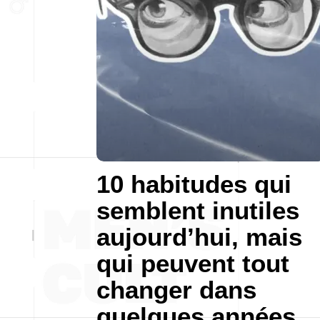
10 habitudes qui
semblent inutiles
aujourd’hui, mais
qui peuvent tout
changer dans
quelques années