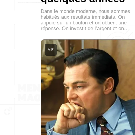
Dans le monde moderne, nous sommes
habitués aux résultats immédiats. On
appuie sur un bouton et on obtient une
réponse. On investit de l’argent et on…
VIE