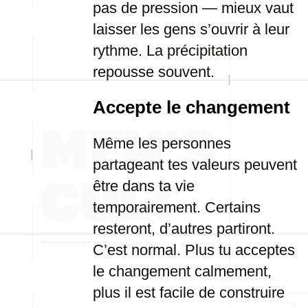
pas de pression — mieux vaut
laisser les gens s’ouvrir à leur
rythme. La précipitation
repousse souvent.
Accepte le changement
Même les personnes
partageant tes valeurs peuvent
être dans ta vie
temporairement. Certains
resteront, d’autres partiront.
C’est normal. Plus tu acceptes
le changement calmement,
plus il est facile de construire