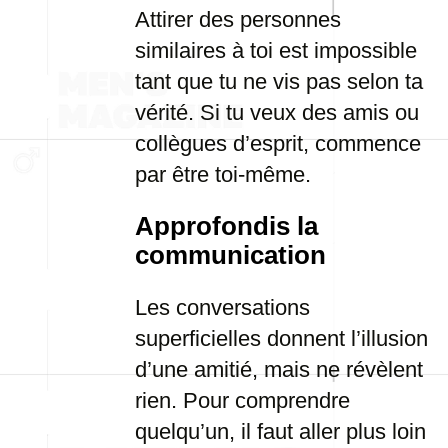
Attirer des personnes
similaires à toi est impossible
tant que tu ne vis pas selon ta
vérité. Si tu veux des amis ou
collègues d’esprit, commence
par être toi-même.
Approfondis la
communication
Les conversations
superficielles donnent l’illusion
d’une amitié, mais ne révèlent
rien. Pour comprendre
quelqu’un, il faut aller plus loin