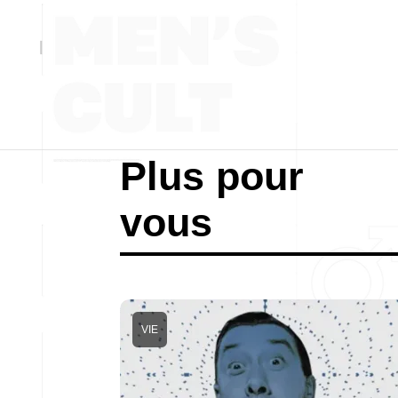
Plus pour
vous
VIE