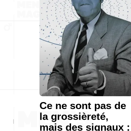
Ce ne sont pas de
la grossièreté,
mais des signaux :