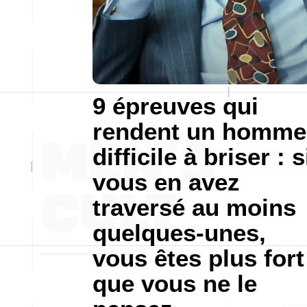
9 épreuves qui
rendent un homme
difficile à briser : s
vous en avez
traversé au moins
quelques-unes,
vous êtes plus fort
que vous ne le