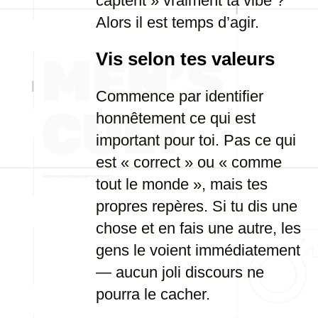
captent » vraiment ta vibe ?
Alors il est temps d’agir.
Vis selon tes valeurs
Commence par identifier
honnêtement ce qui est
important pour toi. Pas ce qui
est « correct » ou « comme
tout le monde », mais tes
propres repères. Si tu dis une
chose et en fais une autre, les
gens le voient immédiatement
— aucun joli discours ne
pourra le cacher.