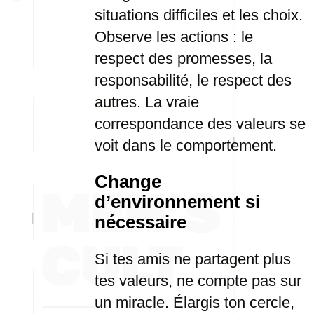
situations difficiles et les choix.
Observe les actions : le
respect des promesses, la
responsabilité, le respect des
autres. La vraie
correspondance des valeurs se
voit dans le comportement.
Change
d’environnement si
nécessaire
Si tes amis ne partagent plus
tes valeurs, ne compte pas sur
un miracle. Élargis ton cercle,