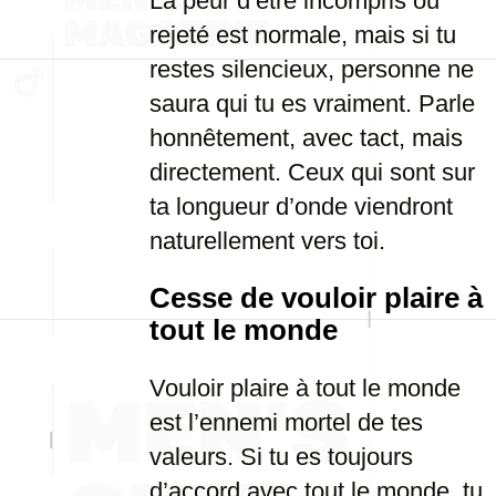
La peur d’être incompris ou
rejeté est normale, mais si tu
restes silencieux, personne ne
saura qui tu es vraiment. Parle
honnêtement, avec tact, mais
directement. Ceux qui sont sur
ta longueur d’onde viendront
naturellement vers toi.
Cesse de vouloir plaire à
tout le monde
Vouloir plaire à tout le monde
est l’ennemi mortel de tes
valeurs. Si tu es toujours
d’accord avec tout le monde, tu