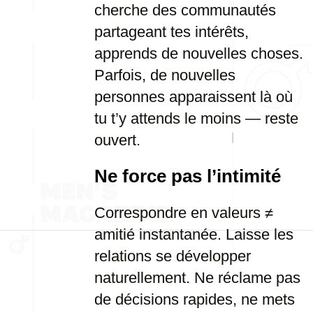
cherche des communautés
partageant tes intérêts,
apprends de nouvelles choses.
Parfois, de nouvelles
personnes apparaissent là où
tu t’y attends le moins — reste
ouvert.
Ne force pas l’intimité
Correspondre en valeurs ≠
amitié instantanée. Laisse les
relations se développer
naturellement. Ne réclame pas
de décisions rapides, ne mets