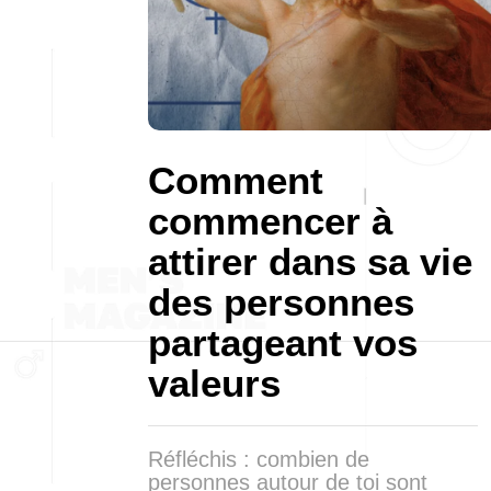
Comment
commencer à
attirer dans sa vie
des personnes
partageant vos
valeurs
Réfléchis : combien de
personnes autour de toi sont