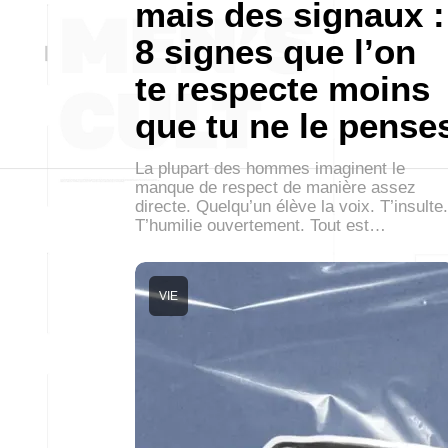
mais des signaux :
8 signes que l’on
te respecte moins
que tu ne le pense
La plupart des hommes imaginent le
manque de respect de manière assez
directe. Quelqu’un élève la voix. T’insulte.
T’humilie ouvertement. Tout est…
VIE