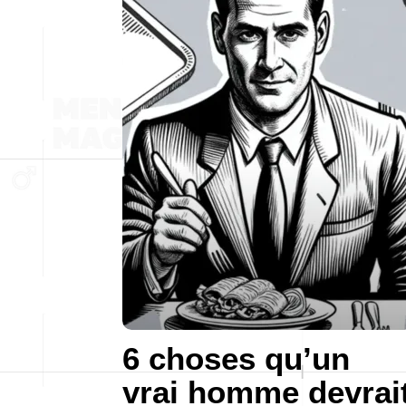
6 choses qu’un
vrai homme devrai