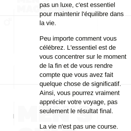
pas un luxe, c'est essentiel
pour maintenir l'équilibre dans
la vie.
Peu importe comment vous
célébrez. L'essentiel est de
vous concentrer sur le moment
de la fin et de vous rendre
compte que vous avez fait
quelque chose de significatif.
Ainsi, vous pourrez vraiment
apprécier votre voyage, pas
seulement le résultat final.
La vie n'est pas une course.