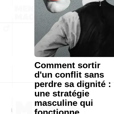
Comment sortir
d'un conflit sans
perdre sa dignité :
une stratégie
masculine qui
fonctionne