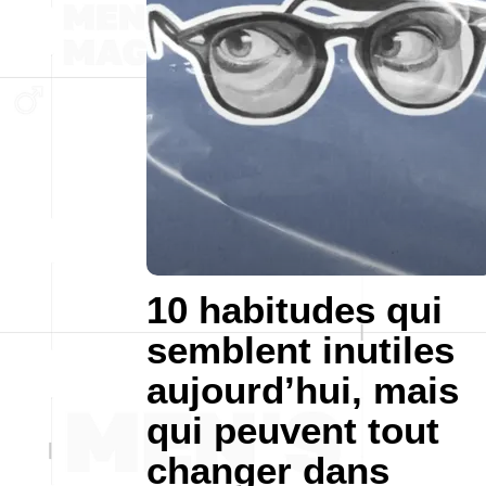
10 habitudes qui
semblent inutiles
aujourd’hui, mais
qui peuvent tout
changer dans