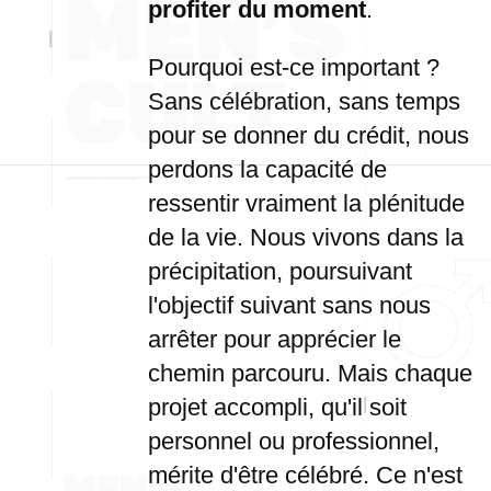
profiter du moment
.
Pourquoi est-ce important ?
Sans célébration, sans temps
pour se donner du crédit, nous
perdons la capacité de
ressentir vraiment la plénitude
de la vie. Nous vivons dans la
précipitation, poursuivant
l'objectif suivant sans nous
arrêter pour apprécier le
chemin parcouru. Mais chaque
projet accompli, qu'il soit
personnel ou professionnel,
mérite d'être célébré. Ce n'est