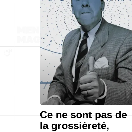
Ce ne sont pas de
la grossièreté,