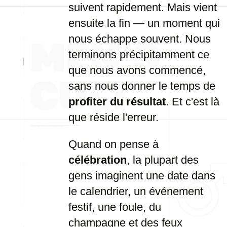
suivent rapidement. Mais vient
ensuite la fin — un moment qui
nous échappe souvent. Nous
terminons précipitamment ce
que nous avons commencé,
sans nous donner le temps de
profiter du résultat
. Et c'est là
que réside l'erreur.
Quand on pense à
célébration
, la plupart des
gens imaginent une date dans
le calendrier, un événement
festif, une foule, du
champagne et des feux