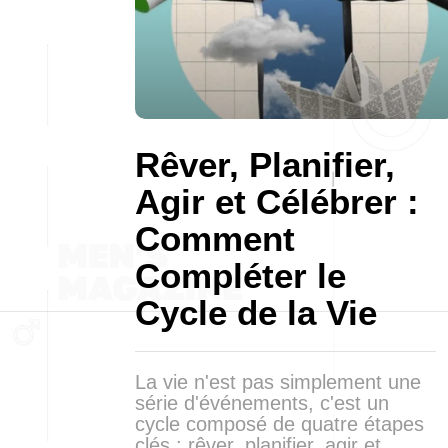
Rêver, Planifier,
Agir et Célébrer :
Comment
Compléter le
Cycle de la Vie
La vie n'est pas simplement une
série d'événements, c'est un
cycle composé de quatre étapes
clés : rêver, planifier, agir et