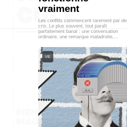
vraiment
Les conflits commencent rarement par de
cris. Le plus souvent, tout paraît
parfaitement banal : une conversation
ordinaire, une remarque maladroite,…
VIE