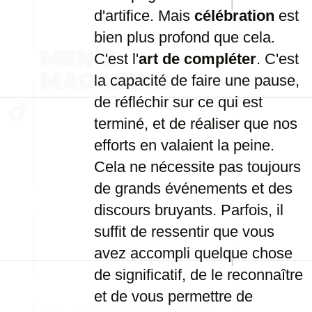
d'artifice. Mais
célébration
est
bien plus profond que cela.
C'est l'
art de compléter
. C'est
la capacité de faire une pause,
de réfléchir sur ce qui est
terminé, et de réaliser que nos
efforts en valaient la peine.
Cela ne nécessite pas toujours
de grands événements et des
discours bruyants. Parfois, il
suffit de ressentir que vous
avez accompli quelque chose
de significatif, de le reconnaître
et de vous permettre de