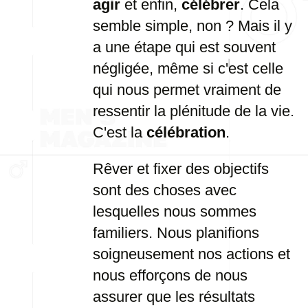
agir
et enfin,
célébrer
. Cela
semble simple, non ? Mais il y
a une étape qui est souvent
négligée, même si c'est celle
qui nous permet vraiment de
ressentir la plénitude de la vie.
C'est la
célébration
.
Rêver et fixer des objectifs
sont des choses avec
lesquelles nous sommes
familiers. Nous planifions
soigneusement nos actions et
nous efforçons de nous
assurer que les résultats